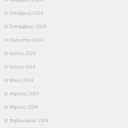
Οκτώβριος 2024
Σεπτέμβριος 2024
Αύγουστος 2024
Ιούλιος 2024
Ιούνιος 2024
Μάιος 2024
Απρίλιος 2024
Μάρτιος 2024
Φεβρουάριος 2024