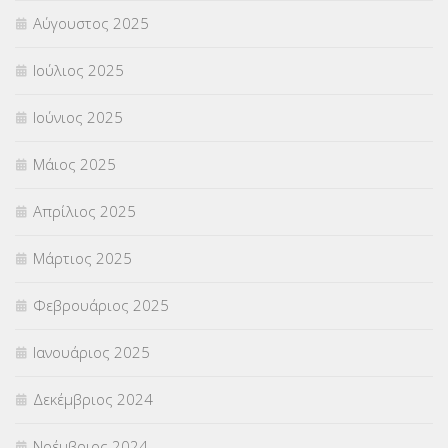
Αύγουστος 2025
Χωρίς κατηγορία
(55)
Ιούλιος 2025
Ιούνιος 2025
Μάιος 2025
Απρίλιος 2025
Μάρτιος 2025
Φεβρουάριος 2025
Ιανουάριος 2025
Δεκέμβριος 2024
Νοέμβριος 2024