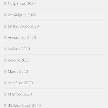
Νοέμβριος 2020
Οκτώβριος 2020
Σεπτέμβριος 2020
Αύγουστος 2020
Ιούλιος 2020
Ιούνιος 2020
Μάιος 2020
Απρίλιος 2020
Μάρτιος 2020
Φεβρουάριος 2020