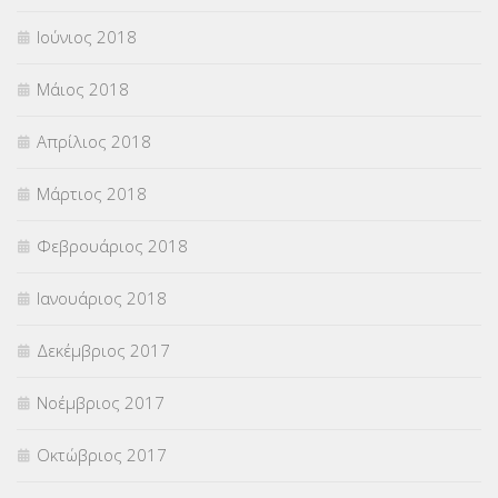
Ιούνιος 2018
Μάιος 2018
Απρίλιος 2018
Μάρτιος 2018
Φεβρουάριος 2018
Ιανουάριος 2018
Δεκέμβριος 2017
Νοέμβριος 2017
Οκτώβριος 2017