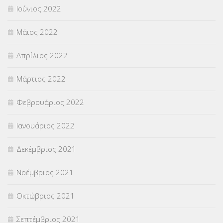
Ιούνιος 2022
Μάιος 2022
Απρίλιος 2022
Μάρτιος 2022
Φεβρουάριος 2022
Ιανουάριος 2022
Δεκέμβριος 2021
Νοέμβριος 2021
Οκτώβριος 2021
Σεπτέμβριος 2021