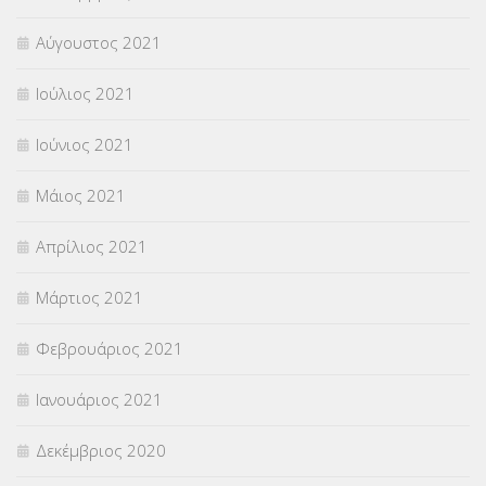
Αύγουστος 2021
Ιούλιος 2021
Ιούνιος 2021
Μάιος 2021
Απρίλιος 2021
Μάρτιος 2021
Φεβρουάριος 2021
Ιανουάριος 2021
Δεκέμβριος 2020