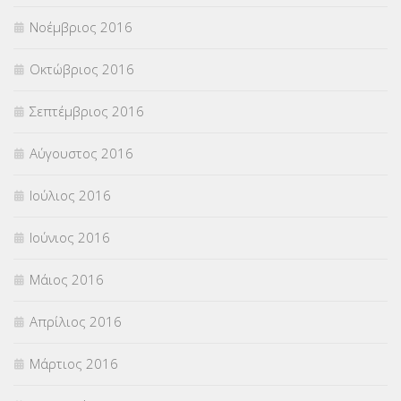
Νοέμβριος 2016
Οκτώβριος 2016
Σεπτέμβριος 2016
Αύγουστος 2016
Ιούλιος 2016
Ιούνιος 2016
Μάιος 2016
Απρίλιος 2016
Μάρτιος 2016