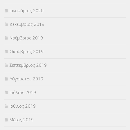
Ιανουάριος 2020
Δεκέμβριος 2019
Νοέμβριος 2019
Οκτώβριος 2019
Σεπτέμβριος 2019
Αύγουστος 2019
Ιούλιος 2019
Ιούνιος 2019
Μάιος 2019