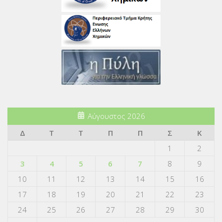
Αύγουστος 2026
Δ
Τ
Τ
Π
Π
Σ
Κ
1
2
3
4
5
6
7
8
9
10
11
12
13
14
15
16
17
18
19
20
21
22
23
24
25
26
27
28
29
30