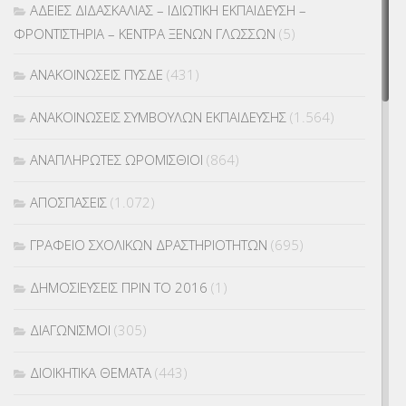
ΑΔΕΙΕΣ ΔΙΔΑΣΚΑΛΙΑΣ – ΙΔΙΩΤΙΚΗ ΕΚΠΑΙΔΕΥΣΗ –
ΦΡΟΝΤΙΣΤΗΡΙΑ – ΚΕΝΤΡΑ ΞΕΝΩΝ ΓΛΩΣΣΩΝ
(5)
ΑΝΑΚΟΙΝΩΣΕΙΣ ΠΥΣΔΕ
(431)
ΑΝΑΚΟΙΝΩΣΕΙΣ ΣΥΜΒΟΥΛΩΝ ΕΚΠΑΙΔΕΥΣΗΣ
(1.564)
ΑΝΑΠΛΗΡΩΤΕΣ ΩΡΟΜΙΣΘΙΟΙ
(864)
ΑΠΟΣΠΑΣΕΙΣ
(1.072)
ΓΡΑΦΕΙΟ ΣΧΟΛΙΚΩΝ ΔΡΑΣΤΗΡΙΟΤΗΤΩΝ
(695)
ΔΗΜΟΣΙΕΥΣΕΙΣ ΠΡΙΝ ΤΟ 2016
(1)
ΔΙΑΓΩΝΙΣΜΟΙ
(305)
ΔΙΟΙΚΗΤΙΚΑ ΘΕΜΑΤΑ
(443)