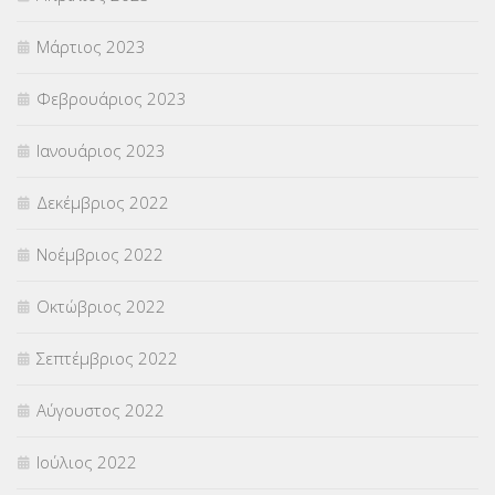
Μάρτιος 2023
Φεβρουάριος 2023
Ιανουάριος 2023
Δεκέμβριος 2022
Νοέμβριος 2022
Οκτώβριος 2022
Σεπτέμβριος 2022
Αύγουστος 2022
Ιούλιος 2022