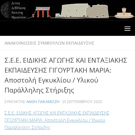
ΑΝΑΚΟΙΝΩΣΕΙΣ ΣΥΜΒΟΥΛΩΝ ΕΚΠΑΙΔΕΥΣΗΣ
Σ.Ε.Ε. ΕΙΔΙΚΗΣ ΑΓΩΓΗΣ ΚΑΙ ΕΝΤΑΞΙΑΚΗΣ
ΕΚΠΑΙΔΕΥΣΗΣ ΓΙΓΟΥΡΤΑΚΗ ΜΑΡΙΑ:
Αποστολή Εγκυκλίου / Υλικού
Παράλληλης Στήριξης
ΣΥΝΤΆΚΤΗΣ
ΑΝΘΗ ΓΙΑΚΑΜΟΖΗ
·
25 ΣΕΠΤΕΜΒΡΊΟΥ 2020
Σ.Ε.Ε. ΕΙΔΙΚΗΣ ΑΓΩΓΗΣ ΚΑΙ ΕΝΤΑΞΙΑΚΗΣ ΕΚΠΑΙΔΕΥΣΗΣ
ΓΙΓΟΥΡΤΑΚΗ ΜΑΡΙΑ: Αποστολή Εγκυκλίου / Υλικού
Παράλληλης Στήριξης