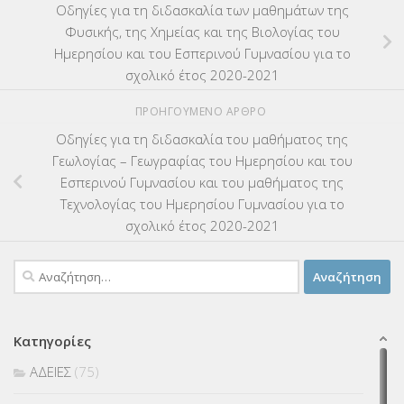
Οδηγίες για τη διδασκαλία των μαθημάτων της
Φυσικής, της Χημείας και της Βιολογίας του
Ημερησίου και του Εσπερινού Γυμνασίου για το
σχολικό έτος 2020-2021
ΠΡΟΗΓΟΎΜΕΝΟ ΆΡΘΡΟ
Οδηγίες για τη διδασκαλία του μαθήματος της
Γεωλογίας – Γεωγραφίας του Ημερησίου και του
Εσπερινού Γυμνασίου και του μαθήματος της
Τεχνολογίας του Ημερησίου Γυμνασίου για το
σχολικό έτος 2020-2021
Αναζήτηση
για:
Κατηγορίες
ΑΔΕΙΕΣ
(75)