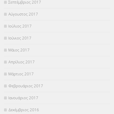
Σεπτέμβριος 2017
Αύγουστος 2017
Ιούλιος 2017
Ιούνιος 2017
Μάιος 2017
Απρίλιος 2017
Μάρτιος 2017
Φεβρουάριος 2017
Ιανουάριος 2017
Δεκέμβριος 2016