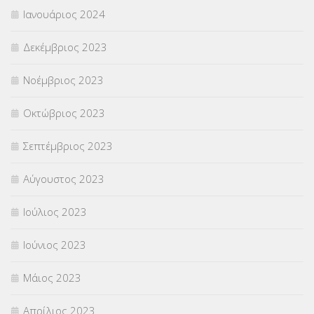
Ιανουάριος 2024
Δεκέμβριος 2023
Νοέμβριος 2023
Οκτώβριος 2023
Σεπτέμβριος 2023
Αύγουστος 2023
Ιούλιος 2023
Ιούνιος 2023
Μάιος 2023
Απρίλιος 2023