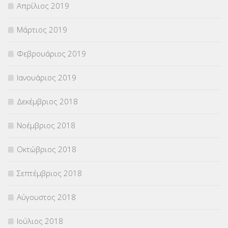
Απρίλιος 2019
Μάρτιος 2019
Φεβρουάριος 2019
Ιανουάριος 2019
Δεκέμβριος 2018
Νοέμβριος 2018
Οκτώβριος 2018
Σεπτέμβριος 2018
Αύγουστος 2018
Ιούλιος 2018