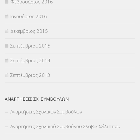
Φεβρουάριος 2016
Ιανουάριος 2016
Δεκέμβριος 2015
Σεπτέμβριος 2015
Σεπτέμβριος 2014
Σεπτέμβριος 2013
ΑΝΑΡΤΉΣΕΙΣ ΣΧ. ΣΥΜΒΟΎΛΩΝ
Αναρτήσεις Σχολικών Συμβούλων
Αναρτήσεις Σχολικού Συμβούλου Σλάβικ Φίλιππου