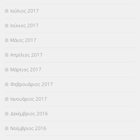
Ιούλιος 2017
Ιούνιος 2017
Μάιος 2017
Απρίλιος 2017
Μάρτιος 2017
Φεβρουάριος 2017
Ιανουάριος 2017
Δεκέμβριος 2016
Νοέμβριος 2016