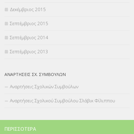
Δεκέμβριος 2015
Σεπτέμβριος 2015
Σεπτέμβριος 2014
Σεπτέμβριος 2013
ΑΝΑΡΤΉΣΕΙΣ ΣΧ. ΣΥΜΒΟΎΛΩΝ
Αναρτήσεις Σχολικών Συμβούλων
Αναρτήσεις Σχολικού Συμβούλου Σλάβικ Φίλιππου
ΠΕΡΙΣΣΌΤΕΡΑ