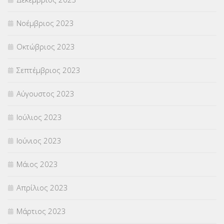
Νοέμβριος 2023
Οκτώβριος 2023
Σεπτέμβριος 2023
Αύγουστος 2023
Ιούλιος 2023
Ιούνιος 2023
Μάιος 2023
Απρίλιος 2023
Μάρτιος 2023