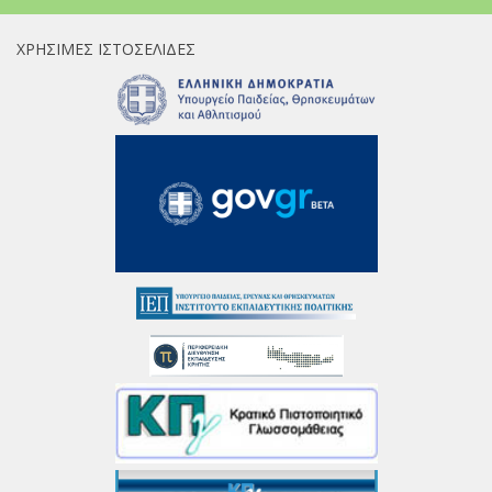
ΧΡΉΣΙΜΕΣ ΙΣΤΟΣΕΛΊΔΕΣ