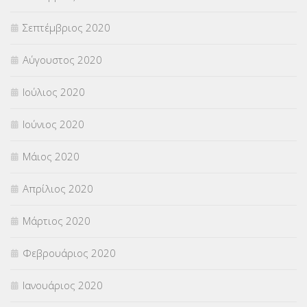
Σεπτέμβριος 2020
Αύγουστος 2020
Ιούλιος 2020
Ιούνιος 2020
Μάιος 2020
Απρίλιος 2020
Μάρτιος 2020
Φεβρουάριος 2020
Ιανουάριος 2020