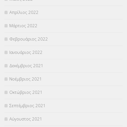
Απρίλιος 2022
Μάρτιος 2022
Φεβρουάριος 2022
Ιανουάριος 2022
Δεκέμβριος 2021
Νοέμβριος 2021
Οκτώβριος 2021
Σεπτέμβριος 2021
Αύγουστος 2021