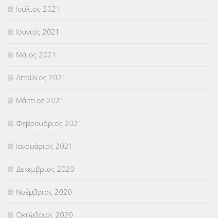
Ιούλιος 2021
Ιούνιος 2021
Μάιος 2021
Απρίλιος 2021
Μάρτιος 2021
Φεβρουάριος 2021
Ιανουάριος 2021
Δεκέμβριος 2020
Νοέμβριος 2020
Οκτώβριος 2020