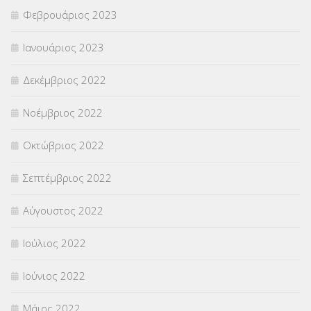
Φεβρουάριος 2023
Ιανουάριος 2023
Δεκέμβριος 2022
Νοέμβριος 2022
Οκτώβριος 2022
Σεπτέμβριος 2022
Αύγουστος 2022
Ιούλιος 2022
Ιούνιος 2022
Μάιος 2022