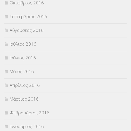
Οκτώβριος 2016
Σεπτέμβριος 2016
Αύγουστος 2016
Ιούλιος 2016
Ιούνιος 2016
Μάιος 2016
Απρίλιος 2016
Μάρτιος 2016
Φεβρουάριος 2016
Ιανουάριος 2016