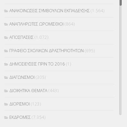
ΑΝΑΚΟΙΝΩΣΕΙΣ ΣΥΜΒΟΥΛΩΝ ΕΚΠΑΙΔΕΥΣΗΣ
(1.564)
ΑΝΑΠΛΗΡΩΤΕΣ ΩΡΟΜΙΣΘΙΟΙ
(864)
ΑΠΟΣΠΑΣΕΙΣ
(1.072)
ΓΡΑΦΕΙΟ ΣΧΟΛΙΚΩΝ ΔΡΑΣΤΗΡΙΟΤΗΤΩΝ
(695)
ΔΗΜΟΣΙΕΥΣΕΙΣ ΠΡΙΝ ΤΟ 2016
(1)
ΔΙΑΓΩΝΙΣΜΟΙ
(305)
ΔΙΟΙΚΗΤΙΚΑ ΘΕΜΑΤΑ
(443)
ΔΙΟΡΙΣΜΟΙ
(123)
ΕΚΔΡΟΜΕΣ
(7.354)