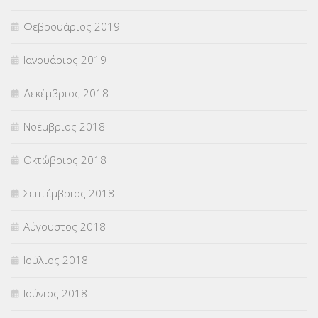
Φεβρουάριος 2019
Ιανουάριος 2019
Δεκέμβριος 2018
Νοέμβριος 2018
Οκτώβριος 2018
Σεπτέμβριος 2018
Αύγουστος 2018
Ιούλιος 2018
Ιούνιος 2018