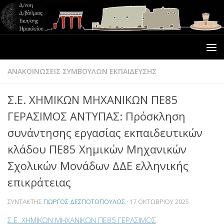
ΑΝΑΚΟΙΝΩΣΕΙΣ ΣΥΜΒΟΥΛΩΝ ΕΚΠΑΙΔΕΥΣΗΣ
Σ.Ε. ΧΗΜΙΚΩΝ ΜΗΧΑΝΙΚΩΝ ΠΕ85
ΓΕΡΑΣΙΜΟΣ ΑΝΤΥΠΑΣ: Πρόσκληση
συνάντησης εργασίας εκπαιδευτικών
κλάδου ΠΕ85 Χημικών Μηχανικών
Σχολικών Μονάδων ΔΔΕ ελληνικής
επικράτειας
ΣΥΝΤΆΚΤΗΣ
ΓΙΏΡΓΟΣ ΔΕΣΠΟΤΌΠΟΥΛΟΣ
·
17 ΟΚΤΩΒΡΊΟΥ 2025
Σ.Ε. ΧΗΜΙΚΩΝ ΜΗΧΑΝΙΚΩΝ ΠΕ85 ΓΕΡΑΣΙΜΟΣ