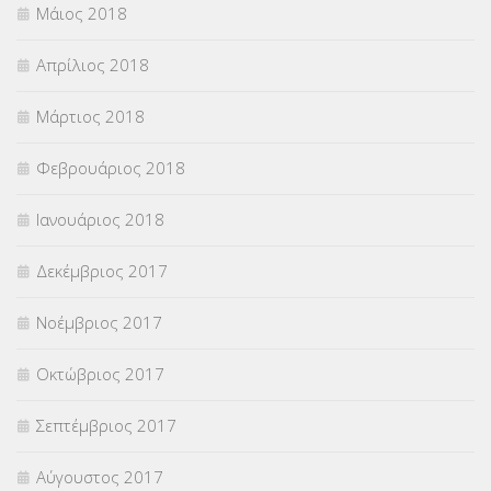
Μάιος 2018
Απρίλιος 2018
Μάρτιος 2018
Φεβρουάριος 2018
Ιανουάριος 2018
Δεκέμβριος 2017
Νοέμβριος 2017
Οκτώβριος 2017
Σεπτέμβριος 2017
Αύγουστος 2017