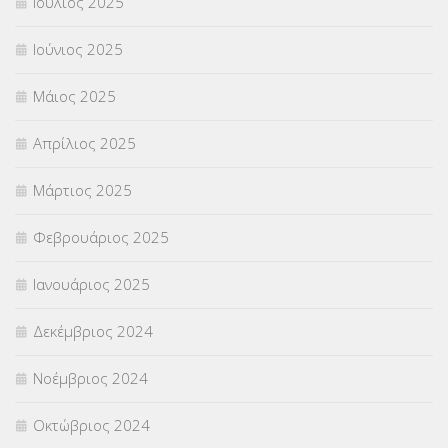
Ιούλιος 2025
Ιούνιος 2025
Μάιος 2025
Απρίλιος 2025
Μάρτιος 2025
Φεβρουάριος 2025
Ιανουάριος 2025
Δεκέμβριος 2024
Νοέμβριος 2024
Οκτώβριος 2024