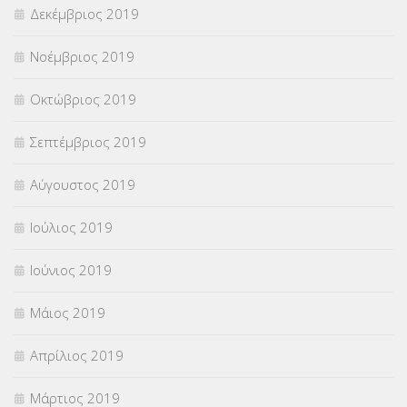
Δεκέμβριος 2019
Νοέμβριος 2019
Οκτώβριος 2019
Σεπτέμβριος 2019
Αύγουστος 2019
Ιούλιος 2019
Ιούνιος 2019
Μάιος 2019
Απρίλιος 2019
Μάρτιος 2019