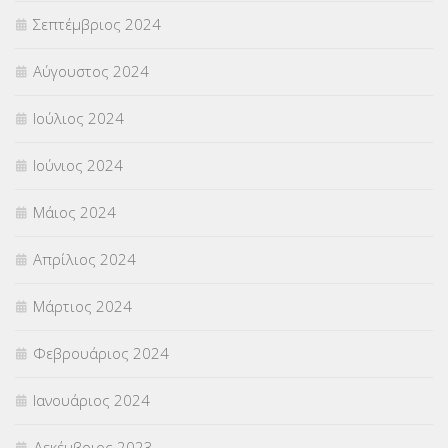
Σεπτέμβριος 2024
Αύγουστος 2024
Ιούλιος 2024
Ιούνιος 2024
Μάιος 2024
Απρίλιος 2024
Μάρτιος 2024
Φεβρουάριος 2024
Ιανουάριος 2024
Δεκέμβριος 2023