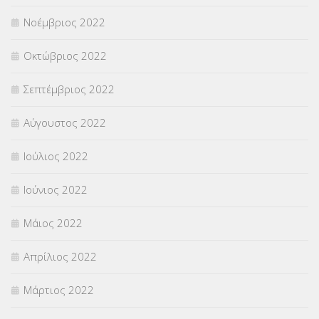
Νοέμβριος 2022
Οκτώβριος 2022
Σεπτέμβριος 2022
Αύγουστος 2022
Ιούλιος 2022
Ιούνιος 2022
Μάιος 2022
Απρίλιος 2022
Μάρτιος 2022