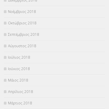
Δεκέμβριος 2018
Νοέμβριος 2018
Οκτώβριος 2018
Σεπτέμβριος 2018
Αύγουστος 2018
Ιούλιος 2018
Ιούνιος 2018
Μάιος 2018
Απρίλιος 2018
Μάρτιος 2018