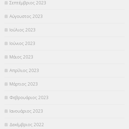
Σεπτέμβριος 2023
Αύγουστος 2023
Ιούλιος 2023
Ιούνιος 2023
Μάιος 2023
Απρίλιος 2023
Μάρτιος 2023
Φεβρουάριος 2023
Ιανουάριος 2023
Δεκέμβριος 2022