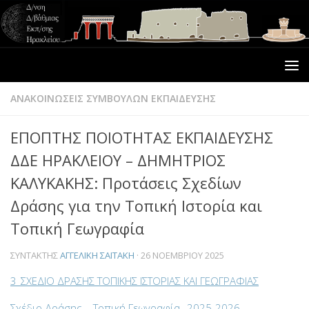
ΑΝΑΚΟΙΝΩΣΕΙΣ ΣΥΜΒΟΥΛΩΝ ΕΚΠΑΙΔΕΥΣΗΣ
ΕΠΟΠΤΗΣ ΠΟΙΟΤΗΤΑΣ ΕΚΠΑΙΔΕΥΣΗΣ
ΔΔΕ ΗΡΑΚΛΕΙΟΥ – ΔΗΜΗΤΡΙΟΣ
ΚΑΛΥΚΑΚΗΣ: Προτάσεις Σχεδίων
Δράσης για την Τοπική Ιστορία και
Τοπική Γεωγραφία
ΣΥΝΤΆΚΤΗΣ
ΑΓΓΕΛΙΚΉ ΣΑΪΤΆΚΗ
·
26 ΝΟΕΜΒΡΊΟΥ 2025
3_ΣΧΕΔΙΟ ΔΡΑΣΗΣ ΤΟΠΙΚΗΣ ΙΣΤΟΡΙΑΣ ΚΑΙ ΓΕΩΓΡΑΦΙΑΣ
Σχέδιο Δράσης – Τοπική Γεωγραφία _2025-2026