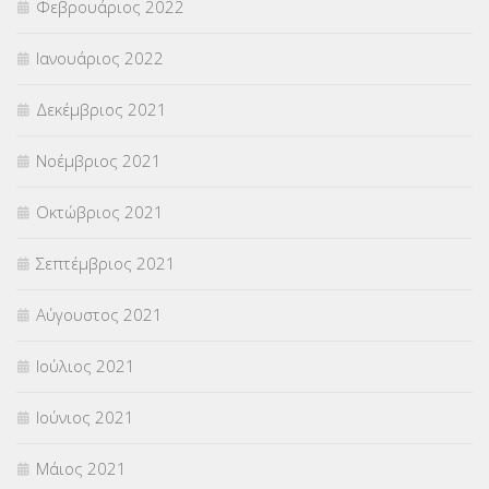
Φεβρουάριος 2022
Ιανουάριος 2022
Δεκέμβριος 2021
Νοέμβριος 2021
Οκτώβριος 2021
Σεπτέμβριος 2021
Αύγουστος 2021
Ιούλιος 2021
Ιούνιος 2021
Μάιος 2021