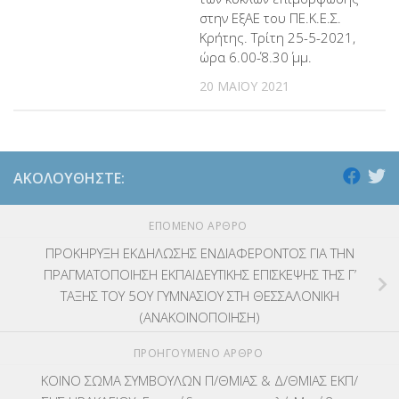
στην ΕξΑΕ του ΠΕ.Κ.Ε.Σ.
Κρήτης. Τρίτη 25-5-2021,
ώρα 6.00΄-8.30΄ μμ.
20 ΜΑΪ́ΟΥ 2021
ΑΚΟΛΟΥΘΉΣΤΕ:
ΕΠΌΜΕΝΟ ΆΡΘΡΟ
ΠΡΟΚΗΡΥΞΗ ΕΚΔΗΛΩΣΗΣ ΕΝΔΙΑΦΕΡΟΝΤΟΣ ΓΙΑ ΤΗΝ
ΠΡΑΓΜΑΤΟΠΟΙΗΣΗ ΕΚΠΑΙΔΕΥΤΙΚΗΣ ΕΠΙΣΚΕΨΗΣ ΤΗΣ Γ’
ΤΑΞΗΣ ΤΟΥ 5ΟΥ ΓΥΜΝΑΣΙΟΥ ΣΤΗ ΘΕΣΣΑΛΟΝΙΚΗ
(ΑΝΑΚΟΙΝΟΠΟΙΗΣΗ)
ΠΡΟΗΓΟΎΜΕΝΟ ΆΡΘΡΟ
ΚΟΙΝΟ ΣΩΜΑ ΣΥΜΒΟΥΛΩΝ Π/ΘΜΙΑΣ & Δ/ΘΜΙΑΣ ΕΚΠ/