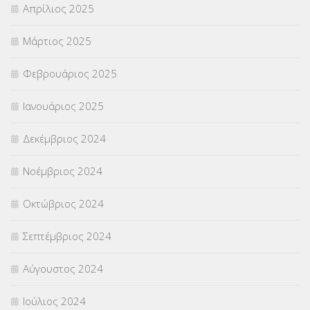
Απρίλιος 2025
Μάρτιος 2025
Φεβρουάριος 2025
Ιανουάριος 2025
Δεκέμβριος 2024
Νοέμβριος 2024
Οκτώβριος 2024
Σεπτέμβριος 2024
Αύγουστος 2024
Ιούλιος 2024