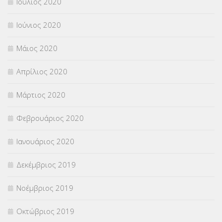
Ιούλιος 2020
Ιούνιος 2020
Μάιος 2020
Απρίλιος 2020
Μάρτιος 2020
Φεβρουάριος 2020
Ιανουάριος 2020
Δεκέμβριος 2019
Νοέμβριος 2019
Οκτώβριος 2019