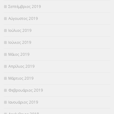
Σεπτέμβριος 2019
Αύγουστος 2019
Ιούλιος 2019
Ιούνιος 2019
Μάιος 2019
Απρίλιος 2019
Μάρτιος 2019
Φεβρουάριος 2019
Ιανουάριος 2019