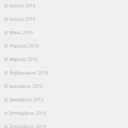
Ιούλιος 2016
Ιούνιος 2016
Μάιος 2016
Απρίλιος 2016
Μάρτιος 2016
Φεβρουάριος 2016
Ιανουάριος 2016
Δεκέμβριος 2015
Σεπτέμβριος 2015
Σεπτέμβριος 2014