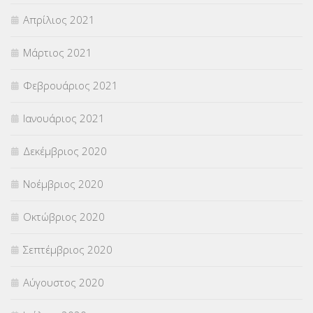
Απρίλιος 2021
Μάρτιος 2021
Φεβρουάριος 2021
Ιανουάριος 2021
Δεκέμβριος 2020
Νοέμβριος 2020
Οκτώβριος 2020
Σεπτέμβριος 2020
Αύγουστος 2020