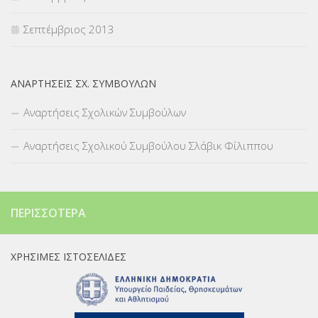
Σεπτέμβριος 2013
ΑΝΑΡΤΉΣΕΙΣ ΣΧ. ΣΥΜΒΟΎΛΩΝ
Αναρτήσεις Σχολικών Συμβούλων
Αναρτήσεις Σχολικού Συμβούλου Σλάβικ Φίλιππου
ΠΕΡΙΣΣΌΤΕΡΑ
ΧΡΉΣΙΜΕΣ ΙΣΤΟΣΕΛΊΔΕΣ