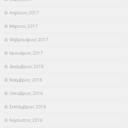
Απρίλιος 2017
Μάρτιος 2017
Φεβρουάριος 2017
Ιανουάριος 2017
Δεκέμβριος 2016
Νοέμβριος 2016
Οκτώβριος 2016
Σεπτέμβριος 2016
Αύγουστος 2016