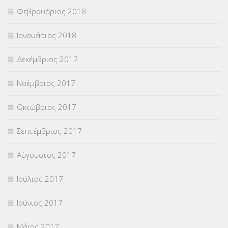
Φεβρουάριος 2018
Ιανουάριος 2018
Δεκέμβριος 2017
Νοέμβριος 2017
Οκτώβριος 2017
Σεπτέμβριος 2017
Αύγουστος 2017
Ιούλιος 2017
Ιούνιος 2017
Μάιος 2017