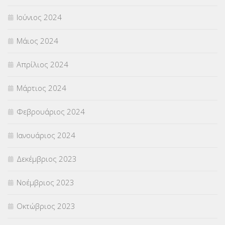
Ιούνιος 2024
Μάιος 2024
Απρίλιος 2024
Μάρτιος 2024
Φεβρουάριος 2024
Ιανουάριος 2024
Δεκέμβριος 2023
Νοέμβριος 2023
Οκτώβριος 2023