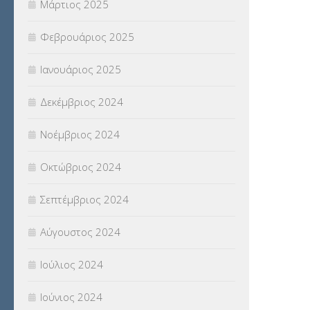
Μάρτιος 2025
Φεβρουάριος 2025
Ιανουάριος 2025
Δεκέμβριος 2024
Νοέμβριος 2024
Οκτώβριος 2024
Σεπτέμβριος 2024
Αύγουστος 2024
Ιούλιος 2024
Ιούνιος 2024