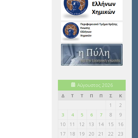
Αύγουστος 2026
Δ
Τ
Τ
Π
Π
Σ
Κ
1
2
3
4
5
6
7
8
9
10
11
12
13
14
15
16
17
18
19
20
21
22
23