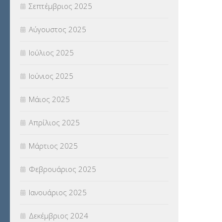
Σεπτέμβριος 2025
Χωρίς κατηγορία
(55)
Αύγουστος 2025
Ιούλιος 2025
Ιούνιος 2025
Μάιος 2025
Απρίλιος 2025
Μάρτιος 2025
Φεβρουάριος 2025
Ιανουάριος 2025
Δεκέμβριος 2024