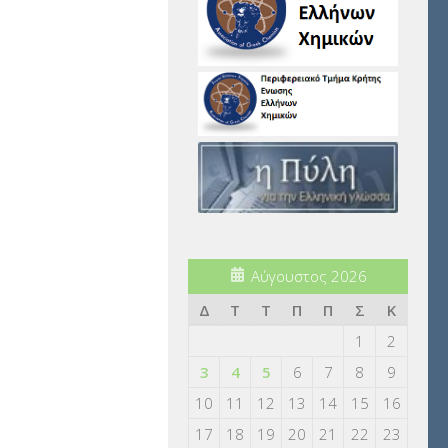
Αύγουστος 2026
Δ
Τ
Τ
Π
Π
Σ
Κ
1
2
3
4
5
6
7
8
9
10
11
12
13
14
15
16
17
18
19
20
21
22
23