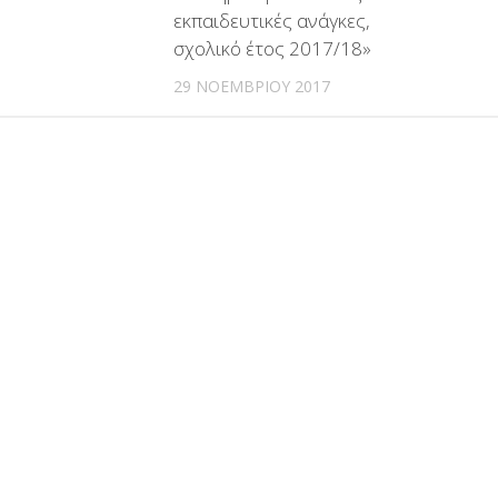
εκπαιδευτικές ανάγκες,
σχολικό έτος 2017/18»
29 ΝΟΕΜΒΡΊΟΥ 2017