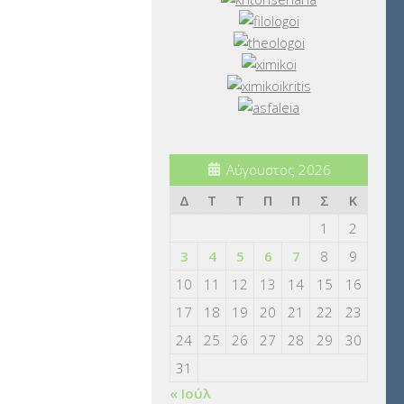
Αύγουστος 2026
Δ
Τ
Τ
Π
Π
Σ
Κ
1
2
3
4
5
6
7
8
9
10
11
12
13
14
15
16
17
18
19
20
21
22
23
24
25
26
27
28
29
30
31
« Ιούλ