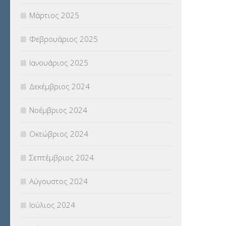
Μάρτιος 2025
Φεβρουάριος 2025
Ιανουάριος 2025
Δεκέμβριος 2024
Νοέμβριος 2024
Οκτώβριος 2024
Σεπτέμβριος 2024
Αύγουστος 2024
Ιούλιος 2024