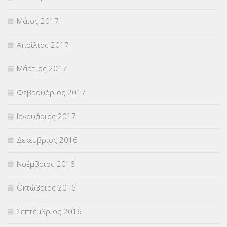
Μάιος 2017
Απρίλιος 2017
Μάρτιος 2017
Φεβρουάριος 2017
Ιανουάριος 2017
Δεκέμβριος 2016
Νοέμβριος 2016
Οκτώβριος 2016
Σεπτέμβριος 2016