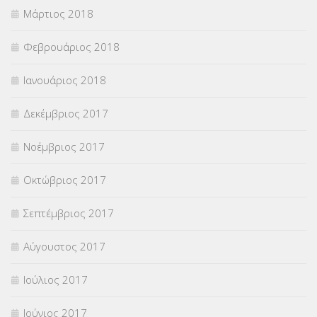
Μάρτιος 2018
Φεβρουάριος 2018
Ιανουάριος 2018
Δεκέμβριος 2017
Νοέμβριος 2017
Οκτώβριος 2017
Σεπτέμβριος 2017
Αύγουστος 2017
Ιούλιος 2017
Ιούνιος 2017