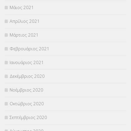
Μάιος 2021
Απρίλιος 2021
Μάρτιος 2021
Φεβρουάριος 2021
Ιανουάριος 2021
Δεκέμβριος 2020
Νοέμβριος 2020
Οκτώβριος 2020
Σεπτέμβριος 2020
Αύγουστος 2020