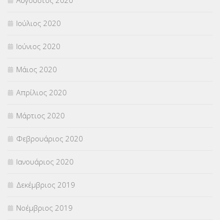
Ιούλιος 2020
Ιούνιος 2020
Μάιος 2020
Απρίλιος 2020
Μάρτιος 2020
Φεβρουάριος 2020
Ιανουάριος 2020
Δεκέμβριος 2019
Νοέμβριος 2019