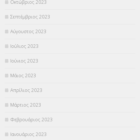
Οκτώβριος 2023
Σεπτέμβριος 2023
Αύγουστος 2023
Ιούλιος 2023
Ιούνιος 2023
Μάιος 2023
Απρίλιος 2023
Μάρτιος 2023
Φεβρουάριος 2023
Ιανουάριος 2023