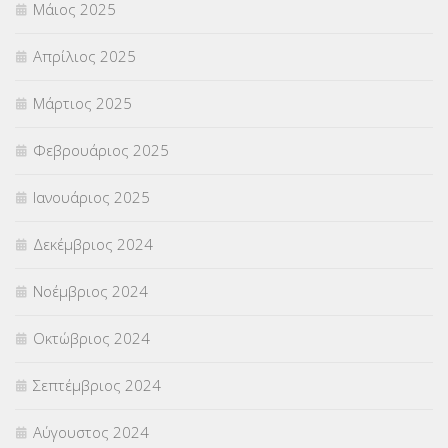
Μάιος 2025
Απρίλιος 2025
Μάρτιος 2025
Φεβρουάριος 2025
Ιανουάριος 2025
Δεκέμβριος 2024
Νοέμβριος 2024
Οκτώβριος 2024
Σεπτέμβριος 2024
Αύγουστος 2024