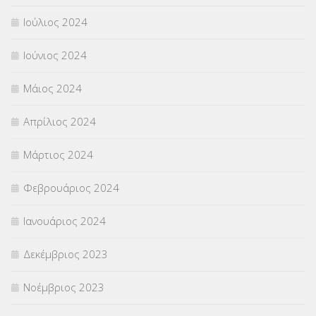
Ιούλιος 2024
Ιούνιος 2024
Μάιος 2024
Απρίλιος 2024
Μάρτιος 2024
Φεβρουάριος 2024
Ιανουάριος 2024
Δεκέμβριος 2023
Νοέμβριος 2023