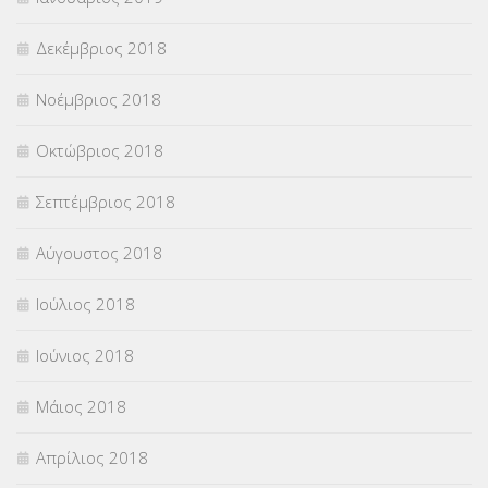
Δεκέμβριος 2018
Νοέμβριος 2018
Οκτώβριος 2018
Σεπτέμβριος 2018
Αύγουστος 2018
Ιούλιος 2018
Ιούνιος 2018
Μάιος 2018
Απρίλιος 2018