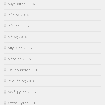
Αύγουστος 2016
Ιούλιος 2016
Ιούνιος 2016
Μάιος 2016
Απρίλιος 2016
Μάρτιος 2016
Φεβρουάριος 2016
Ιανουάριος 2016
Δεκέμβριος 2015
Σεπτέμβριος 2015