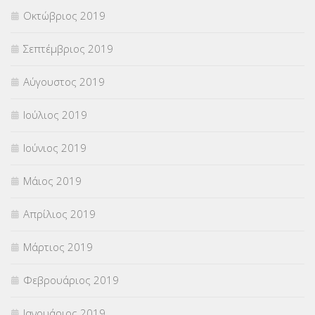
Οκτώβριος 2019
Σεπτέμβριος 2019
Αύγουστος 2019
Ιούλιος 2019
Ιούνιος 2019
Μάιος 2019
Απρίλιος 2019
Μάρτιος 2019
Φεβρουάριος 2019
Ιανουάριος 2019