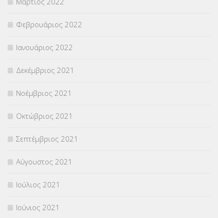
Μάρτιος 2022
Φεβρουάριος 2022
Ιανουάριος 2022
Δεκέμβριος 2021
Νοέμβριος 2021
Οκτώβριος 2021
Σεπτέμβριος 2021
Αύγουστος 2021
Ιούλιος 2021
Ιούνιος 2021