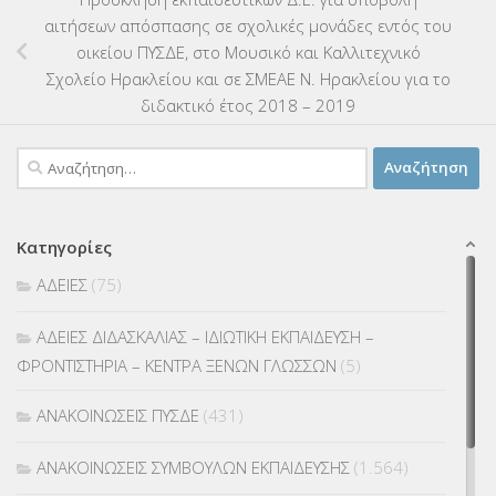
αιτήσεων απόσπασης σε σχολικές μονάδες εντός του
οικείου ΠΥΣΔΕ, στο Μουσικό και Καλλιτεχνικό
Σχολείο Ηρακλείου και σε ΣΜΕΑΕ Ν. Ηρακλείου για το
διδακτικό έτος 2018 – 2019
Αναζήτηση
για:
Κατηγορίες
ΑΔΕΙΕΣ
(75)
ΑΔΕΙΕΣ ΔΙΔΑΣΚΑΛΙΑΣ – ΙΔΙΩΤΙΚΗ ΕΚΠΑΙΔΕΥΣΗ –
ΦΡΟΝΤΙΣΤΗΡΙΑ – ΚΕΝΤΡΑ ΞΕΝΩΝ ΓΛΩΣΣΩΝ
(5)
ΑΝΑΚΟΙΝΩΣΕΙΣ ΠΥΣΔΕ
(431)
ΑΝΑΚΟΙΝΩΣΕΙΣ ΣΥΜΒΟΥΛΩΝ ΕΚΠΑΙΔΕΥΣΗΣ
(1.564)