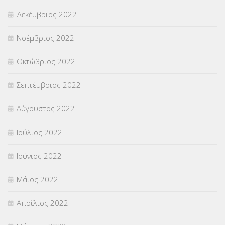
Δεκέμβριος 2022
Νοέμβριος 2022
Οκτώβριος 2022
Σεπτέμβριος 2022
Αύγουστος 2022
Ιούλιος 2022
Ιούνιος 2022
Μάιος 2022
Απρίλιος 2022