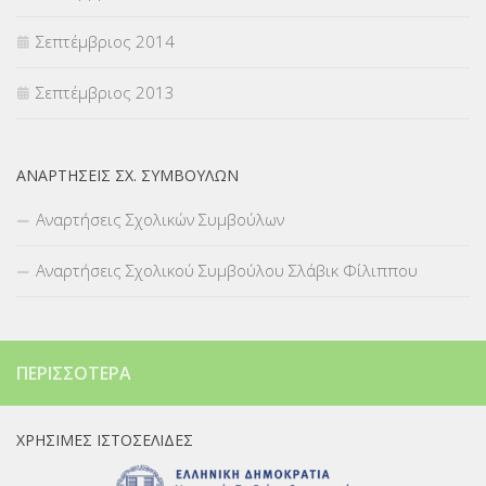
Σεπτέμβριος 2014
Σεπτέμβριος 2013
ΑΝΑΡΤΉΣΕΙΣ ΣΧ. ΣΥΜΒΟΎΛΩΝ
Αναρτήσεις Σχολικών Συμβούλων
Αναρτήσεις Σχολικού Συμβούλου Σλάβικ Φίλιππου
ΠΕΡΙΣΣΌΤΕΡΑ
ΧΡΉΣΙΜΕΣ ΙΣΤΟΣΕΛΊΔΕΣ