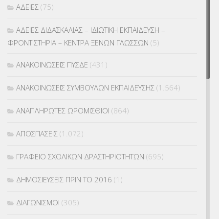
ΑΔΕΙΕΣ
(75)
ΑΔΕΙΕΣ ΔΙΔΑΣΚΑΛΙΑΣ – ΙΔΙΩΤΙΚΗ ΕΚΠΑΙΔΕΥΣΗ –
ΦΡΟΝΤΙΣΤΗΡΙΑ – ΚΕΝΤΡΑ ΞΕΝΩΝ ΓΛΩΣΣΩΝ
(5)
ΑΝΑΚΟΙΝΩΣΕΙΣ ΠΥΣΔΕ
(431)
ΑΝΑΚΟΙΝΩΣΕΙΣ ΣΥΜΒΟΥΛΩΝ ΕΚΠΑΙΔΕΥΣΗΣ
(1.564)
ΑΝΑΠΛΗΡΩΤΕΣ ΩΡΟΜΙΣΘΙΟΙ
(864)
ΑΠΟΣΠΑΣΕΙΣ
(1.072)
ΓΡΑΦΕΙΟ ΣΧΟΛΙΚΩΝ ΔΡΑΣΤΗΡΙΟΤΗΤΩΝ
(695)
ΔΗΜΟΣΙΕΥΣΕΙΣ ΠΡΙΝ ΤΟ 2016
(1)
ΔΙΑΓΩΝΙΣΜΟΙ
(305)