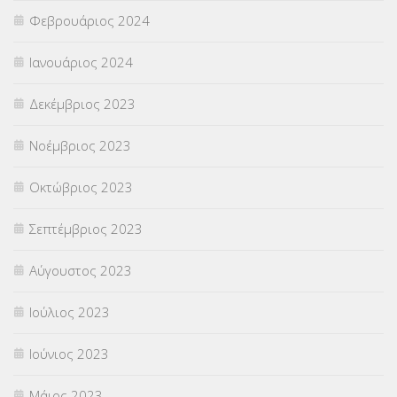
Φεβρουάριος 2024
Ιανουάριος 2024
Δεκέμβριος 2023
Νοέμβριος 2023
Οκτώβριος 2023
Σεπτέμβριος 2023
Αύγουστος 2023
Ιούλιος 2023
Ιούνιος 2023
Μάιος 2023