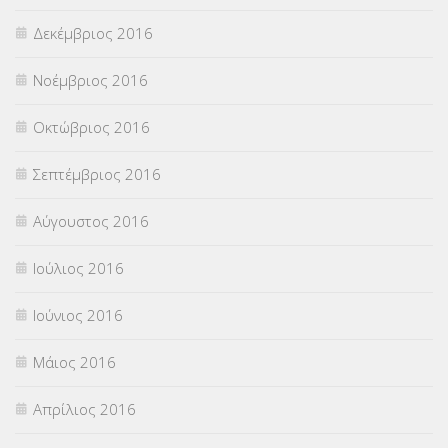
Δεκέμβριος 2016
Νοέμβριος 2016
Οκτώβριος 2016
Σεπτέμβριος 2016
Αύγουστος 2016
Ιούλιος 2016
Ιούνιος 2016
Μάιος 2016
Απρίλιος 2016