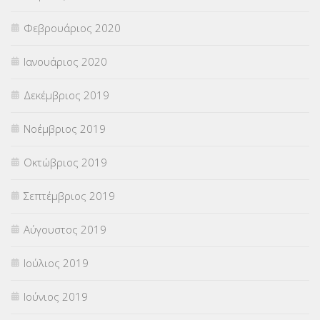
Φεβρουάριος 2020
Ιανουάριος 2020
Δεκέμβριος 2019
Νοέμβριος 2019
Οκτώβριος 2019
Σεπτέμβριος 2019
Αύγουστος 2019
Ιούλιος 2019
Ιούνιος 2019