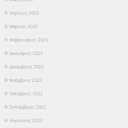
Απρίλιος 2023
Μάρτιος 2023
Φεβρουάριος 2023
Ιανουάριος 2023
Δεκέμβριος 2022
Νοέμβριος 2022
Οκτώβριος 2022
Σεπτέμβριος 2022
Αύγουστος 2022