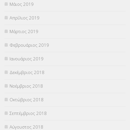
Μάιος 2019
Απρίλιος 2019
Μάρτιος 2019
Φεβρουάριος 2019
Ιανουάριος 2019
Δεκέμβριος 2018
Νοέμβριος 2018
Οκτώβριος 2018
Σεπτέμβριος 2018
Αύγουστος 2018