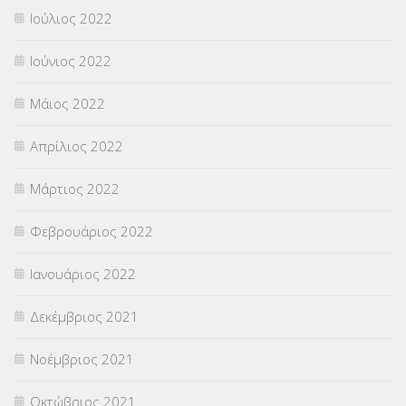
Ιούλιος 2022
Ιούνιος 2022
Μάιος 2022
Απρίλιος 2022
Μάρτιος 2022
Φεβρουάριος 2022
Ιανουάριος 2022
Δεκέμβριος 2021
Νοέμβριος 2021
Οκτώβριος 2021