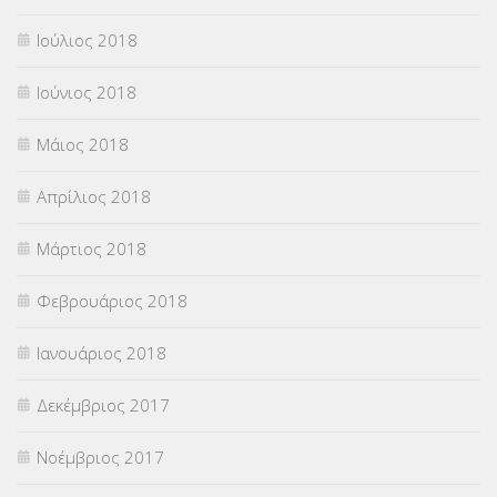
Ιούλιος 2018
Ιούνιος 2018
Μάιος 2018
Απρίλιος 2018
Μάρτιος 2018
Φεβρουάριος 2018
Ιανουάριος 2018
Δεκέμβριος 2017
Νοέμβριος 2017