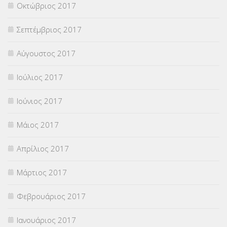
Οκτώβριος 2017
Σεπτέμβριος 2017
Αύγουστος 2017
Ιούλιος 2017
Ιούνιος 2017
Μάιος 2017
Απρίλιος 2017
Μάρτιος 2017
Φεβρουάριος 2017
Ιανουάριος 2017