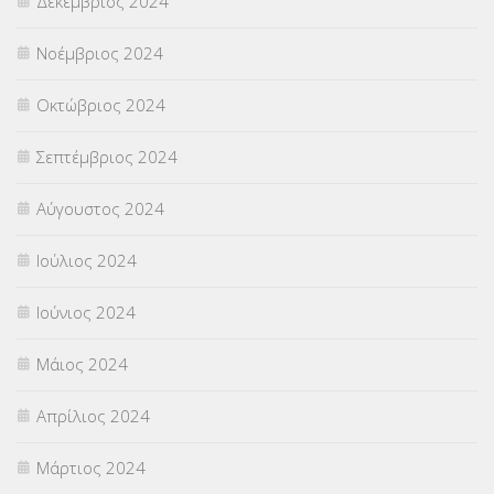
Δεκέμβριος 2024
Νοέμβριος 2024
Οκτώβριος 2024
Σεπτέμβριος 2024
Αύγουστος 2024
Ιούλιος 2024
Ιούνιος 2024
Μάιος 2024
Απρίλιος 2024
Μάρτιος 2024