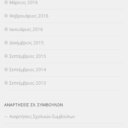
Μάρτιος 2016
Φεβρουάριος 2016
Ιανουάριος 2016
Δεκέμβριος 2015
Σεπτέμβριος 2015
Σεπτέμβριος 2014
Σεπτέμβριος 2013
ΑΝΑΡΤΉΣΕΙΣ ΣΧ. ΣΥΜΒΟΎΛΩΝ
Αναρτήσεις Σχολικών Συμβούλων