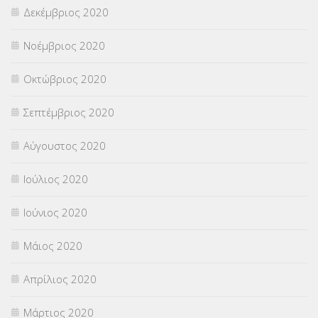
Δεκέμβριος 2020
Νοέμβριος 2020
Οκτώβριος 2020
Σεπτέμβριος 2020
Αύγουστος 2020
Ιούλιος 2020
Ιούνιος 2020
Μάιος 2020
Απρίλιος 2020
Μάρτιος 2020