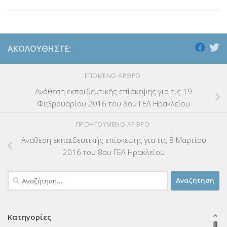
ΑΚΟΛΟΥΘΉΣΤΕ:
ΕΠΌΜΕΝΟ ΆΡΘΡΟ
Ανάθεση εκπαιδευτικής επίσκεψης για τις 19
Φεβρουαρίου 2016 του 8ου ΓΕΛ Ηρακλείου
ΠΡΟΗΓΟΎΜΕΝΟ ΆΡΘΡΟ
Ανάθεση εκπαιδευτικής επίσκεψης για τις 8 Μαρτίου
2016 του 8ου ΓΕΛ Ηρακλείου
Αναζήτηση
για:
Κατηγορίες