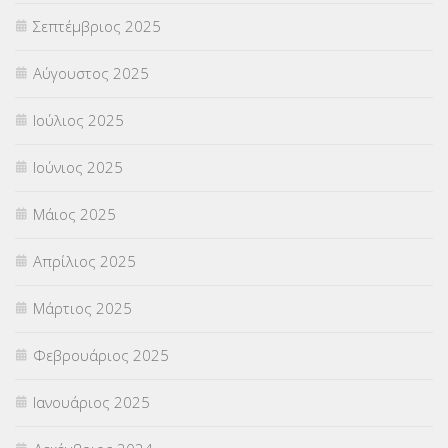
Σεπτέμβριος 2025
ΦΥΣΙΚΗ ΑΓΩΓΗ
(692)
Αύγουστος 2025
Χωρίς κατηγορία
(55)
Ιούλιος 2025
Ιούνιος 2025
Μάιος 2025
Απρίλιος 2025
Μάρτιος 2025
Φεβρουάριος 2025
Ιανουάριος 2025