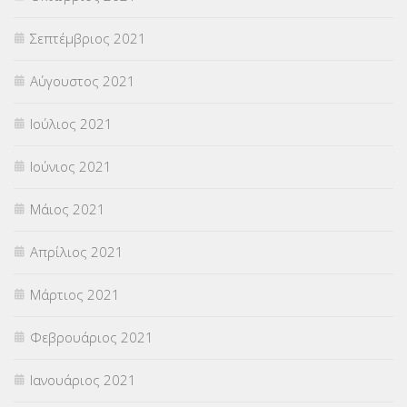
Σεπτέμβριος 2021
Αύγουστος 2021
Ιούλιος 2021
Ιούνιος 2021
Μάιος 2021
Απρίλιος 2021
Μάρτιος 2021
Φεβρουάριος 2021
Ιανουάριος 2021