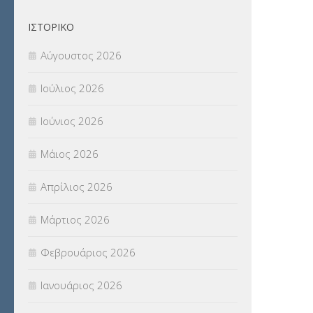
ΙΣΤΟΡΙΚΌ
Αύγουστος 2026
Ιούλιος 2026
Ιούνιος 2026
Μάιος 2026
Απρίλιος 2026
Μάρτιος 2026
Φεβρουάριος 2026
Ιανουάριος 2026