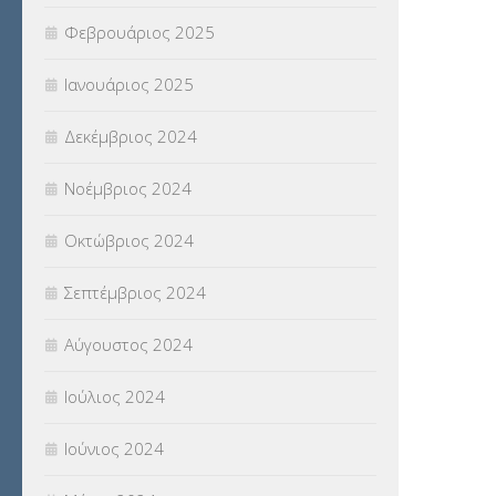
Φεβρουάριος 2025
Ιανουάριος 2025
Δεκέμβριος 2024
Νοέμβριος 2024
Οκτώβριος 2024
Σεπτέμβριος 2024
Αύγουστος 2024
Ιούλιος 2024
Ιούνιος 2024