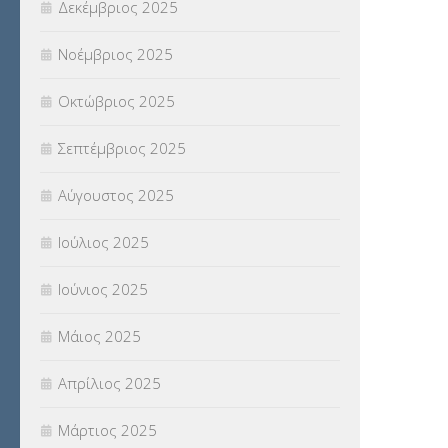
Δεκέμβριος 2025
Νοέμβριος 2025
Οκτώβριος 2025
Σεπτέμβριος 2025
Αύγουστος 2025
Ιούλιος 2025
Ιούνιος 2025
Μάιος 2025
Απρίλιος 2025
Μάρτιος 2025