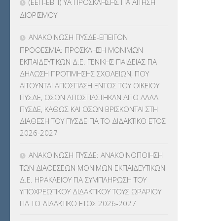
(ΕΕΠ-ΕΒΠ) ΥΑ ΠΡΟΣΚΛΗΣΗΣ ΓΙΑ ΑΙΤΗΣΗ
ΔΙΟΡΙΣΜΟΥ
ΑΝΑΚΟΙΝΩΣΗ ΠΥΣΔΕ-ΕΠΕΙΓΟΝ
ΠΡΟΘΕΣΜΙΑ: ΠΡΟΣΚΛΗΣΗ ΜΟΝΙΜΩΝ
ΕΚΠΑΙΔΕΥΤΙΚΩΝ Δ.Ε. ΓΕΝΙΚΗΣ ΠΑΙΔΕΙΑΣ ΓΙΑ
ΔΗΛΩΣΗ ΠΡΟΤΙΜΗΣΗΣ ΣΧΟΛΕΙΩΝ, ΠΟΥ
ΑΙΤΟΥΝΤΑΙ ΑΠΟΣΠΑΣΗ ΕΝΤΟΣ ΤΟΥ ΟΙΚΕΙΟΥ
ΠΥΣΔΕ, ΟΣΩΝ ΑΠΟΣΠΑΣΤΗΚΑΝ ΑΠΟ ΑΛΛΑ
ΠΥΣΔΕ, ΚΑΘΩΣ ΚΑΙ ΟΣΩΝ ΒΡΙΣΚΟΝΤΑΙ ΣΤΗ
ΔΙΑΘΕΣΗ ΤΟΥ ΠΥΣΔΕ ΓΙΑ ΤΟ ΔΙΔΑΚΤΙΚΟ ΕΤΟΣ
2026-2027
ΑΝΑΚΟΙΝΩΣΗ ΠΥΣΔΕ: ΑΝΑΚΟΙΝΟΠΟΙΗΣΗ
ΤΩΝ ΔΙΑΘΕΣΕΩΝ ΜΟΝΙΜΩΝ ΕΚΠΑΙΔΕΥΤΙΚΩΝ
Δ.Ε. ΗΡΑΚΛΕΙΟΥ ΓΙΑ ΣΥΜΠΛΗΡΩΣΗ ΤΟΥ
ΥΠΟΧΡΕΩΤΙΚΟΥ ΔΙΔΑΚΤΙΚΟΥ ΤΟΥΣ ΩΡΑΡΙΟΥ
ΓΙΑ ΤΟ ΔΙΔΑΚΤΙΚΟ ΕΤΟΣ 2026-2027