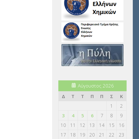
Αύγουστος 2026
Δ
Τ
Τ
Π
Π
Σ
Κ
1
2
3
4
5
6
7
8
9
10
11
12
13
14
15
16
17
18
19
20
21
22
23