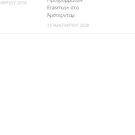
ΜΒΡΊΟΥ 2016
Erasmus+ στο
Άμστερνταμ
15 ΙΑΝΟΥΑΡΊΟΥ 2026