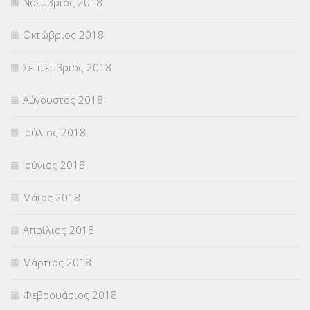
Νοέμβριος 2018
Οκτώβριος 2018
Σεπτέμβριος 2018
Αύγουστος 2018
Ιούλιος 2018
Ιούνιος 2018
Μάιος 2018
Απρίλιος 2018
Μάρτιος 2018
Φεβρουάριος 2018