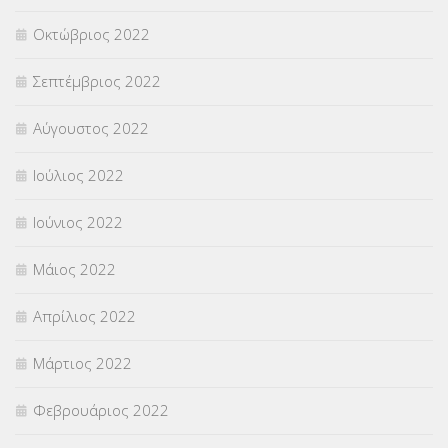
Οκτώβριος 2022
Σεπτέμβριος 2022
Αύγουστος 2022
Ιούλιος 2022
Ιούνιος 2022
Μάιος 2022
Απρίλιος 2022
Μάρτιος 2022
Φεβρουάριος 2022