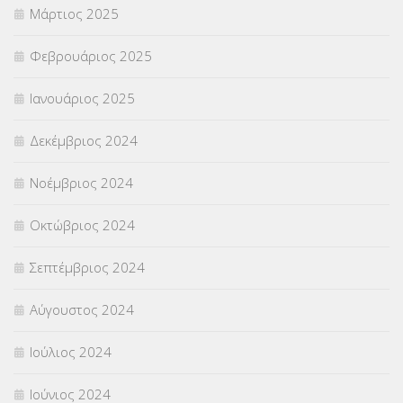
Μάρτιος 2025
Φεβρουάριος 2025
Ιανουάριος 2025
Δεκέμβριος 2024
Νοέμβριος 2024
Οκτώβριος 2024
Σεπτέμβριος 2024
Αύγουστος 2024
Ιούλιος 2024
Ιούνιος 2024