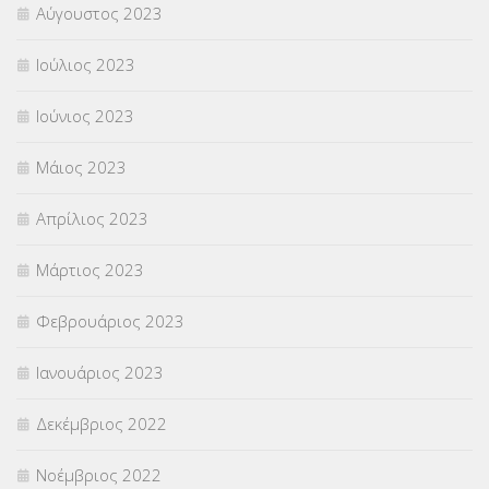
Αύγουστος 2023
Ιούλιος 2023
Ιούνιος 2023
Μάιος 2023
Απρίλιος 2023
Μάρτιος 2023
Φεβρουάριος 2023
Ιανουάριος 2023
Δεκέμβριος 2022
Νοέμβριος 2022