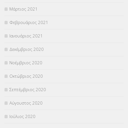
Μάρτιος 2021
Φεβρουάριος 2021
Ιανουάριος 2021
Δεκέμβριος 2020
Νοέμβριος 2020
Οκτώβριος 2020
Σεπτέμβριος 2020
Αύγουστος 2020
Ιούλιος 2020