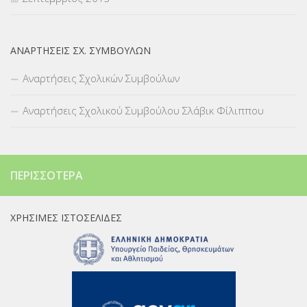
ΑΝΑΡΤΉΣΕΙΣ ΣΧ. ΣΥΜΒΟΎΛΩΝ
Αναρτήσεις Σχολικών Συμβούλων
Αναρτήσεις Σχολικού Συμβούλου Σλάβικ Φίλιππου
ΠΕΡΙΣΣΌΤΕΡΑ
ΧΡΉΣΙΜΕΣ ΙΣΤΟΣΕΛΊΔΕΣ