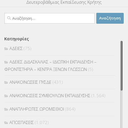
Δευτεροβάθμιας Εκπαίδευσης Κρήτης
Αναζήτηση
για:
Κατηγορίες
ΑΔΕΙΕΣ
(75)
ΑΔΕΙΕΣ ΔΙΔΑΣΚΑΛΙΑΣ – ΙΔΙΩΤΙΚΗ ΕΚΠΑΙΔΕΥΣΗ –
ΦΡΟΝΤΙΣΤΗΡΙΑ – ΚΕΝΤΡΑ ΞΕΝΩΝ ΓΛΩΣΣΩΝ
(5)
ΑΝΑΚΟΙΝΩΣΕΙΣ ΠΥΣΔΕ
(431)
ΑΝΑΚΟΙΝΩΣΕΙΣ ΣΥΜΒΟΥΛΩΝ ΕΚΠΑΙΔΕΥΣΗΣ
(1.564)
ΑΝΑΠΛΗΡΩΤΕΣ ΩΡΟΜΙΣΘΙΟΙ
(864)
ΑΠΟΣΠΑΣΕΙΣ
(1.072)