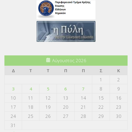
Αύγουστος 2026
Δ
Τ
Τ
Π
Π
Σ
Κ
1
2
3
4
5
6
7
8
9
10
11
12
13
14
15
16
17
18
19
20
21
22
23
24
25
26
27
28
29
30
31