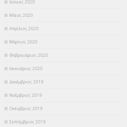
Ιούνιος 2020
Μάιος 2020
Απρίλιος 2020
Μάρτιος 2020
Φεβρουάριος 2020
Ιανουάριος 2020
Δεκέμβριος 2019
Νοέμβριος 2019
Οκτώβριος 2019
Σεπτέμβριος 2019