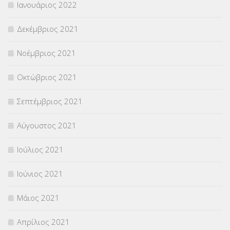
Ιανουάριος 2022
Δεκέμβριος 2021
Νοέμβριος 2021
Οκτώβριος 2021
Σεπτέμβριος 2021
Αύγουστος 2021
Ιούλιος 2021
Ιούνιος 2021
Μάιος 2021
Απρίλιος 2021