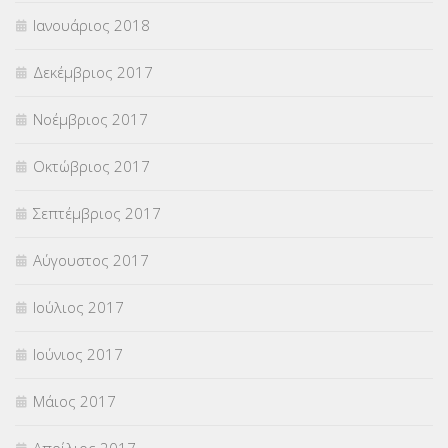
Ιανουάριος 2018
Δεκέμβριος 2017
Νοέμβριος 2017
Οκτώβριος 2017
Σεπτέμβριος 2017
Αύγουστος 2017
Ιούλιος 2017
Ιούνιος 2017
Μάιος 2017
Απρίλιος 2017