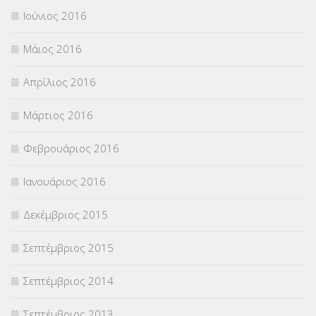
Ιούνιος 2016
Μάιος 2016
Απρίλιος 2016
Μάρτιος 2016
Φεβρουάριος 2016
Ιανουάριος 2016
Δεκέμβριος 2015
Σεπτέμβριος 2015
Σεπτέμβριος 2014
Σεπτέμβριος 2013