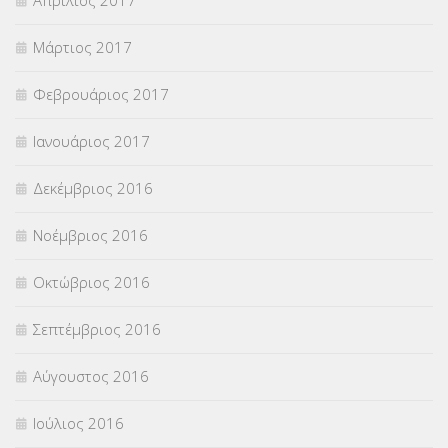
Μάρτιος 2017
Φεβρουάριος 2017
Ιανουάριος 2017
Δεκέμβριος 2016
Νοέμβριος 2016
Οκτώβριος 2016
Σεπτέμβριος 2016
Αύγουστος 2016
Ιούλιος 2016