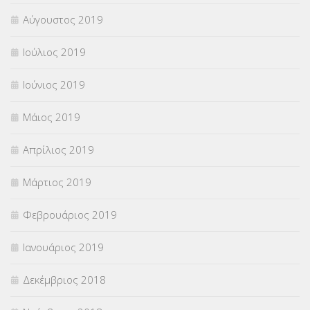
Αύγουστος 2019
Ιούλιος 2019
Ιούνιος 2019
Μάιος 2019
Απρίλιος 2019
Μάρτιος 2019
Φεβρουάριος 2019
Ιανουάριος 2019
Δεκέμβριος 2018