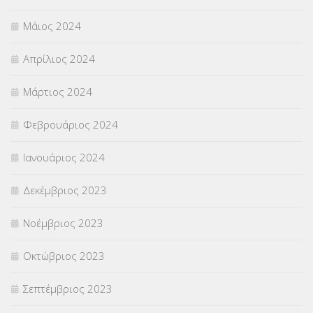
Μάιος 2024
Απρίλιος 2024
Μάρτιος 2024
Φεβρουάριος 2024
Ιανουάριος 2024
Δεκέμβριος 2023
Νοέμβριος 2023
Οκτώβριος 2023
Σεπτέμβριος 2023