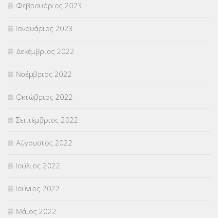
Φεβρουάριος 2023
Ιανουάριος 2023
Δεκέμβριος 2022
Νοέμβριος 2022
Οκτώβριος 2022
Σεπτέμβριος 2022
Αύγουστος 2022
Ιούλιος 2022
Ιούνιος 2022
Μάιος 2022