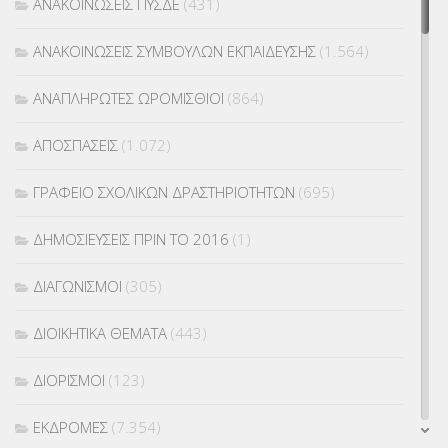
ΑΝΑΚΟΙΝΩΣΕΙΣ ΠΥΣΔΕ
(431)
ΑΝΑΚΟΙΝΩΣΕΙΣ ΣΥΜΒΟΥΛΩΝ ΕΚΠΑΙΔΕΥΣΗΣ
(1.564)
ΑΝΑΠΛΗΡΩΤΕΣ ΩΡΟΜΙΣΘΙΟΙ
(864)
ΑΠΟΣΠΑΣΕΙΣ
(1.072)
ΓΡΑΦΕΙΟ ΣΧΟΛΙΚΩΝ ΔΡΑΣΤΗΡΙΟΤΗΤΩΝ
(695)
ΔΗΜΟΣΙΕΥΣΕΙΣ ΠΡΙΝ ΤΟ 2016
(1)
ΔΙΑΓΩΝΙΣΜΟΙ
(305)
ΔΙΟΙΚΗΤΙΚΑ ΘΕΜΑΤΑ
(443)
ΔΙΟΡΙΣΜΟΙ
(123)
ΕΚΔΡΟΜΕΣ
(7.354)