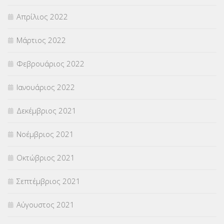
Απρίλιος 2022
Μάρτιος 2022
Φεβρουάριος 2022
Ιανουάριος 2022
Δεκέμβριος 2021
Νοέμβριος 2021
Οκτώβριος 2021
Σεπτέμβριος 2021
Αύγουστος 2021