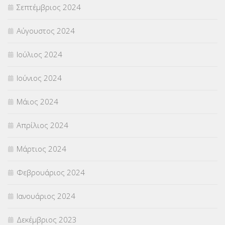
Σεπτέμβριος 2024
Αύγουστος 2024
Ιούλιος 2024
Ιούνιος 2024
Μάιος 2024
Απρίλιος 2024
Μάρτιος 2024
Φεβρουάριος 2024
Ιανουάριος 2024
Δεκέμβριος 2023