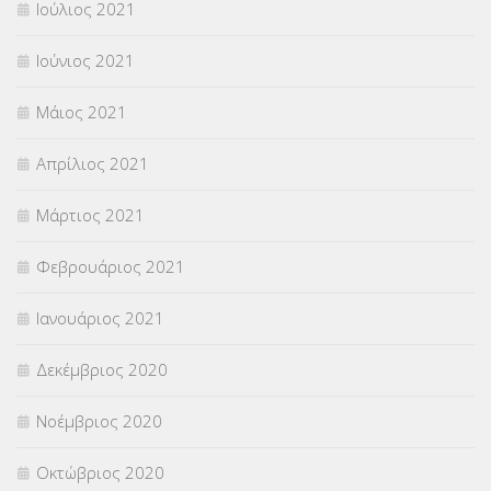
Ιούλιος 2021
Ιούνιος 2021
Μάιος 2021
Απρίλιος 2021
Μάρτιος 2021
Φεβρουάριος 2021
Ιανουάριος 2021
Δεκέμβριος 2020
Νοέμβριος 2020
Οκτώβριος 2020