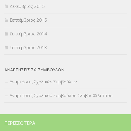
Δεκέμβριος 2015
Σεπτέμβριος 2015
Σεπτέμβριος 2014
Σεπτέμβριος 2013
ΑΝΑΡΤΉΣΕΙΣ ΣΧ. ΣΥΜΒΟΎΛΩΝ
Αναρτήσεις Σχολικών Συμβούλων
Αναρτήσεις Σχολικού Συμβούλου Σλάβικ Φίλιππου
ΠΕΡΙΣΣΌΤΕΡΑ