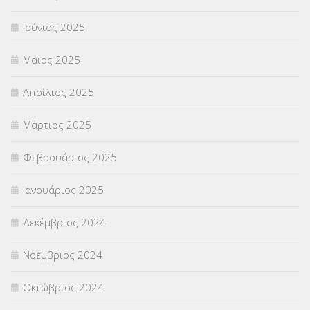
Ιούνιος 2025
Μάιος 2025
Απρίλιος 2025
Μάρτιος 2025
Φεβρουάριος 2025
Ιανουάριος 2025
Δεκέμβριος 2024
Νοέμβριος 2024
Οκτώβριος 2024