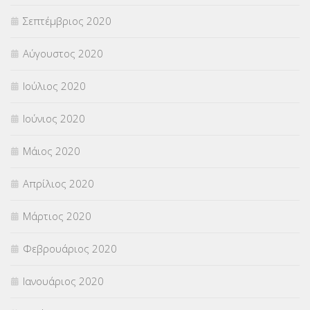
Σεπτέμβριος 2020
Αύγουστος 2020
Ιούλιος 2020
Ιούνιος 2020
Μάιος 2020
Απρίλιος 2020
Μάρτιος 2020
Φεβρουάριος 2020
Ιανουάριος 2020