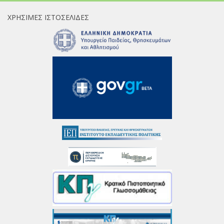
ΧΡΉΣΙΜΕΣ ΙΣΤΟΣΕΛΊΔΕΣ