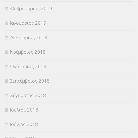
Φεβρουάριος 2019
Ιανουάριος 2019
Δεκέμβριος 2018
Νοέμβριος 2018
Οκτώβριος 2018
Σεπτέμβριος 2018
Αύγουστος 2018
Ιούλιος 2018
Ιούνιος 2018