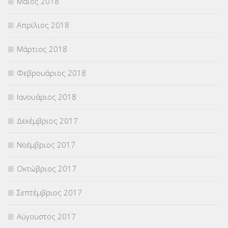
Μάιος 2018
Απρίλιος 2018
Μάρτιος 2018
Φεβρουάριος 2018
Ιανουάριος 2018
Δεκέμβριος 2017
Νοέμβριος 2017
Οκτώβριος 2017
Σεπτέμβριος 2017
Αύγουστος 2017