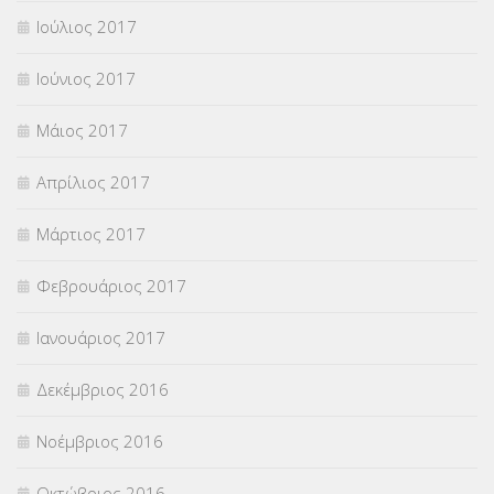
Ιούλιος 2017
Ιούνιος 2017
Μάιος 2017
Απρίλιος 2017
Μάρτιος 2017
Φεβρουάριος 2017
Ιανουάριος 2017
Δεκέμβριος 2016
Νοέμβριος 2016
Οκτώβριος 2016