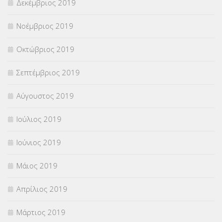
Δεκέμβριος 2019
Νοέμβριος 2019
Οκτώβριος 2019
Σεπτέμβριος 2019
Αύγουστος 2019
Ιούλιος 2019
Ιούνιος 2019
Μάιος 2019
Απρίλιος 2019
Μάρτιος 2019