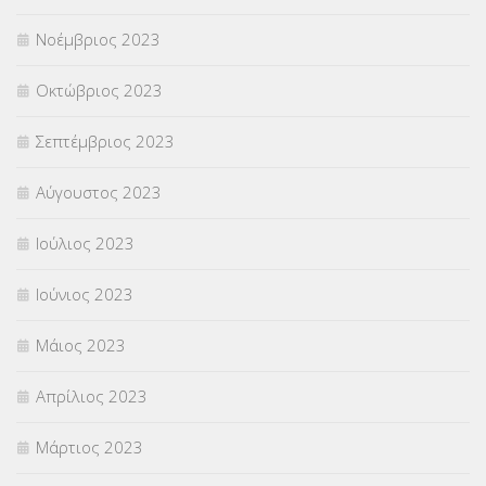
Νοέμβριος 2023
Οκτώβριος 2023
Σεπτέμβριος 2023
Αύγουστος 2023
Ιούλιος 2023
Ιούνιος 2023
Μάιος 2023
Απρίλιος 2023
Μάρτιος 2023