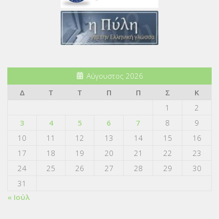
Αύγουστος 2026
Δ
Τ
Τ
Π
Π
Σ
Κ
1
2
3
4
5
6
7
8
9
10
11
12
13
14
15
16
17
18
19
20
21
22
23
24
25
26
27
28
29
30
31
« Ιούλ