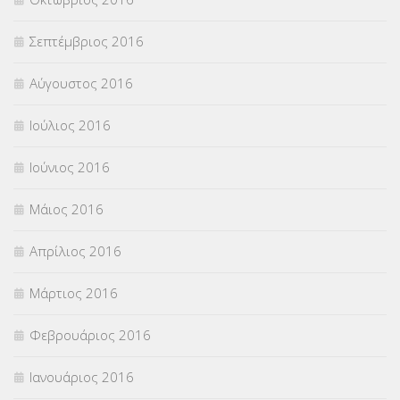
Σεπτέμβριος 2016
Αύγουστος 2016
Ιούλιος 2016
Ιούνιος 2016
Μάιος 2016
Απρίλιος 2016
Μάρτιος 2016
Φεβρουάριος 2016
Ιανουάριος 2016