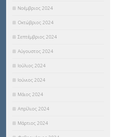
Νοέμβριος 2024
Οκτώβριος 2024
Σεπτέμβριος 2024
Αύγουστος 2024
Ιούλιος 2024
Ιούνιος 2024
Μάιος 2024
Απρίλιος 2024
Μάρτιος 2024