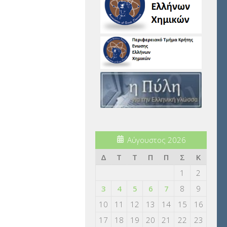
Αύγουστος 2026
Δ
Τ
Τ
Π
Π
Σ
Κ
1
2
3
4
5
6
7
8
9
10
11
12
13
14
15
16
17
18
19
20
21
22
23