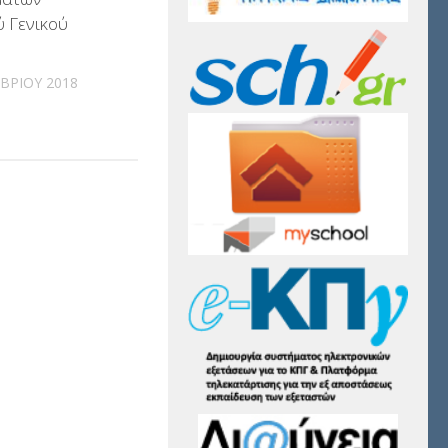
 Γενικού
ΒΡΊΟΥ 2018