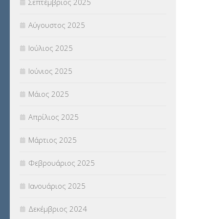
Σεπτέμβριος 2025
ΥΠΕΡΑΡΙΘΜΟΙ
(1)
Αύγουστος 2025
ΥΠΟΤΡΟΦΙΕΣ
(28)
Ιούλιος 2025
ΦΥΣΙΚΗ ΑΓΩΓΗ
(692)
Ιούνιος 2025
Χωρίς κατηγορία
(55)
Μάιος 2025
Απρίλιος 2025
Μάρτιος 2025
Φεβρουάριος 2025
Ιανουάριος 2025
Δεκέμβριος 2024