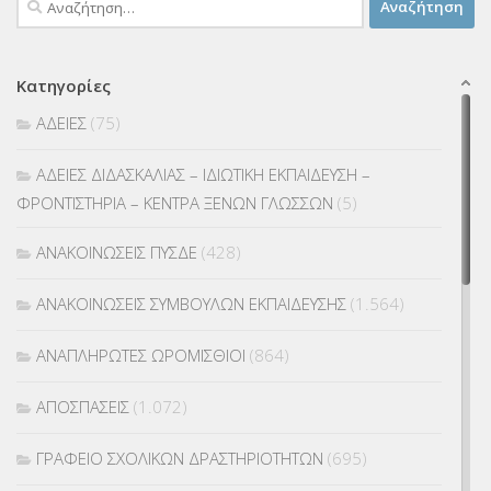
για:
Κατηγορίες
ΑΔΕΙΕΣ
(75)
ΑΔΕΙΕΣ ΔΙΔΑΣΚΑΛΙΑΣ – ΙΔΙΩΤΙΚΗ ΕΚΠΑΙΔΕΥΣΗ –
ΦΡΟΝΤΙΣΤΗΡΙΑ – ΚΕΝΤΡΑ ΞΕΝΩΝ ΓΛΩΣΣΩΝ
(5)
ΑΝΑΚΟΙΝΩΣΕΙΣ ΠΥΣΔΕ
(428)
ΑΝΑΚΟΙΝΩΣΕΙΣ ΣΥΜΒΟΥΛΩΝ ΕΚΠΑΙΔΕΥΣΗΣ
(1.564)
ΑΝΑΠΛΗΡΩΤΕΣ ΩΡΟΜΙΣΘΙΟΙ
(864)
ΑΠΟΣΠΑΣΕΙΣ
(1.072)
ΓΡΑΦΕΙΟ ΣΧΟΛΙΚΩΝ ΔΡΑΣΤΗΡΙΟΤΗΤΩΝ
(695)