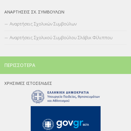
ΑΝΑΡΤΉΣΕΙΣ ΣΧ. ΣΥΜΒΟΎΛΩΝ
Αναρτήσεις Σχολικών Συμβούλων
Αναρτήσεις Σχολικού Συμβούλου Σλάβικ Φίλιππου
ΠΕΡΙΣΣΌΤΕΡΑ
ΧΡΉΣΙΜΕΣ ΙΣΤΟΣΕΛΊΔΕΣ