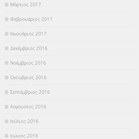
Μάρτιος 2017
Φεβρουάριος 2017
Ιανουάριος 2017
Δεκέμβριος 2016
Νοέμβριος 2016
Οκτώβριος 2016
Σεπτέμβριος 2016
Αύγουστος 2016
Ιούλιος 2016
Ιούνιος 2016