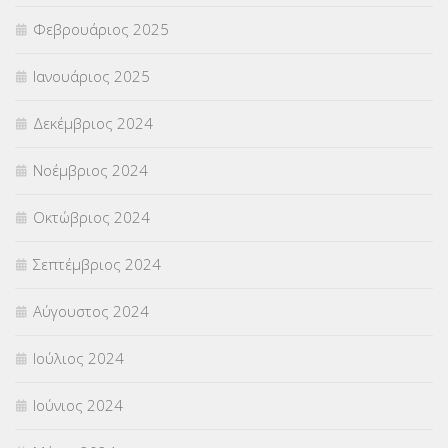
Φεβρουάριος 2025
Ιανουάριος 2025
Δεκέμβριος 2024
Νοέμβριος 2024
Οκτώβριος 2024
Σεπτέμβριος 2024
Αύγουστος 2024
Ιούλιος 2024
Ιούνιος 2024