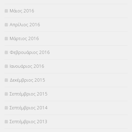
Μάιος 2016
Απρίλιος 2016
Μάρτιος 2016
Φεβρουάριος 2016
Ιανουάριος 2016
Δεκέμβριος 2015
Σεπτέμβριος 2015
Σεπτέμβριος 2014
Σεπτέμβριος 2013