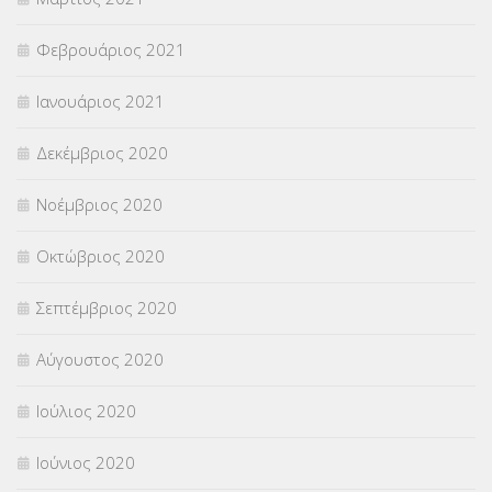
Φεβρουάριος 2021
Ιανουάριος 2021
Δεκέμβριος 2020
Νοέμβριος 2020
Οκτώβριος 2020
Σεπτέμβριος 2020
Αύγουστος 2020
Ιούλιος 2020
Ιούνιος 2020