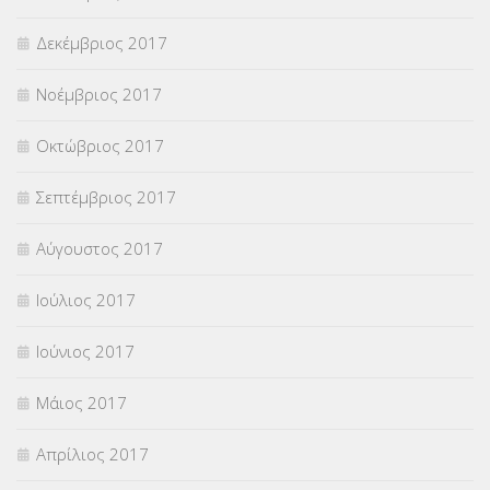
Δεκέμβριος 2017
Νοέμβριος 2017
Οκτώβριος 2017
Σεπτέμβριος 2017
Αύγουστος 2017
Ιούλιος 2017
Ιούνιος 2017
Μάιος 2017
Απρίλιος 2017