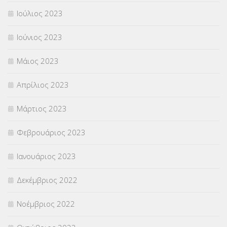
Ιούλιος 2023
Ιούνιος 2023
Μάιος 2023
Απρίλιος 2023
Μάρτιος 2023
Φεβρουάριος 2023
Ιανουάριος 2023
Δεκέμβριος 2022
Νοέμβριος 2022