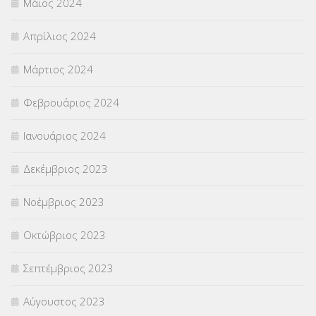
Μάιος 2024
Απρίλιος 2024
Μάρτιος 2024
Φεβρουάριος 2024
Ιανουάριος 2024
Δεκέμβριος 2023
Νοέμβριος 2023
Οκτώβριος 2023
Σεπτέμβριος 2023
Αύγουστος 2023