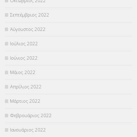
Οκτώβριος 2022
Σεπτέμβριος 2022
Αύγουστος 2022
Ιούλιος 2022
Ιούνιος 2022
Μάιος 2022
Απρίλιος 2022
Μάρτιος 2022
Φεβρουάριος 2022
Ιανουάριος 2022