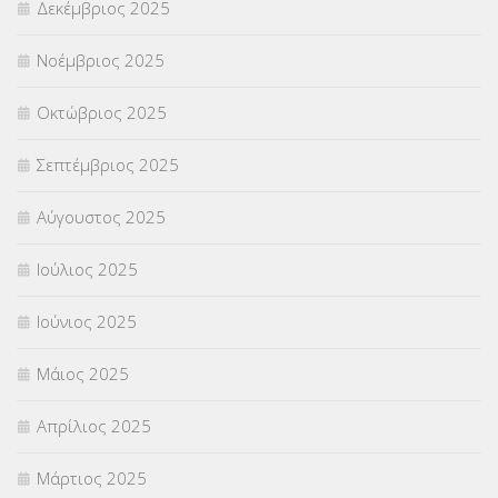
Δεκέμβριος 2025
ΥΠΕΡΑΡΙΘΜΟΙ
(1)
Νοέμβριος 2025
ΥΠΟΤΡΟΦΙΕΣ
(28)
Οκτώβριος 2025
ΦΥΣΙΚΗ ΑΓΩΓΗ
(692)
Σεπτέμβριος 2025
Χωρίς κατηγορία
(55)
Αύγουστος 2025
Ιούλιος 2025
Ιούνιος 2025
Μάιος 2025
Απρίλιος 2025
Μάρτιος 2025