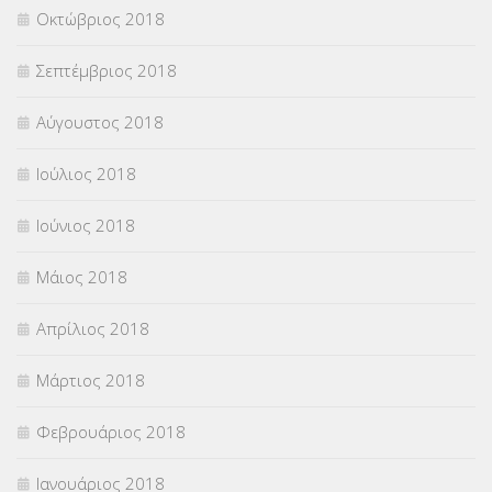
Οκτώβριος 2018
Σεπτέμβριος 2018
Αύγουστος 2018
Ιούλιος 2018
Ιούνιος 2018
Μάιος 2018
Απρίλιος 2018
Μάρτιος 2018
Φεβρουάριος 2018
Ιανουάριος 2018