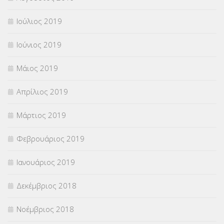
Ιούλιος 2019
Ιούνιος 2019
Μάιος 2019
Απρίλιος 2019
Μάρτιος 2019
Φεβρουάριος 2019
Ιανουάριος 2019
Δεκέμβριος 2018
Νοέμβριος 2018