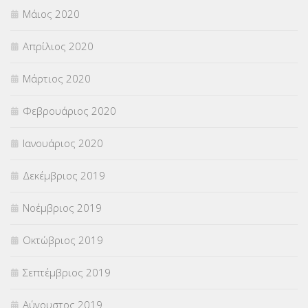
Μάιος 2020
Απρίλιος 2020
Μάρτιος 2020
Φεβρουάριος 2020
Ιανουάριος 2020
Δεκέμβριος 2019
Νοέμβριος 2019
Οκτώβριος 2019
Σεπτέμβριος 2019
Αύγουστος 2019