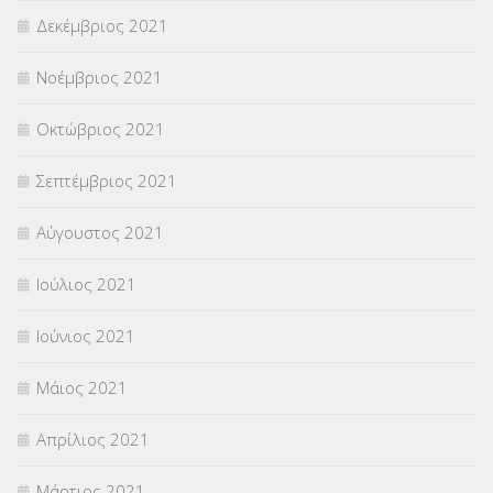
Δεκέμβριος 2021
Νοέμβριος 2021
Οκτώβριος 2021
Σεπτέμβριος 2021
Αύγουστος 2021
Ιούλιος 2021
Ιούνιος 2021
Μάιος 2021
Απρίλιος 2021
Μάρτιος 2021