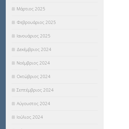
Μάρτιος 2025
Φεβρουάριος 2025
Ιανουάριος 2025
Δεκέμβριος 2024
Νοέμβριος 2024
Οκτώβριος 2024
Σεπτέμβριος 2024
Αύγουστος 2024
Ιούλιος 2024