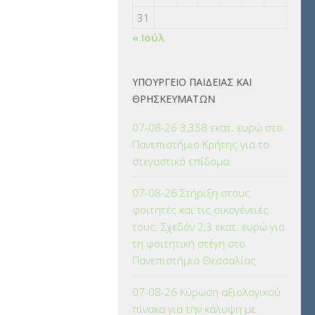
31
« Ιούλ
ΥΠΟΥΡΓΕΙΟ ΠΑΙΔΕΙΑΣ ΚΑΙ
ΘΡΗΣΚΕΥΜΑΤΩΝ
07-08-26 3,358 εκατ. ευρώ στο
Πανεπιστήμιο Κρήτης για το
στεγαστικό επίδομα
07-08-26 Στήριξη στους
φοιτητές και τις οικογένειές
τους: Σχεδόν 2,3 εκατ. ευρώ για
τη φοιτητική στέγη στο
Πανεπιστήμιο Θεσσαλίας
07-08-26 Κύρωση αξιολογικού
πίνακα για την κάλυψη με