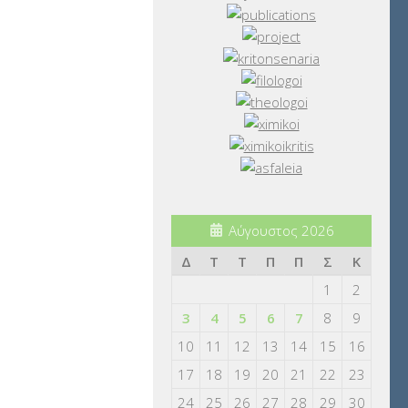
Αύγουστος 2026
Δ
Τ
Τ
Π
Π
Σ
Κ
1
2
3
4
5
6
7
8
9
10
11
12
13
14
15
16
17
18
19
20
21
22
23
24
25
26
27
28
29
30