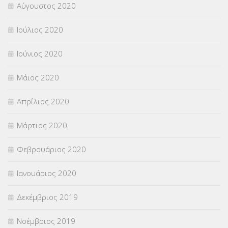
Αύγουστος 2020
Ιούλιος 2020
Ιούνιος 2020
Μάιος 2020
Απρίλιος 2020
Μάρτιος 2020
Φεβρουάριος 2020
Ιανουάριος 2020
Δεκέμβριος 2019
Νοέμβριος 2019