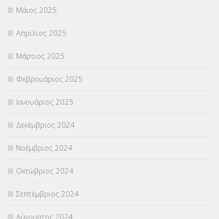
Μάιος 2025
Απρίλιος 2025
Μάρτιος 2025
Φεβρουάριος 2025
Ιανουάριος 2025
Δεκέμβριος 2024
Νοέμβριος 2024
Οκτώβριος 2024
Σεπτέμβριος 2024
Αύγουστος 2024