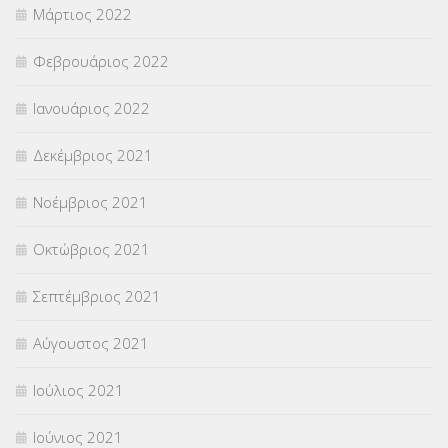
Μάρτιος 2022
Φεβρουάριος 2022
Ιανουάριος 2022
Δεκέμβριος 2021
Νοέμβριος 2021
Οκτώβριος 2021
Σεπτέμβριος 2021
Αύγουστος 2021
Ιούλιος 2021
Ιούνιος 2021