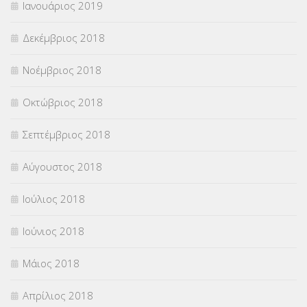
Ιανουάριος 2019
Δεκέμβριος 2018
Νοέμβριος 2018
Οκτώβριος 2018
Σεπτέμβριος 2018
Αύγουστος 2018
Ιούλιος 2018
Ιούνιος 2018
Μάιος 2018
Απρίλιος 2018