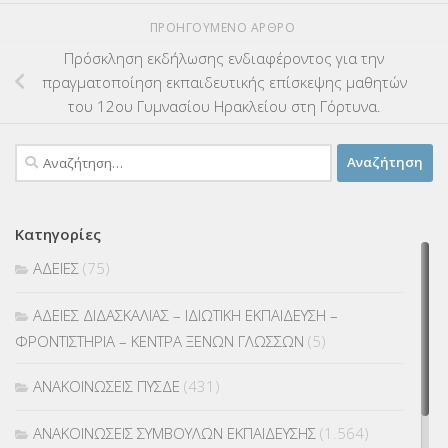
ΠΡΟΗΓΟΎΜΕΝΟ ΆΡΘΡΟ
Πρόσκληση εκδήλωσης ενδιαφέροντος για την
πραγματοποίηση εκπαιδευτικής επίσκεψης μαθητών
του 12ου Γυμνασίου Ηρακλείου στη Γόρτυνα.
Αναζήτηση
για:
Κατηγορίες
ΑΔΕΙΕΣ
(75)
ΑΔΕΙΕΣ ΔΙΔΑΣΚΑΛΙΑΣ – ΙΔΙΩΤΙΚΗ ΕΚΠΑΙΔΕΥΣΗ –
ΦΡΟΝΤΙΣΤΗΡΙΑ – ΚΕΝΤΡΑ ΞΕΝΩΝ ΓΛΩΣΣΩΝ
(5)
ΑΝΑΚΟΙΝΩΣΕΙΣ ΠΥΣΔΕ
(431)
ΑΝΑΚΟΙΝΩΣΕΙΣ ΣΥΜΒΟΥΛΩΝ ΕΚΠΑΙΔΕΥΣΗΣ
(1.564)