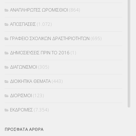
ΑΝΑΠΛΗΡΩΤΕΣ ΩΡΟΜΙΣΘΙΟΙ
(864)
ΑΠΟΣΠΑΣΕΙΣ
(1.072)
ΓΡΑΦΕΙΟ ΣΧΟΛΙΚΩΝ ΔΡΑΣΤΗΡΙΟΤΗΤΩΝ
(695)
ΔΗΜΟΣΙΕΥΣΕΙΣ ΠΡΙΝ ΤΟ 2016
(1)
ΔΙΑΓΩΝΙΣΜΟΙ
(305)
ΔΙΟΙΚΗΤΙΚΑ ΘΕΜΑΤΑ
(443)
ΔΙΟΡΙΣΜΟΙ
(123)
ΕΚΔΡΟΜΕΣ
(7.354)
ΕΚΠΑΙΔΕΥΤΙΚΑ ΘΕΜΑΤΑ
(2.824)
ΠΡΌΣΦΑΤΑ ΆΡΘΡΑ