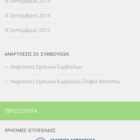
Σεπτέμβριος 2015
Σεπτέμβριος 2014
Σεπτέμβριος 2013
ΑΝΑΡΤΉΣΕΙΣ ΣΧ. ΣΥΜΒΟΎΛΩΝ
Αναρτήσεις Σχολικών Συμβούλων
Αναρτήσεις Σχολικού Συμβούλου Σλάβικ Φίλιππου
ΠΕΡΙΣΣΌΤΕΡΑ
ΧΡΉΣΙΜΕΣ ΙΣΤΟΣΕΛΊΔΕΣ