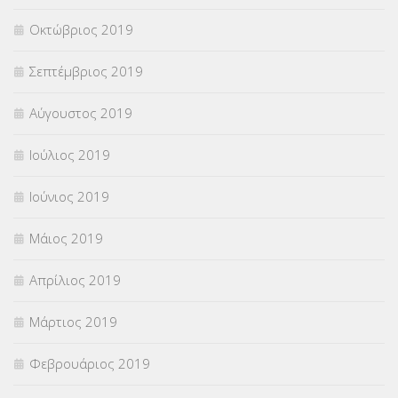
Οκτώβριος 2019
Σεπτέμβριος 2019
Αύγουστος 2019
Ιούλιος 2019
Ιούνιος 2019
Μάιος 2019
Απρίλιος 2019
Μάρτιος 2019
Φεβρουάριος 2019