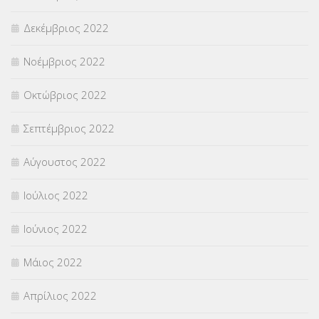
Δεκέμβριος 2022
Νοέμβριος 2022
Οκτώβριος 2022
Σεπτέμβριος 2022
Αύγουστος 2022
Ιούλιος 2022
Ιούνιος 2022
Μάιος 2022
Απρίλιος 2022