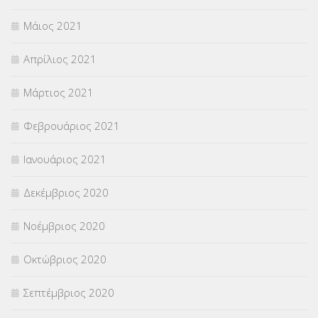
Μάιος 2021
Απρίλιος 2021
Μάρτιος 2021
Φεβρουάριος 2021
Ιανουάριος 2021
Δεκέμβριος 2020
Νοέμβριος 2020
Οκτώβριος 2020
Σεπτέμβριος 2020