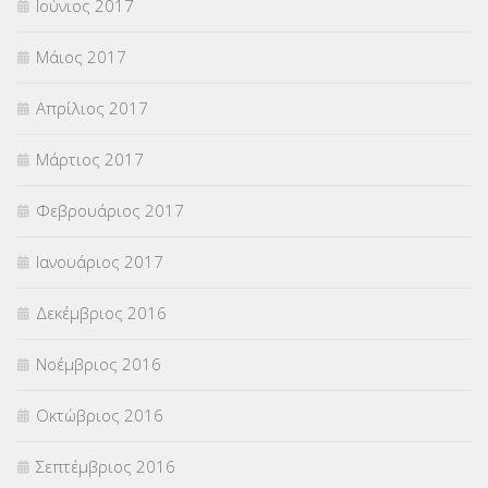
Ιούνιος 2017
Μάιος 2017
Απρίλιος 2017
Μάρτιος 2017
Φεβρουάριος 2017
Ιανουάριος 2017
Δεκέμβριος 2016
Νοέμβριος 2016
Οκτώβριος 2016
Σεπτέμβριος 2016