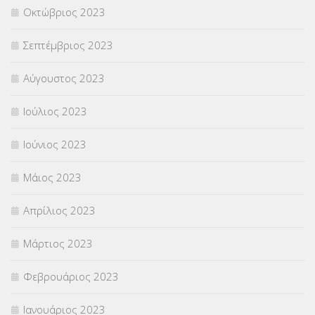
Οκτώβριος 2023
Σεπτέμβριος 2023
Αύγουστος 2023
Ιούλιος 2023
Ιούνιος 2023
Μάιος 2023
Απρίλιος 2023
Μάρτιος 2023
Φεβρουάριος 2023
Ιανουάριος 2023