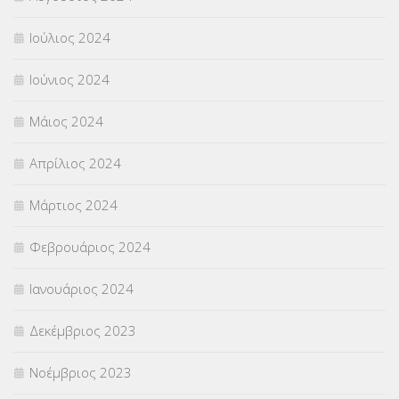
Ιούλιος 2024
Ιούνιος 2024
Μάιος 2024
Απρίλιος 2024
Μάρτιος 2024
Φεβρουάριος 2024
Ιανουάριος 2024
Δεκέμβριος 2023
Νοέμβριος 2023