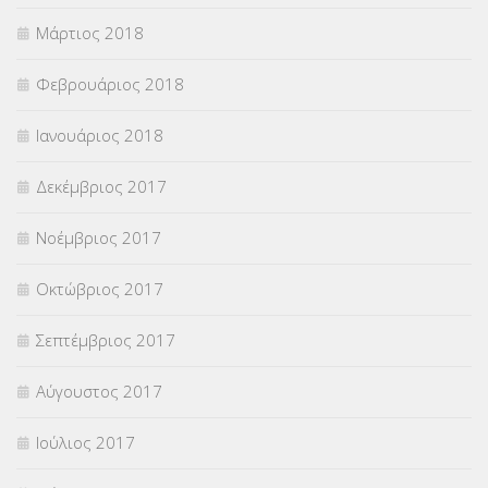
Μάρτιος 2018
Φεβρουάριος 2018
Ιανουάριος 2018
Δεκέμβριος 2017
Νοέμβριος 2017
Οκτώβριος 2017
Σεπτέμβριος 2017
Αύγουστος 2017
Ιούλιος 2017