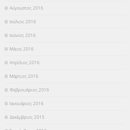
Αύγουστος 2016
Ιούλιος 2016
Ιούνιος 2016
Μάιος 2016
Απρίλιος 2016
Μάρτιος 2016
Φεβρουάριος 2016
Ιανουάριος 2016
Δεκέμβριος 2015