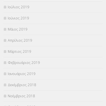
Ιούλιος 2019
Ιούνιος 2019
Μάιος 2019
Απρίλιος 2019
Μάρτιος 2019
Φεβρουάριος 2019
Ιανουάριος 2019
Δεκέμβριος 2018
Νοέμβριος 2018