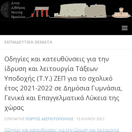
ΕΚΠΑΙΔΕΥΤΙΚΑ ΘΕΜΑΤΑ
Οδηγίες και κατευθύνσεις για την
ίδρυση και λειτουργία Τάξεων
Υποδοχής (Τ.Υ.) ΖΕΠ για το σχολικό
έτος 2021-2022 σε Δημόσια Γυμνάσια,
Γενικά και Επαγγελματικά Λύκεια της
χώρας
ΣΥΝΤΆΚΤΗΣ
ΓΙΏΡΓΟΣ ΔΕΣΠΟΤΌΠΟΥΛΟΣ
·
15 ΙΟΥΛΊΟΥ 2021
Οδηγίες και κατευθύνσεις για την ίδρυση και λειτουργία