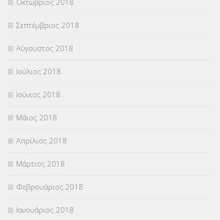
Οκτώβριος 2018
Σεπτέμβριος 2018
Αύγουστος 2018
Ιούλιος 2018
Ιούνιος 2018
Μάιος 2018
Απρίλιος 2018
Μάρτιος 2018
Φεβρουάριος 2018
Ιανουάριος 2018