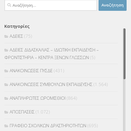
Αναζήτηση
για:
Κατηγορίες
ΑΔΕΙΕΣ
(75)
ΑΔΕΙΕΣ ΔΙΔΑΣΚΑΛΙΑΣ – ΙΔΙΩΤΙΚΗ ΕΚΠΑΙΔΕΥΣΗ –
ΦΡΟΝΤΙΣΤΗΡΙΑ – ΚΕΝΤΡΑ ΞΕΝΩΝ ΓΛΩΣΣΩΝ
(5)
ΑΝΑΚΟΙΝΩΣΕΙΣ ΠΥΣΔΕ
(431)
ΑΝΑΚΟΙΝΩΣΕΙΣ ΣΥΜΒΟΥΛΩΝ ΕΚΠΑΙΔΕΥΣΗΣ
(1.564)
ΑΝΑΠΛΗΡΩΤΕΣ ΩΡΟΜΙΣΘΙΟΙ
(864)
ΑΠΟΣΠΑΣΕΙΣ
(1.072)
ΓΡΑΦΕΙΟ ΣΧΟΛΙΚΩΝ ΔΡΑΣΤΗΡΙΟΤΗΤΩΝ
(695)