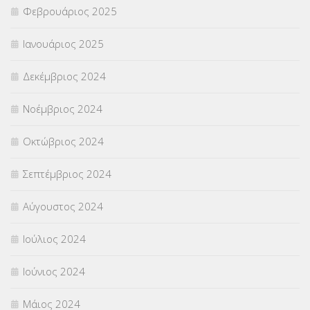
Φεβρουάριος 2025
Ιανουάριος 2025
Δεκέμβριος 2024
Νοέμβριος 2024
Οκτώβριος 2024
Σεπτέμβριος 2024
Αύγουστος 2024
Ιούλιος 2024
Ιούνιος 2024
Μάιος 2024