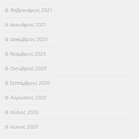
Φεβρουάριος 2021
Ιανουάριος 2021
Δεκέμβριος 2020
Νοέμβριος 2020
Οκτώβριος 2020
Σεπτέμβριος 2020
Αύγουστος 2020
Ιούλιος 2020
Ιούνιος 2020