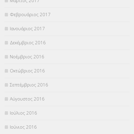
Μάρτιος 2017
Φεβρουάριος 2017
Ιανουάριος 2017
Δεκέμβριος 2016
Νοέμβριος 2016
Οκτώβριος 2016
Σεπτέμβριος 2016
Αύγουστος 2016
Ιούλιος 2016
Ιούνιος 2016