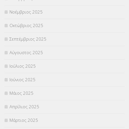
Νοέμβριος 2025
ΥΠΕΡΑΡΙΘΜΟΙ
(1)
Οκτώβριος 2025
ΥΠΟΤΡΟΦΙΕΣ
(28)
Σεπτέμβριος 2025
ΦΥΣΙΚΗ ΑΓΩΓΗ
(692)
Αύγουστος 2025
Χωρίς κατηγορία
(55)
Ιούλιος 2025
Ιούνιος 2025
Μάιος 2025
Απρίλιος 2025
Μάρτιος 2025