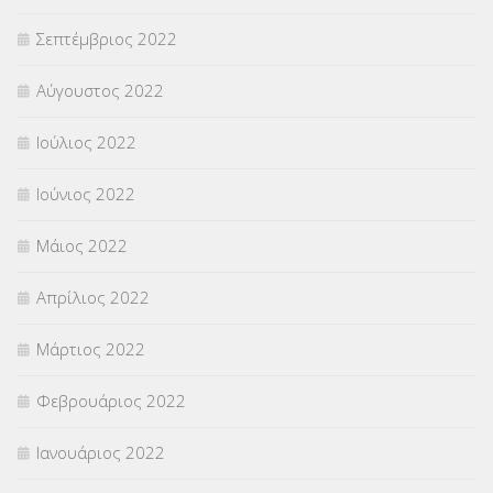
Σεπτέμβριος 2022
Αύγουστος 2022
Ιούλιος 2022
Ιούνιος 2022
Μάιος 2022
Απρίλιος 2022
Μάρτιος 2022
Φεβρουάριος 2022
Ιανουάριος 2022