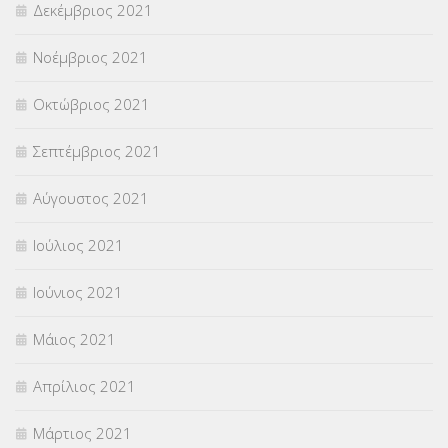
Δεκέμβριος 2021
Νοέμβριος 2021
Οκτώβριος 2021
Σεπτέμβριος 2021
Αύγουστος 2021
Ιούλιος 2021
Ιούνιος 2021
Μάιος 2021
Απρίλιος 2021
Μάρτιος 2021