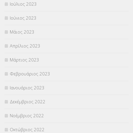
Ιούλιος 2023
Ιούνιος 2023
Μάιος 2023
Απρίλιος 2023
Μάρτιος 2023
Φεβρουάριος 2023
Ιανουάριος 2023
Δεκέμβριος 2022
Νοέμβριος 2022
Οκτώβριος 2022