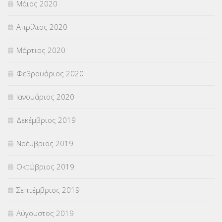
Μάιος 2020
Απρίλιος 2020
Μάρτιος 2020
Φεβρουάριος 2020
Ιανουάριος 2020
Δεκέμβριος 2019
Νοέμβριος 2019
Οκτώβριος 2019
Σεπτέμβριος 2019
Αύγουστος 2019