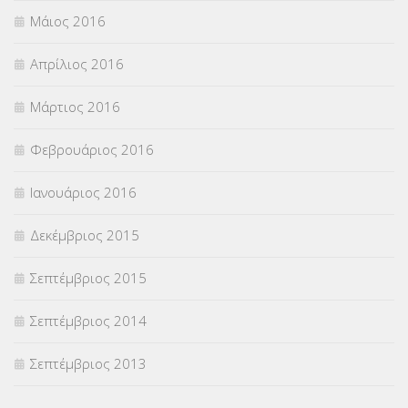
Μάιος 2016
Απρίλιος 2016
Μάρτιος 2016
Φεβρουάριος 2016
Ιανουάριος 2016
Δεκέμβριος 2015
Σεπτέμβριος 2015
Σεπτέμβριος 2014
Σεπτέμβριος 2013