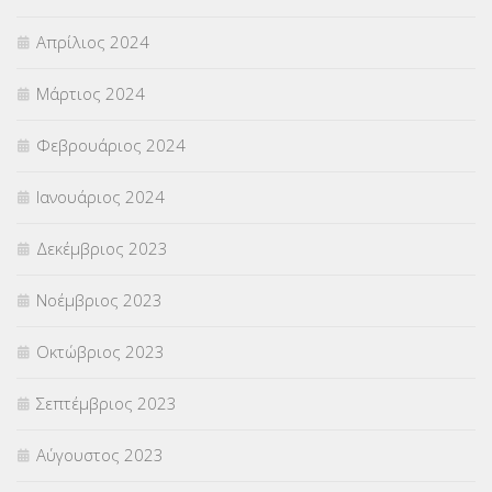
Απρίλιος 2024
Μάρτιος 2024
Φεβρουάριος 2024
Ιανουάριος 2024
Δεκέμβριος 2023
Νοέμβριος 2023
Οκτώβριος 2023
Σεπτέμβριος 2023
Αύγουστος 2023