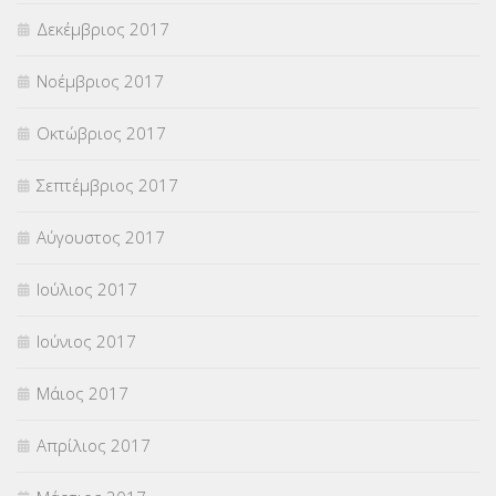
Δεκέμβριος 2017
Νοέμβριος 2017
Οκτώβριος 2017
Σεπτέμβριος 2017
Αύγουστος 2017
Ιούλιος 2017
Ιούνιος 2017
Μάιος 2017
Απρίλιος 2017