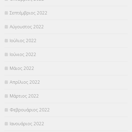
Σεπτέμβριος 2022
Αύγουστος 2022
Ιούλιος 2022
Ιούνιος 2022
Μάιος 2022
Απρίλιος 2022
Μάρτιος 2022
Φεβρουάριος 2022
Ιανουάριος 2022