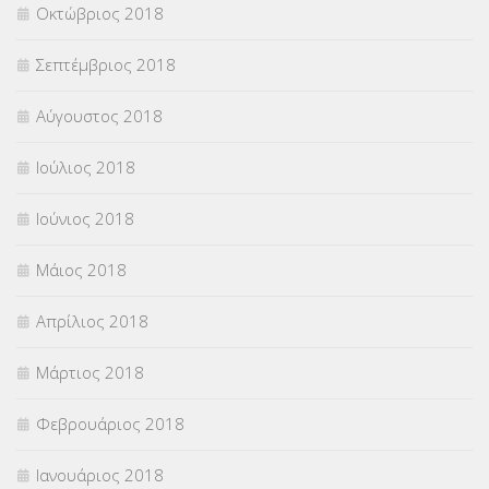
Οκτώβριος 2018
Σεπτέμβριος 2018
Αύγουστος 2018
Ιούλιος 2018
Ιούνιος 2018
Μάιος 2018
Απρίλιος 2018
Μάρτιος 2018
Φεβρουάριος 2018
Ιανουάριος 2018