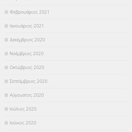
Φεβρουάριος 2021
Ιανουάριος 2021
Δεκέμβριος 2020
Νοέμβριος 2020
Οκτώβριος 2020
Σεπτέμβριος 2020
Αύγουστος 2020
Ιούλιος 2020
Ιούνιος 2020