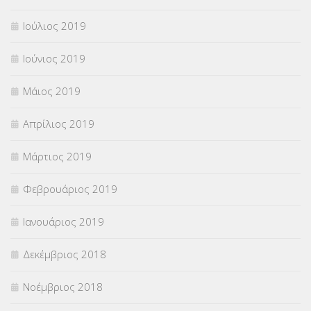
Ιούλιος 2019
Ιούνιος 2019
Μάιος 2019
Απρίλιος 2019
Μάρτιος 2019
Φεβρουάριος 2019
Ιανουάριος 2019
Δεκέμβριος 2018
Νοέμβριος 2018