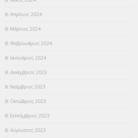
Απρίλιος 2024
Μάρτιος 2024
Φεβρουάριος 2024
Ιανουάριος 2024
Δεκέμβριος 2023
Νοέμβριος 2023
Οκτώβριος 2023
Σεπτέμβριος 2023
Αύγουστος 2023