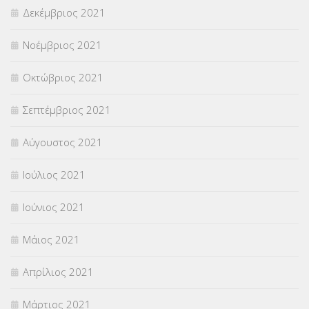
Δεκέμβριος 2021
Νοέμβριος 2021
Οκτώβριος 2021
Σεπτέμβριος 2021
Αύγουστος 2021
Ιούλιος 2021
Ιούνιος 2021
Μάιος 2021
Απρίλιος 2021
Μάρτιος 2021