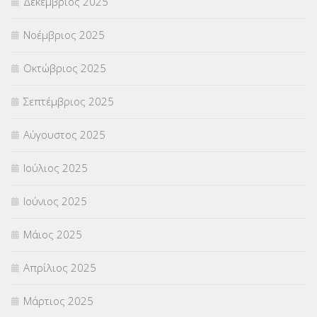
Δεκέμβριος 2025
Νοέμβριος 2025
Οκτώβριος 2025
Σεπτέμβριος 2025
Αύγουστος 2025
Ιούλιος 2025
Ιούνιος 2025
Μάιος 2025
Απρίλιος 2025
Μάρτιος 2025