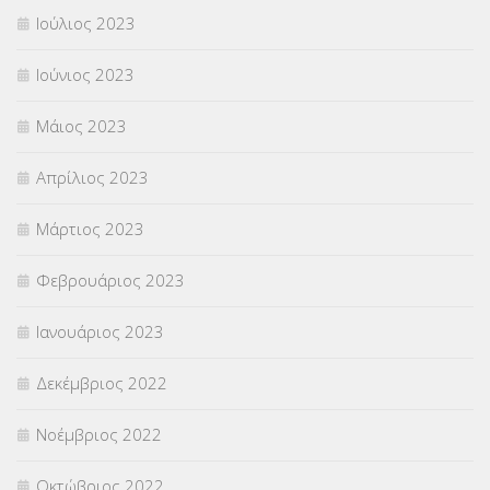
Ιούλιος 2023
Ιούνιος 2023
Μάιος 2023
Απρίλιος 2023
Μάρτιος 2023
Φεβρουάριος 2023
Ιανουάριος 2023
Δεκέμβριος 2022
Νοέμβριος 2022
Οκτώβριος 2022