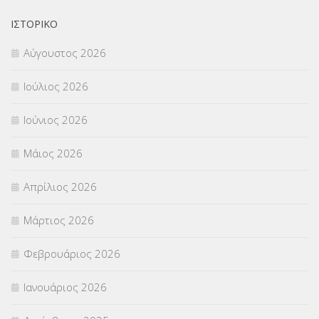
ΙΣΤΟΡΙΚΌ
Αύγουστος 2026
Ιούλιος 2026
Ιούνιος 2026
Μάιος 2026
Απρίλιος 2026
Μάρτιος 2026
Φεβρουάριος 2026
Ιανουάριος 2026