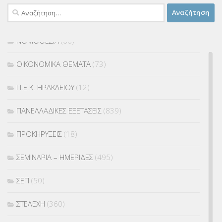
Αναζήτηση
ΜΕΤΑΦΟΡΑ ΜΑΘΗΤΩΝ
(3)
για:
ΝΟΜΟΘΕΣΙΑ
(66)
ΟΙΚΟΝΟΜΙΚΑ ΘΕΜΑΤΑ
(73)
Π.Ε.Κ. ΗΡΑΚΛΕΙΟΥ
(12)
ΠΑΝΕΛΛΑΔΙΚΕΣ ΕΞΕΤΑΣΕΙΣ
(839)
ΠΡΟΚΗΡΥΞΕΙΣ
(18)
ΣΕΜΙΝΑΡΙΑ – ΗΜΕΡΙΔΕΣ
(495)
ΣΕΠ
(50)
ΣΤΕΛΕΧΗ
(360)