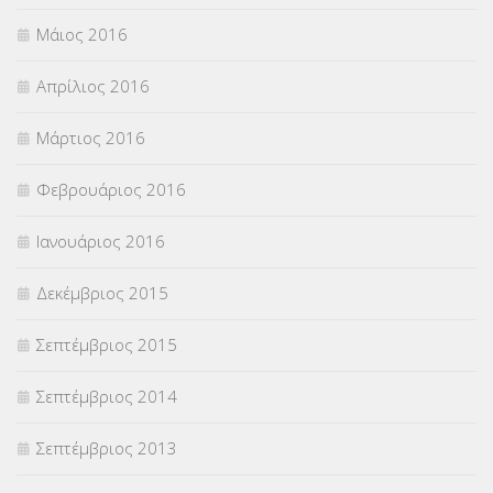
Μάιος 2016
Απρίλιος 2016
Μάρτιος 2016
Φεβρουάριος 2016
Ιανουάριος 2016
Δεκέμβριος 2015
Σεπτέμβριος 2015
Σεπτέμβριος 2014
Σεπτέμβριος 2013