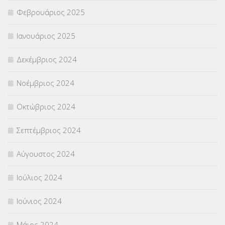
Φεβρουάριος 2025
Ιανουάριος 2025
Δεκέμβριος 2024
Νοέμβριος 2024
Οκτώβριος 2024
Σεπτέμβριος 2024
Αύγουστος 2024
Ιούλιος 2024
Ιούνιος 2024
Μάιος 2024