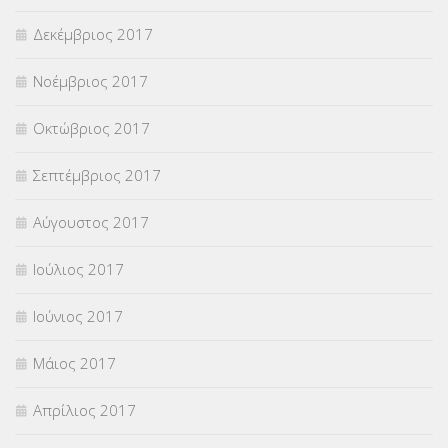
Δεκέμβριος 2017
Νοέμβριος 2017
Οκτώβριος 2017
Σεπτέμβριος 2017
Αύγουστος 2017
Ιούλιος 2017
Ιούνιος 2017
Μάιος 2017
Απρίλιος 2017