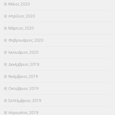
Μάιος 2020
Απρίλιος 2020
Μάρτιος 2020
Φεβρουάριος 2020
Ιανουάριος 2020
Δεκέμβριος 2019
Νοέμβριος 2019
Οκτώβριος 2019
Σεπτέμβριος 2019
Αύγουστος 2019