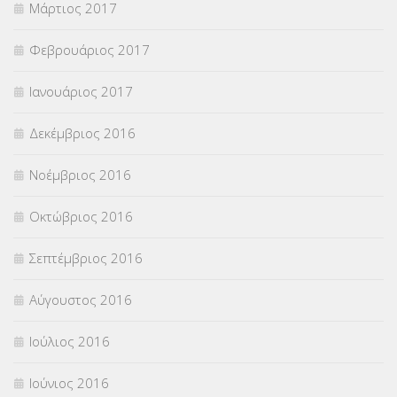
Μάρτιος 2017
Φεβρουάριος 2017
Ιανουάριος 2017
Δεκέμβριος 2016
Νοέμβριος 2016
Οκτώβριος 2016
Σεπτέμβριος 2016
Αύγουστος 2016
Ιούλιος 2016
Ιούνιος 2016