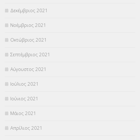
Δεκέμβριος 2021
Νοέμβριος 2021
Οκτώβριος 2021
Σεπτέμβριος 2021
Αύγουστος 2021
Ιούλιος 2021
Ιούνιος 2021
Μάιος 2021
Απρίλιος 2021