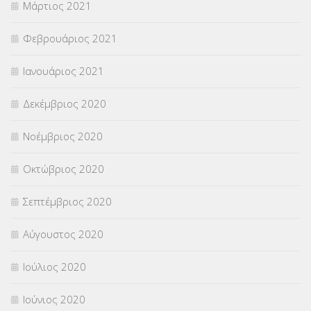
Μάρτιος 2021
Φεβρουάριος 2021
Ιανουάριος 2021
Δεκέμβριος 2020
Νοέμβριος 2020
Οκτώβριος 2020
Σεπτέμβριος 2020
Αύγουστος 2020
Ιούλιος 2020
Ιούνιος 2020