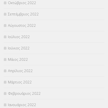
Οκτώβριος 2022
Σεπτέμβριος 2022
Αύγουστος 2022
Ιούλιος 2022
Ιούνιος 2022
Μάιος 2022
Απρίλιος 2022
Μάρτιος 2022
Φεβρουάριος 2022
Ιανουάριος 2022