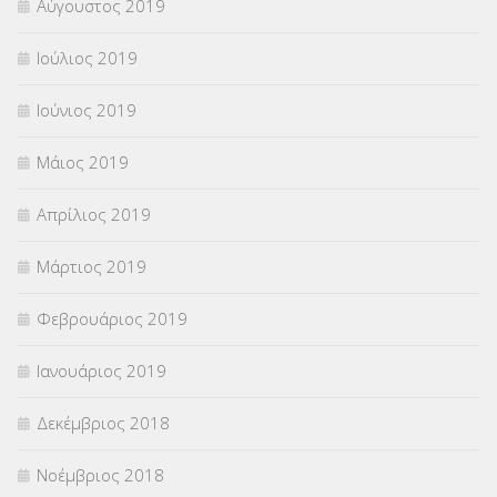
Αύγουστος 2019
Ιούλιος 2019
Ιούνιος 2019
Μάιος 2019
Απρίλιος 2019
Μάρτιος 2019
Φεβρουάριος 2019
Ιανουάριος 2019
Δεκέμβριος 2018
Νοέμβριος 2018