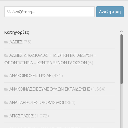
Αναζήτηση
για:
Κατηγορίες
ΑΔΕΙΕΣ
(75)
ΑΔΕΙΕΣ ΔΙΔΑΣΚΑΛΙΑΣ – ΙΔΙΩΤΙΚΗ ΕΚΠΑΙΔΕΥΣΗ –
ΦΡΟΝΤΙΣΤΗΡΙΑ – ΚΕΝΤΡΑ ΞΕΝΩΝ ΓΛΩΣΣΩΝ
(5)
ΑΝΑΚΟΙΝΩΣΕΙΣ ΠΥΣΔΕ
(431)
ΑΝΑΚΟΙΝΩΣΕΙΣ ΣΥΜΒΟΥΛΩΝ ΕΚΠΑΙΔΕΥΣΗΣ
(1.564)
ΑΝΑΠΛΗΡΩΤΕΣ ΩΡΟΜΙΣΘΙΟΙ
(864)
ΑΠΟΣΠΑΣΕΙΣ
(1.072)