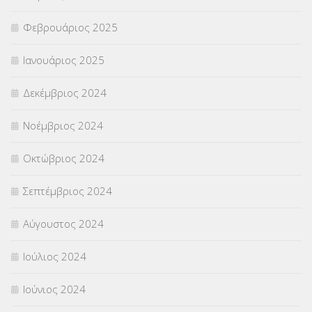
Φεβρουάριος 2025
Ιανουάριος 2025
Δεκέμβριος 2024
Νοέμβριος 2024
Οκτώβριος 2024
Σεπτέμβριος 2024
Αύγουστος 2024
Ιούλιος 2024
Ιούνιος 2024