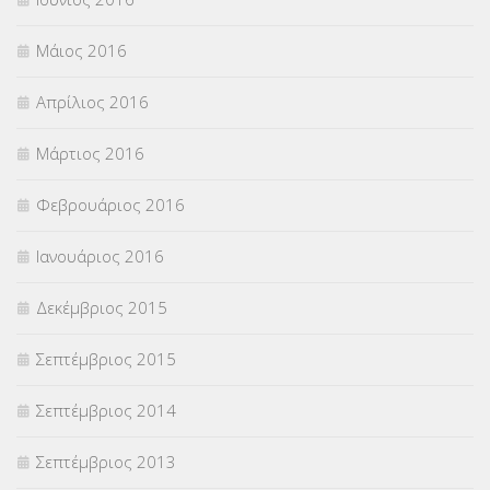
Μάιος 2016
Απρίλιος 2016
Μάρτιος 2016
Φεβρουάριος 2016
Ιανουάριος 2016
Δεκέμβριος 2015
Σεπτέμβριος 2015
Σεπτέμβριος 2014
Σεπτέμβριος 2013