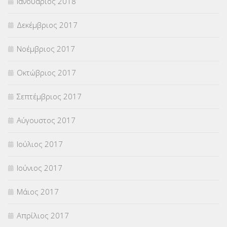
Ιανουάριος 2018
Δεκέμβριος 2017
Νοέμβριος 2017
Οκτώβριος 2017
Σεπτέμβριος 2017
Αύγουστος 2017
Ιούλιος 2017
Ιούνιος 2017
Μάιος 2017
Απρίλιος 2017