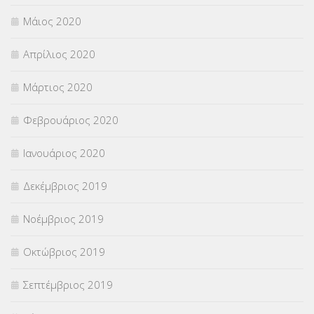
Μάιος 2020
Απρίλιος 2020
Μάρτιος 2020
Φεβρουάριος 2020
Ιανουάριος 2020
Δεκέμβριος 2019
Νοέμβριος 2019
Οκτώβριος 2019
Σεπτέμβριος 2019