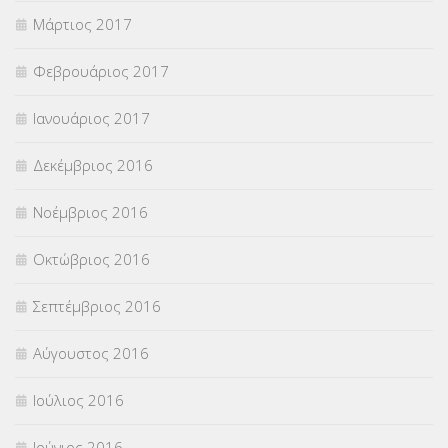
Μάρτιος 2017
Φεβρουάριος 2017
Ιανουάριος 2017
Δεκέμβριος 2016
Νοέμβριος 2016
Οκτώβριος 2016
Σεπτέμβριος 2016
Αύγουστος 2016
Ιούλιος 2016
Ιούνιος 2016