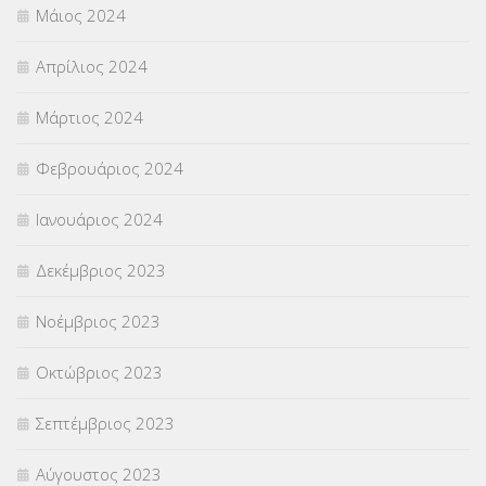
Μάιος 2024
Απρίλιος 2024
Μάρτιος 2024
Φεβρουάριος 2024
Ιανουάριος 2024
Δεκέμβριος 2023
Νοέμβριος 2023
Οκτώβριος 2023
Σεπτέμβριος 2023
Αύγουστος 2023