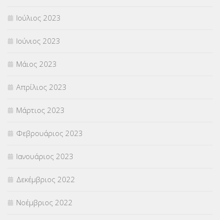
Ιούλιος 2023
Ιούνιος 2023
Μάιος 2023
Απρίλιος 2023
Μάρτιος 2023
Φεβρουάριος 2023
Ιανουάριος 2023
Δεκέμβριος 2022
Νοέμβριος 2022