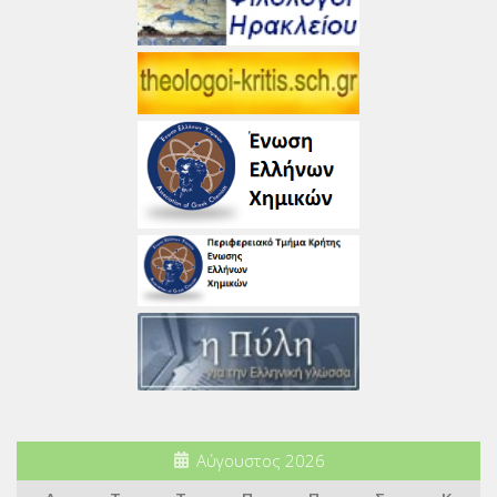
Αύγουστος 2026