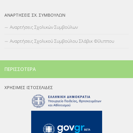
ΑΝΑΡΤΉΣΕΙΣ ΣΧ. ΣΥΜΒΟΎΛΩΝ
Αναρτήσεις Σχολικών Συμβούλων
Αναρτήσεις Σχολικού Συμβούλου Σλάβικ Φίλιππου
ΠΕΡΙΣΣΌΤΕΡΑ
ΧΡΉΣΙΜΕΣ ΙΣΤΟΣΕΛΊΔΕΣ