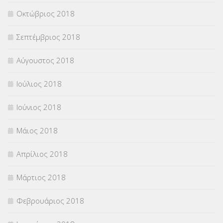
Οκτώβριος 2018
Σεπτέμβριος 2018
Αύγουστος 2018
Ιούλιος 2018
Ιούνιος 2018
Μάιος 2018
Απρίλιος 2018
Μάρτιος 2018
Φεβρουάριος 2018