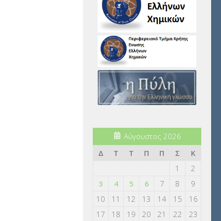
Αύγουστος 2026
Δ
Τ
Τ
Π
Π
Σ
Κ
1
2
3
4
5
6
7
8
9
10
11
12
13
14
15
16
17
18
19
20
21
22
23