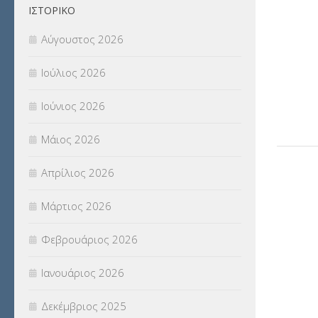
ΙΣΤΟΡΙΚΌ
Αύγουστος 2026
Ιούλιος 2026
Ιούνιος 2026
Μάιος 2026
Απρίλιος 2026
Μάρτιος 2026
Φεβρουάριος 2026
Ιανουάριος 2026
Δεκέμβριος 2025