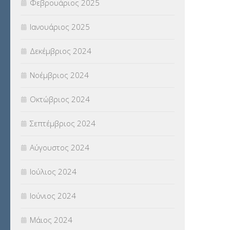
Φεβρουάριος 2025
Ιανουάριος 2025
Δεκέμβριος 2024
Νοέμβριος 2024
Οκτώβριος 2024
Σεπτέμβριος 2024
Αύγουστος 2024
Ιούλιος 2024
Ιούνιος 2024
Μάιος 2024