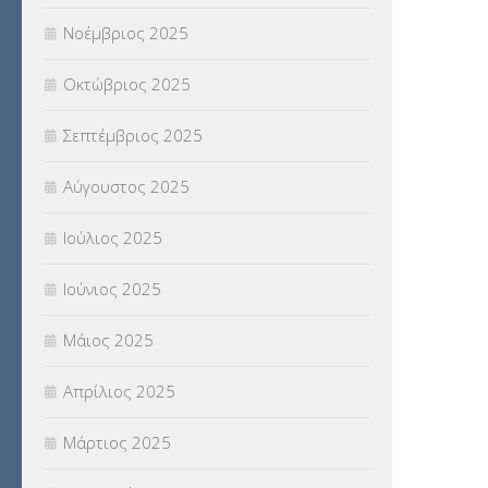
Νοέμβριος 2025
Οκτώβριος 2025
Σεπτέμβριος 2025
Αύγουστος 2025
Ιούλιος 2025
Ιούνιος 2025
Μάιος 2025
Απρίλιος 2025
Μάρτιος 2025