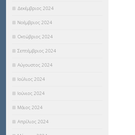
Δεκέμβριος 2024
Νοέμβριος 2024
Οκτώβριος 2024
Σεπτέμβριος 2024
Αύγουστος 2024
Ιούλιος 2024
Ιούνιος 2024
Μάιος 2024
Απρίλιος 2024