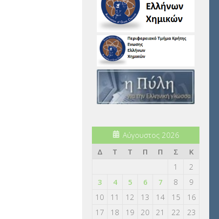
Αύγουστος 2026
Δ
Τ
Τ
Π
Π
Σ
Κ
1
2
3
4
5
6
7
8
9
10
11
12
13
14
15
16
17
18
19
20
21
22
23