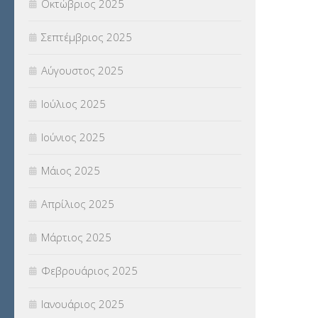
Οκτώβριος 2025
ΥΠΟΤΡΟΦΙΕΣ
(28)
Σεπτέμβριος 2025
ΦΥΣΙΚΗ ΑΓΩΓΗ
(692)
Αύγουστος 2025
Χωρίς κατηγορία
(55)
Ιούλιος 2025
Ιούνιος 2025
Μάιος 2025
Απρίλιος 2025
Μάρτιος 2025
Φεβρουάριος 2025
Ιανουάριος 2025