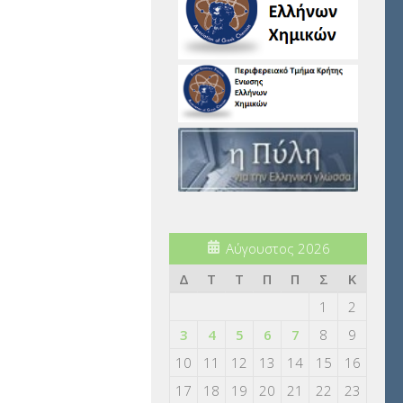
Αύγουστος 2026
Δ
Τ
Τ
Π
Π
Σ
Κ
1
2
3
4
5
6
7
8
9
10
11
12
13
14
15
16
17
18
19
20
21
22
23