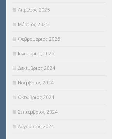
Απρίλιος 2025
Μάρτιος 2025
Φεβρουάριος 2025
Ιανουάριος 2025
Δεκέμβριος 2024
Νοέμβριος 2024
Οκτώβριος 2024
Σεπτέμβριος 2024
Αύγουστος 2024