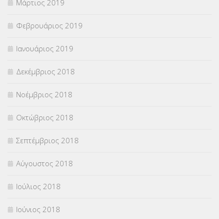
Μάρτιος 2019
Φεβρουάριος 2019
Ιανουάριος 2019
Δεκέμβριος 2018
Νοέμβριος 2018
Οκτώβριος 2018
Σεπτέμβριος 2018
Αύγουστος 2018
Ιούλιος 2018
Ιούνιος 2018