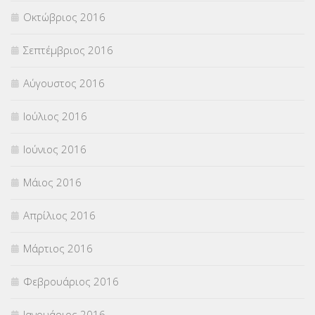
Οκτώβριος 2016
Σεπτέμβριος 2016
Αύγουστος 2016
Ιούλιος 2016
Ιούνιος 2016
Μάιος 2016
Απρίλιος 2016
Μάρτιος 2016
Φεβρουάριος 2016
Ιανουάριος 2016