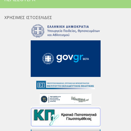
ΧΡΉΣΙΜΕΣ ΙΣΤΟΣΕΛΊΔΕΣ