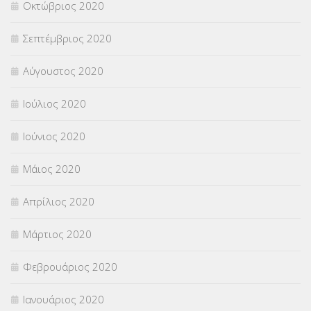
Οκτώβριος 2020
Σεπτέμβριος 2020
Αύγουστος 2020
Ιούλιος 2020
Ιούνιος 2020
Μάιος 2020
Απρίλιος 2020
Μάρτιος 2020
Φεβρουάριος 2020
Ιανουάριος 2020