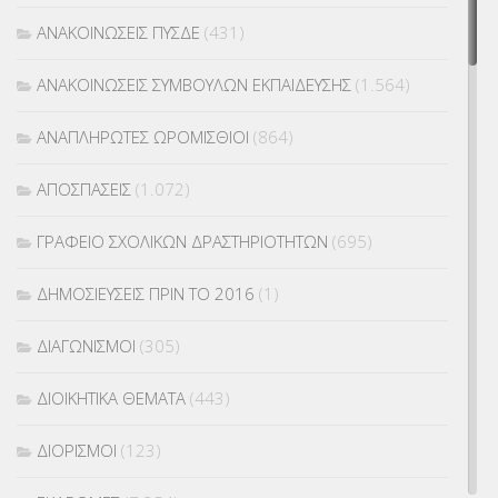
ΑΝΑΚΟΙΝΩΣΕΙΣ ΠΥΣΔΕ
(431)
ΑΝΑΚΟΙΝΩΣΕΙΣ ΣΥΜΒΟΥΛΩΝ ΕΚΠΑΙΔΕΥΣΗΣ
(1.564)
ΑΝΑΠΛΗΡΩΤΕΣ ΩΡΟΜΙΣΘΙΟΙ
(864)
ΑΠΟΣΠΑΣΕΙΣ
(1.072)
ΓΡΑΦΕΙΟ ΣΧΟΛΙΚΩΝ ΔΡΑΣΤΗΡΙΟΤΗΤΩΝ
(695)
ΔΗΜΟΣΙΕΥΣΕΙΣ ΠΡΙΝ ΤΟ 2016
(1)
ΔΙΑΓΩΝΙΣΜΟΙ
(305)
ΔΙΟΙΚΗΤΙΚΑ ΘΕΜΑΤΑ
(443)
ΔΙΟΡΙΣΜΟΙ
(123)