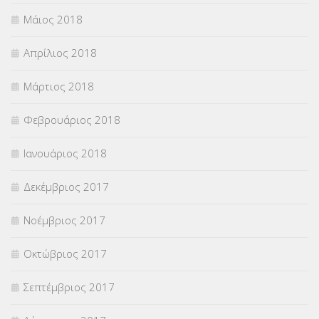
Μάιος 2018
Απρίλιος 2018
Μάρτιος 2018
Φεβρουάριος 2018
Ιανουάριος 2018
Δεκέμβριος 2017
Νοέμβριος 2017
Οκτώβριος 2017
Σεπτέμβριος 2017