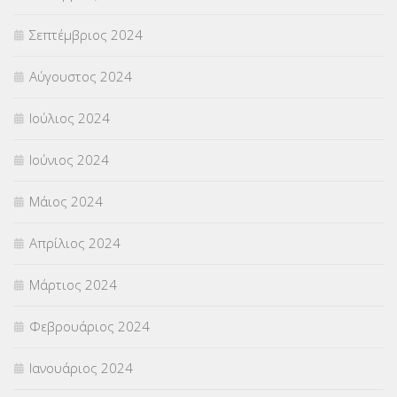
Σεπτέμβριος 2024
Αύγουστος 2024
Ιούλιος 2024
Ιούνιος 2024
Μάιος 2024
Απρίλιος 2024
Μάρτιος 2024
Φεβρουάριος 2024
Ιανουάριος 2024