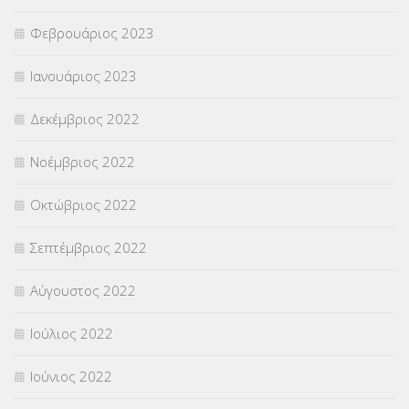
Φεβρουάριος 2023
Ιανουάριος 2023
Δεκέμβριος 2022
Νοέμβριος 2022
Οκτώβριος 2022
Σεπτέμβριος 2022
Αύγουστος 2022
Ιούλιος 2022
Ιούνιος 2022