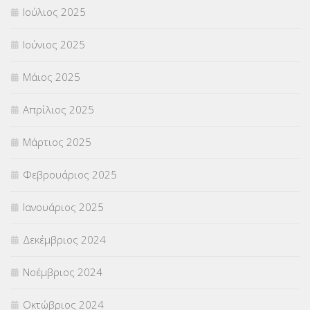
Ιούλιος 2025
Ιούνιος 2025
Μάιος 2025
Απρίλιος 2025
Μάρτιος 2025
Φεβρουάριος 2025
Ιανουάριος 2025
Δεκέμβριος 2024
Νοέμβριος 2024
Οκτώβριος 2024