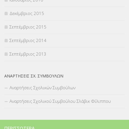
Δεκέμβριος 2015
Σεπτέμβριος 2015
Σεπτέμβριος 2014
Σεπτέμβριος 2013
ΑΝΑΡΤΉΣΕΙΣ ΣΧ. ΣΥΜΒΟΎΛΩΝ
Αναρτήσεις Σχολικών Συμβούλων
Αναρτήσεις Σχολικού Συμβούλου Σλάβικ Φίλιππου
ΠΕΡΙΣΣΌΤΕΡΑ