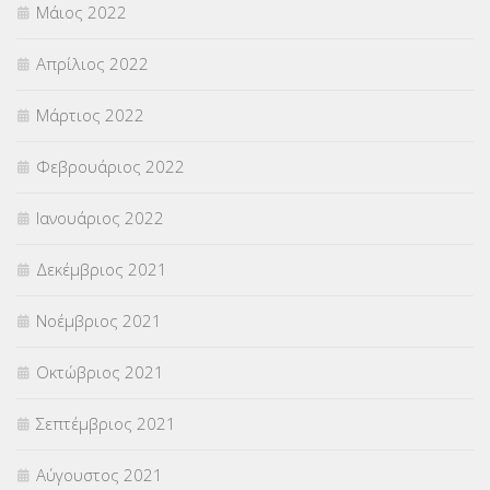
Μάιος 2022
Απρίλιος 2022
Μάρτιος 2022
Φεβρουάριος 2022
Ιανουάριος 2022
Δεκέμβριος 2021
Νοέμβριος 2021
Οκτώβριος 2021
Σεπτέμβριος 2021
Αύγουστος 2021