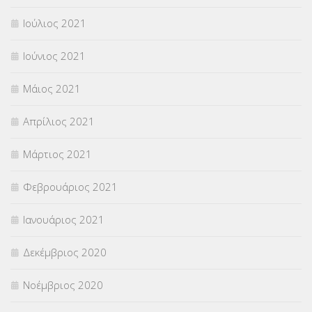
Ιούλιος 2021
Ιούνιος 2021
Μάιος 2021
Απρίλιος 2021
Μάρτιος 2021
Φεβρουάριος 2021
Ιανουάριος 2021
Δεκέμβριος 2020
Νοέμβριος 2020