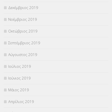
Δεκέμβριος 2019
Νοέμβριος 2019
Οκτώβριος 2019
Σεπτέμβριος 2019
Αύγουστος 2019
Ιούλιος 2019
Ιούνιος 2019
Μάιος 2019
Απρίλιος 2019