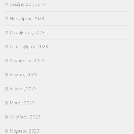
Δεκέμβριος 2023
Νοέμβριος 2023
Οκτώβριος 2023
Σεπτέμβριος 2023
Αύγουστος 2023
Ιούλιος 2023
Ιούνιος 2023
Μάιος 2023
Απρίλιος 2023
Μάρτιος 2023