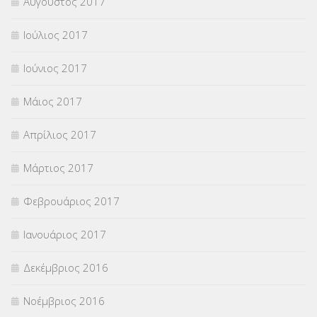
Αύγουστος 2017
Ιούλιος 2017
Ιούνιος 2017
Μάιος 2017
Απρίλιος 2017
Μάρτιος 2017
Φεβρουάριος 2017
Ιανουάριος 2017
Δεκέμβριος 2016
Νοέμβριος 2016