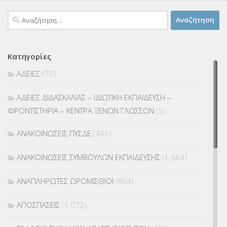
Αναζήτηση
για:
Κατηγορίες
ΑΔΕΙΕΣ
(75)
ΑΔΕΙΕΣ ΔΙΔΑΣΚΑΛΙΑΣ – ΙΔΙΩΤΙΚΗ ΕΚΠΑΙΔΕΥΣΗ –
ΦΡΟΝΤΙΣΤΗΡΙΑ – ΚΕΝΤΡΑ ΞΕΝΩΝ ΓΛΩΣΣΩΝ
(5)
ΑΝΑΚΟΙΝΩΣΕΙΣ ΠΥΣΔΕ
(431)
ΑΝΑΚΟΙΝΩΣΕΙΣ ΣΥΜΒΟΥΛΩΝ ΕΚΠΑΙΔΕΥΣΗΣ
(1.564)
ΑΝΑΠΛΗΡΩΤΕΣ ΩΡΟΜΙΣΘΙΟΙ
(864)
ΑΠΟΣΠΑΣΕΙΣ
(1.072)