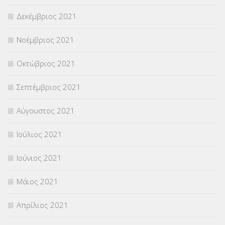
Δεκέμβριος 2021
Νοέμβριος 2021
Οκτώβριος 2021
Σεπτέμβριος 2021
Αύγουστος 2021
Ιούλιος 2021
Ιούνιος 2021
Μάιος 2021
Απρίλιος 2021