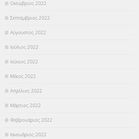
Οκτώβριος 2022
Σεπτέμβριος 2022
Αύγουστος 2022
Ιούλιος 2022
Ιούνιος 2022
Μάιος 2022
Απρίλιος 2022
Μάρτιος 2022
Φεβρουάριος 2022
Ιανουάριος 2022