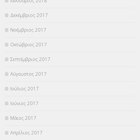
Ιανουάριος 2018
Δεκέμβριος 2017
Νοέμβριος 2017
Οκτώβριος 2017
Σεπτέμβριος 2017
Αύγουστος 2017
Ιούλιος 2017
Ιούνιος 2017
Μάιος 2017
Απρίλιος 2017