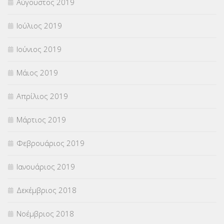
Αύγουστος 2019
Ιούλιος 2019
Ιούνιος 2019
Μάιος 2019
Απρίλιος 2019
Μάρτιος 2019
Φεβρουάριος 2019
Ιανουάριος 2019
Δεκέμβριος 2018
Νοέμβριος 2018