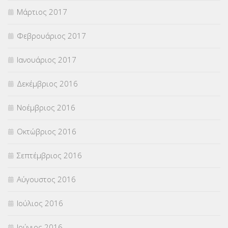
Μάρτιος 2017
Φεβρουάριος 2017
Ιανουάριος 2017
Δεκέμβριος 2016
Νοέμβριος 2016
Οκτώβριος 2016
Σεπτέμβριος 2016
Αύγουστος 2016
Ιούλιος 2016
Ιούνιος 2016