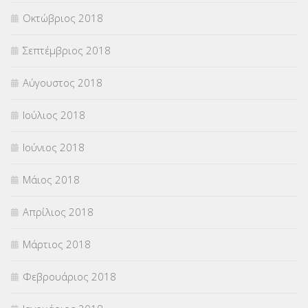
Οκτώβριος 2018
Σεπτέμβριος 2018
Αύγουστος 2018
Ιούλιος 2018
Ιούνιος 2018
Μάιος 2018
Απρίλιος 2018
Μάρτιος 2018
Φεβρουάριος 2018