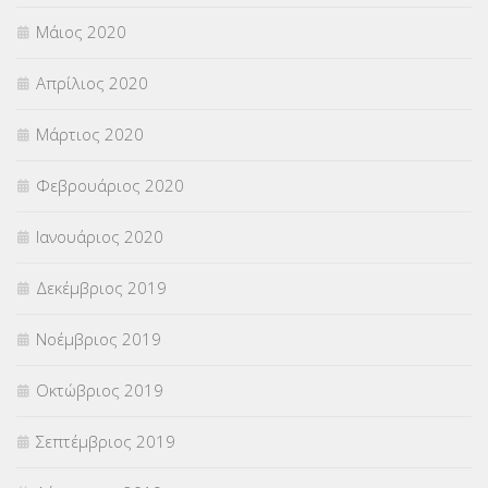
Μάιος 2020
Απρίλιος 2020
Μάρτιος 2020
Φεβρουάριος 2020
Ιανουάριος 2020
Δεκέμβριος 2019
Νοέμβριος 2019
Οκτώβριος 2019
Σεπτέμβριος 2019