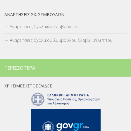
ΑΝΑΡΤΉΣΕΙΣ ΣΧ. ΣΥΜΒΟΎΛΩΝ
Αναρτήσεις Σχολικών Συμβούλων
Αναρτήσεις Σχολικού Συμβούλου Σλάβικ Φίλιππου
ΠΕΡΙΣΣΌΤΕΡΑ
ΧΡΉΣΙΜΕΣ ΙΣΤΟΣΕΛΊΔΕΣ