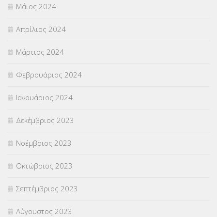
Μάιος 2024
Απρίλιος 2024
Μάρτιος 2024
Φεβρουάριος 2024
Ιανουάριος 2024
Δεκέμβριος 2023
Νοέμβριος 2023
Οκτώβριος 2023
Σεπτέμβριος 2023
Αύγουστος 2023