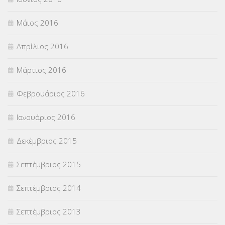
Μάιος 2016
Απρίλιος 2016
Μάρτιος 2016
Φεβρουάριος 2016
Ιανουάριος 2016
Δεκέμβριος 2015
Σεπτέμβριος 2015
Σεπτέμβριος 2014
Σεπτέμβριος 2013