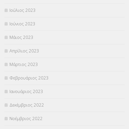
Ιούλιος 2023
Ιούνιος 2023
Μάιος 2023
Απρίλιος 2023
Μάρτιος 2023
Φεβρουάριος 2023
Ιανουάριος 2023
Δεκέμβριος 2022
Νοέμβριος 2022