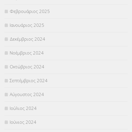
Φεβρουάριος 2025
Ιανουάριος 2025
Δεκέμβριος 2024
Νοέμβριος 2024
Οκτώβριος 2024
Σεπτέμβριος 2024
Αύγουστος 2024
Ιούλιος 2024
Ιούνιος 2024