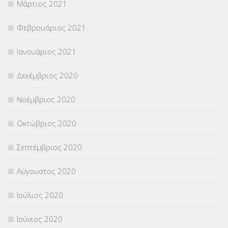
Μάρτιος 2021
Φεβρουάριος 2021
Ιανουάριος 2021
Δεκέμβριος 2020
Νοέμβριος 2020
Οκτώβριος 2020
Σεπτέμβριος 2020
Αύγουστος 2020
Ιούλιος 2020
Ιούνιος 2020