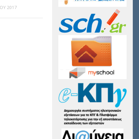
ΟΥ 2017