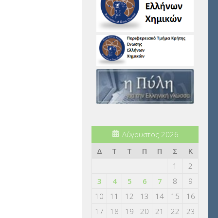
Αύγουστος 2026
Δ
Τ
Τ
Π
Π
Σ
Κ
1
2
3
4
5
6
7
8
9
10
11
12
13
14
15
16
17
18
19
20
21
22
23