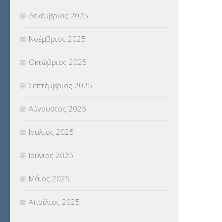
Δεκέμβριος 2025
Νοέμβριος 2025
Οκτώβριος 2025
Σεπτέμβριος 2025
Αύγουστος 2025
Ιούλιος 2025
Ιούνιος 2025
Μάιος 2025
Απρίλιος 2025