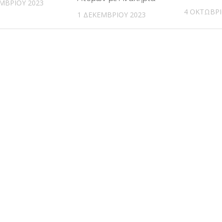
ΜΒΡΊΟΥ 2023
4 ΟΚΤΩΒΡΊ
1 ΔΕΚΕΜΒΡΊΟΥ 2023