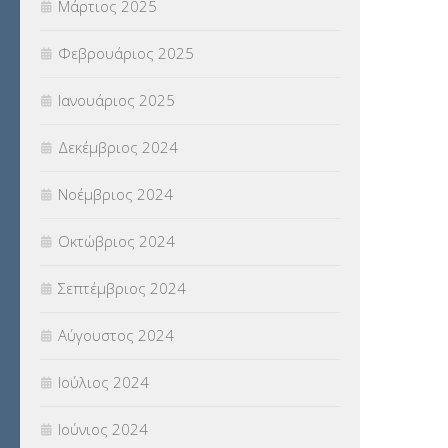
Μάρτιος 2025
Φεβρουάριος 2025
Ιανουάριος 2025
Δεκέμβριος 2024
Νοέμβριος 2024
Οκτώβριος 2024
Σεπτέμβριος 2024
Αύγουστος 2024
Ιούλιος 2024
Ιούνιος 2024