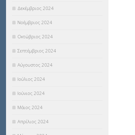
Δεκέμβριος 2024
Νοέμβριος 2024
Οκτώβριος 2024
Σεπτέμβριος 2024
Αύγουστος 2024
Ιούλιος 2024
Ιούνιος 2024
Μάιος 2024
Απρίλιος 2024