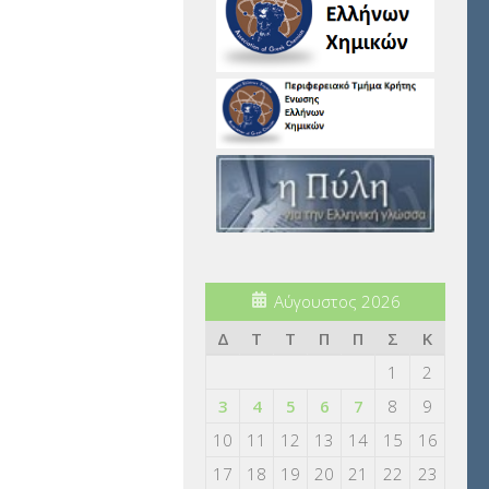
Αύγουστος 2026
Δ
Τ
Τ
Π
Π
Σ
Κ
1
2
3
4
5
6
7
8
9
10
11
12
13
14
15
16
17
18
19
20
21
22
23