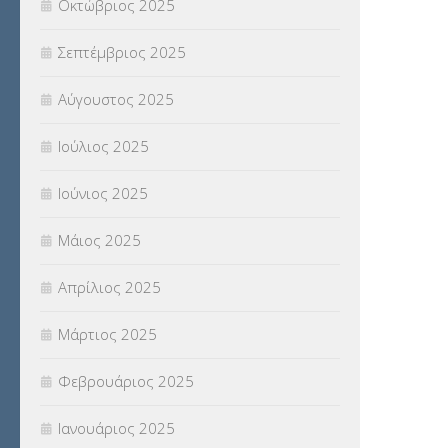
Οκτώβριος 2025
ΥΠΟΤΡΟΦΙΕΣ
(28)
Σεπτέμβριος 2025
ΦΥΣΙΚΗ ΑΓΩΓΗ
(692)
Αύγουστος 2025
Χωρίς κατηγορία
(55)
Ιούλιος 2025
Ιούνιος 2025
Μάιος 2025
Απρίλιος 2025
Μάρτιος 2025
Φεβρουάριος 2025
Ιανουάριος 2025