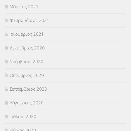
Μάρτιος 2021
Φεβρουάριος 2021
Ιανουάριος 2021
Δεκέμβριος 2020
Νοέμβριος 2020
Οκτώβριος 2020
Σεπτέμβριος 2020
Αύγουστος 2020
Ιούλιος 2020
Ιούνιος 2020