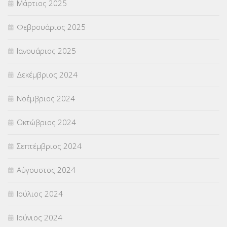
Μάρτιος 2025
Φεβρουάριος 2025
Ιανουάριος 2025
Δεκέμβριος 2024
Νοέμβριος 2024
Οκτώβριος 2024
Σεπτέμβριος 2024
Αύγουστος 2024
Ιούλιος 2024
Ιούνιος 2024