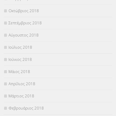
Οκτώβριος 2018
Σεπτέμβριος 2018
Αύγουστος 2018
Ιούλιος 2018
Ιούνιος 2018
Μάιος 2018
Απρίλιος 2018
Μάρτιος 2018
Φεβρουάριος 2018