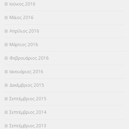
Ιούνιος 2016
Μάιος 2016
Απρίλιος 2016
Μάρτιος 2016
Φεβρουάριος 2016
Ιανουάριος 2016
Δεκέμβριος 2015
Σεπτέμβριος 2015
Σεπτέμβριος 2014
Σεπτέμβριος 2013