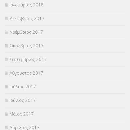
Ιανουάριος 2018
Δεκέμβριος 2017
Νοέμβριος 2017
Οκτώβριος 2017
Σεπτέμβριος 2017
Αύγουστος 2017
Ιούλιος 2017
Ιούνιος 2017
Μάιος 2017
Απρίλιος 2017