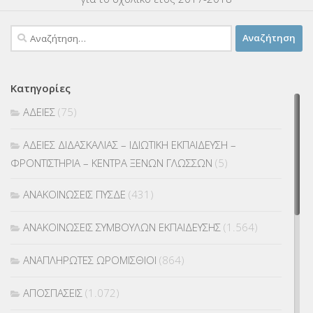
Αναζήτηση
για:
Κατηγορίες
ΑΔΕΙΕΣ
(75)
ΑΔΕΙΕΣ ΔΙΔΑΣΚΑΛΙΑΣ – ΙΔΙΩΤΙΚΗ ΕΚΠΑΙΔΕΥΣΗ –
ΦΡΟΝΤΙΣΤΗΡΙΑ – ΚΕΝΤΡΑ ΞΕΝΩΝ ΓΛΩΣΣΩΝ
(5)
ΑΝΑΚΟΙΝΩΣΕΙΣ ΠΥΣΔΕ
(431)
ΑΝΑΚΟΙΝΩΣΕΙΣ ΣΥΜΒΟΥΛΩΝ ΕΚΠΑΙΔΕΥΣΗΣ
(1.564)
ΑΝΑΠΛΗΡΩΤΕΣ ΩΡΟΜΙΣΘΙΟΙ
(864)
ΑΠΟΣΠΑΣΕΙΣ
(1.072)