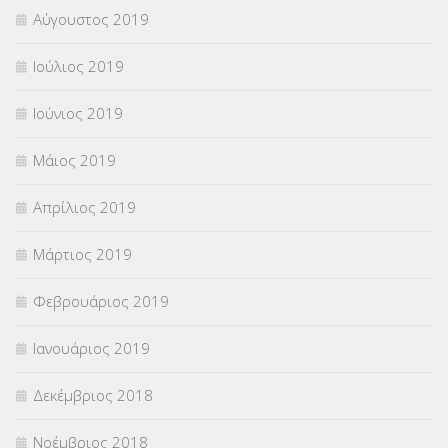
Αύγουστος 2019
Ιούλιος 2019
Ιούνιος 2019
Μάιος 2019
Απρίλιος 2019
Μάρτιος 2019
Φεβρουάριος 2019
Ιανουάριος 2019
Δεκέμβριος 2018
Νοέμβριος 2018