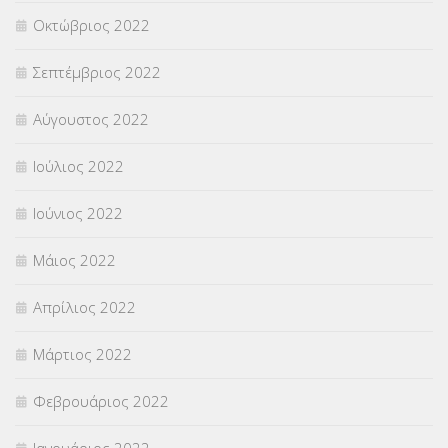
Οκτώβριος 2022
Σεπτέμβριος 2022
Αύγουστος 2022
Ιούλιος 2022
Ιούνιος 2022
Μάιος 2022
Απρίλιος 2022
Μάρτιος 2022
Φεβρουάριος 2022
Ιανουάριος 2022