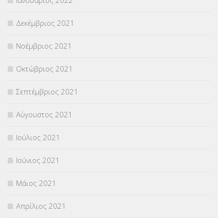
Δεκέμβριος 2021
Νοέμβριος 2021
Οκτώβριος 2021
Σεπτέμβριος 2021
Αύγουστος 2021
Ιούλιος 2021
Ιούνιος 2021
Μάιος 2021
Απρίλιος 2021