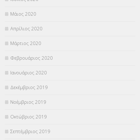
Μάιος 2020
Απρίλιος 2020
Μάρτιος 2020
Φεβρουάριος 2020
Ιανουάριος 2020
Δεκέμβριος 2019
Νοέμβριος 2019
Οκτώβριος 2019
Σεπτέμβριος 2019