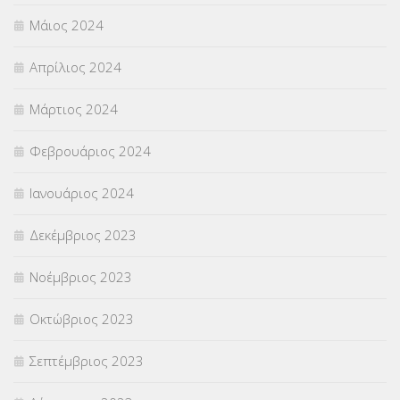
Μάιος 2024
Απρίλιος 2024
Μάρτιος 2024
Φεβρουάριος 2024
Ιανουάριος 2024
Δεκέμβριος 2023
Νοέμβριος 2023
Οκτώβριος 2023
Σεπτέμβριος 2023