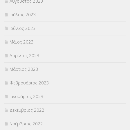
Αύγουστος 2023
Ιούλιος 2023
Ιούνιος 2023
Μάιος 2023
Απρίλιος 2023
Μάρτιος 2023
Φεβρουάριος 2023
Ιανουάριος 2023
Δεκέμβριος 2022
Νοέμβριος 2022