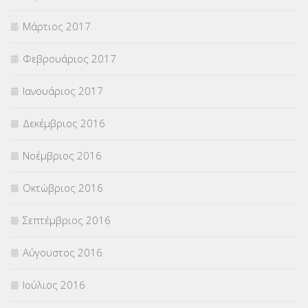
Μάρτιος 2017
Φεβρουάριος 2017
Ιανουάριος 2017
Δεκέμβριος 2016
Νοέμβριος 2016
Οκτώβριος 2016
Σεπτέμβριος 2016
Αύγουστος 2016
Ιούλιος 2016