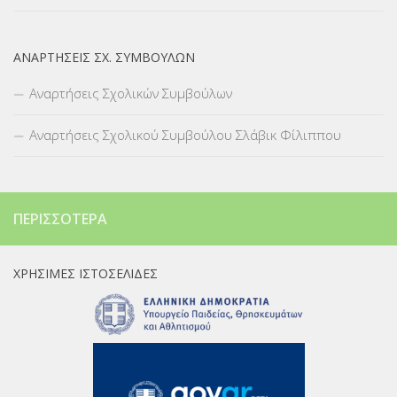
ΑΝΑΡΤΉΣΕΙΣ ΣΧ. ΣΥΜΒΟΎΛΩΝ
Αναρτήσεις Σχολικών Συμβούλων
Αναρτήσεις Σχολικού Συμβούλου Σλάβικ Φίλιππου
ΠΕΡΙΣΣΌΤΕΡΑ
ΧΡΉΣΙΜΕΣ ΙΣΤΟΣΕΛΊΔΕΣ