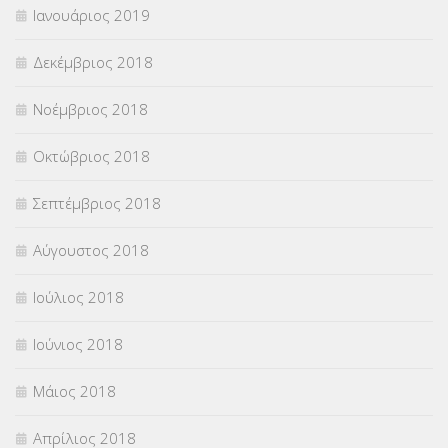
Ιανουάριος 2019
Δεκέμβριος 2018
Νοέμβριος 2018
Οκτώβριος 2018
Σεπτέμβριος 2018
Αύγουστος 2018
Ιούλιος 2018
Ιούνιος 2018
Μάιος 2018
Απρίλιος 2018