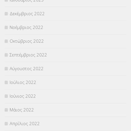
Δεκέμβριος 2022
Νοέμβριος 2022
Οκτώβριος 2022
Σεπτέμβριος 2022
Αύγουστος 2022
Ιούλιος 2022
Ιούνιος 2022
Μάιος 2022
Απρίλιος 2022