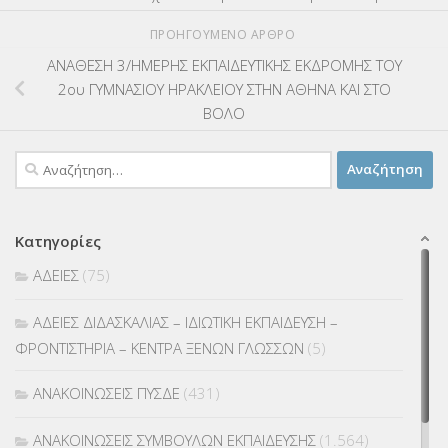
ΠΡΟΗΓΟΎΜΕΝΟ ΆΡΘΡΟ
ΑΝΑΘΕΣΗ 3/ΗΜΕΡΗΣ ΕΚΠΑΙΔΕΥΤΙΚΗΣ ΕΚΔΡΟΜΗΣ ΤΟΥ
2ου ΓΥΜΝΑΣΙΟΥ ΗΡΑΚΛΕΙΟΥ ΣΤΗΝ ΑΘΗΝΑ ΚΑΙ ΣΤΟ
ΒΟΛΟ
Αναζήτηση
για:
Κατηγορίες
ΑΔΕΙΕΣ
(75)
ΑΔΕΙΕΣ ΔΙΔΑΣΚΑΛΙΑΣ – ΙΔΙΩΤΙΚΗ ΕΚΠΑΙΔΕΥΣΗ –
ΦΡΟΝΤΙΣΤΗΡΙΑ – ΚΕΝΤΡΑ ΞΕΝΩΝ ΓΛΩΣΣΩΝ
(5)
ΑΝΑΚΟΙΝΩΣΕΙΣ ΠΥΣΔΕ
(431)
ΑΝΑΚΟΙΝΩΣΕΙΣ ΣΥΜΒΟΥΛΩΝ ΕΚΠΑΙΔΕΥΣΗΣ
(1.564)