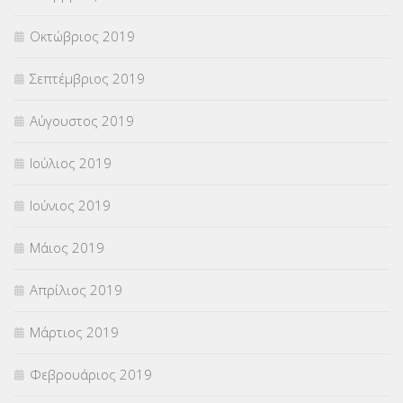
Οκτώβριος 2019
Σεπτέμβριος 2019
Αύγουστος 2019
Ιούλιος 2019
Ιούνιος 2019
Μάιος 2019
Απρίλιος 2019
Μάρτιος 2019
Φεβρουάριος 2019