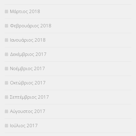
Μάρτιος 2018
Φεβρουάριος 2018
Ιανουάριος 2018
Δεκέμβριος 2017
Νοέμβριος 2017
Οκτώβριος 2017
Σεπτέμβριος 2017
Αύγουστος 2017
Ιούλιος 2017