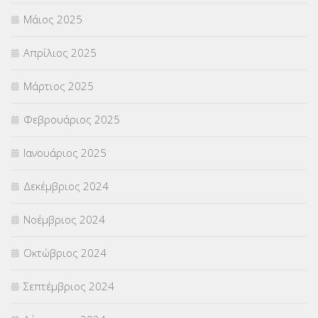
Μάιος 2025
Απρίλιος 2025
Μάρτιος 2025
Φεβρουάριος 2025
Ιανουάριος 2025
Δεκέμβριος 2024
Νοέμβριος 2024
Οκτώβριος 2024
Σεπτέμβριος 2024