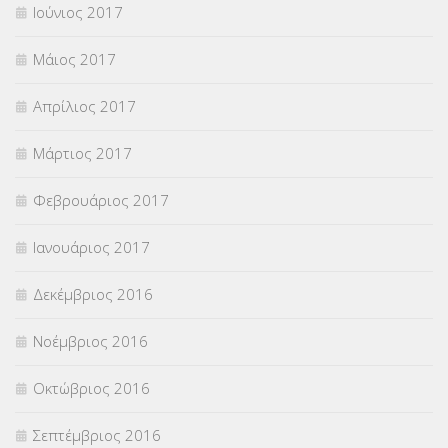
Ιούνιος 2017
Μάιος 2017
Απρίλιος 2017
Μάρτιος 2017
Φεβρουάριος 2017
Ιανουάριος 2017
Δεκέμβριος 2016
Νοέμβριος 2016
Οκτώβριος 2016
Σεπτέμβριος 2016