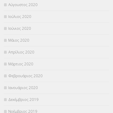
Αύγουστος 2020
Ιούλιος 2020
Ιούνιος 2020
Μάιος 2020
Απρίλιος 2020
Μάρτιος 2020
Φεβρουάριος 2020
Ιανουάριος 2020
Δεκέμβριος 2019
Νοέμβριος 2019