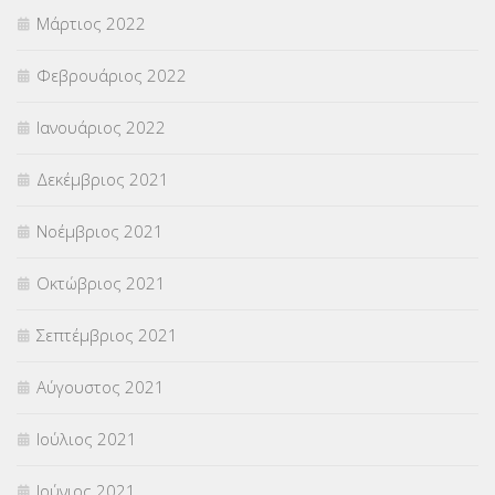
Μάρτιος 2022
Φεβρουάριος 2022
Ιανουάριος 2022
Δεκέμβριος 2021
Νοέμβριος 2021
Οκτώβριος 2021
Σεπτέμβριος 2021
Αύγουστος 2021
Ιούλιος 2021
Ιούνιος 2021