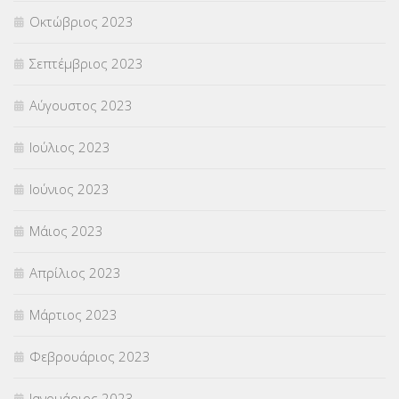
Οκτώβριος 2023
Σεπτέμβριος 2023
Αύγουστος 2023
Ιούλιος 2023
Ιούνιος 2023
Μάιος 2023
Απρίλιος 2023
Μάρτιος 2023
Φεβρουάριος 2023
Ιανουάριος 2023