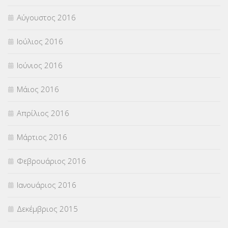
Αύγουστος 2016
Ιούλιος 2016
Ιούνιος 2016
Μάιος 2016
Απρίλιος 2016
Μάρτιος 2016
Φεβρουάριος 2016
Ιανουάριος 2016
Δεκέμβριος 2015