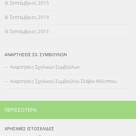
Σεπτέμβριος 2015
Σεπτέμβριος 2014
Σεπτέμβριος 2013
ΑΝΑΡΤΉΣΕΙΣ ΣΧ. ΣΥΜΒΟΎΛΩΝ
Αναρτήσεις Σχολικών Συμβούλων
Αναρτήσεις Σχολικού Συμβούλου Σλάβικ Φίλιππου
ΠΕΡΙΣΣΌΤΕΡΑ
ΧΡΉΣΙΜΕΣ ΙΣΤΟΣΕΛΊΔΕΣ