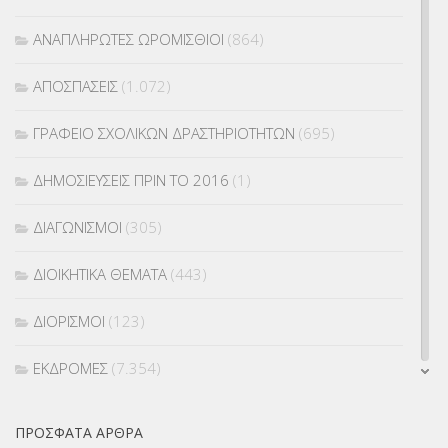
ΑΝΑΠΛΗΡΩΤΕΣ ΩΡΟΜΙΣΘΙΟΙ
(864)
ΑΠΟΣΠΑΣΕΙΣ
(1.072)
ΓΡΑΦΕΙΟ ΣΧΟΛΙΚΩΝ ΔΡΑΣΤΗΡΙΟΤΗΤΩΝ
(695)
ΔΗΜΟΣΙΕΥΣΕΙΣ ΠΡΙΝ ΤΟ 2016
(1)
ΔΙΑΓΩΝΙΣΜΟΙ
(305)
ΔΙΟΙΚΗΤΙΚΑ ΘΕΜΑΤΑ
(443)
ΔΙΟΡΙΣΜΟΙ
(123)
ΕΚΔΡΟΜΕΣ
(7.354)
ΕΚΠΑΙΔΕΥΤΙΚΑ ΘΕΜΑΤΑ
(2.824)
ΠΡΌΣΦΑΤΑ ΆΡΘΡΑ