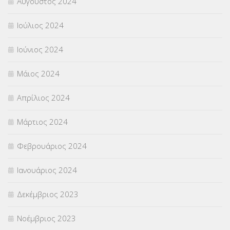
Αύγουστος 2024
Ιούλιος 2024
Ιούνιος 2024
Μάιος 2024
Απρίλιος 2024
Μάρτιος 2024
Φεβρουάριος 2024
Ιανουάριος 2024
Δεκέμβριος 2023
Νοέμβριος 2023