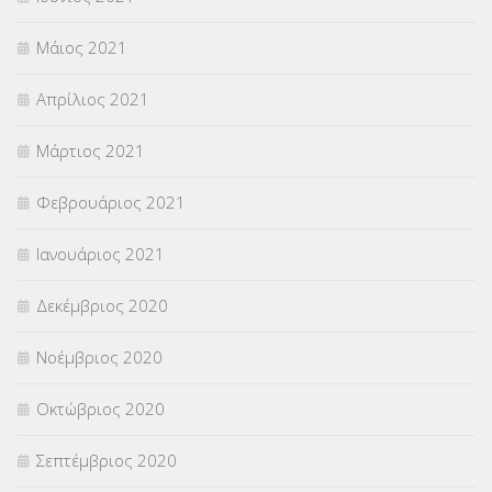
Μάιος 2021
Απρίλιος 2021
Μάρτιος 2021
Φεβρουάριος 2021
Ιανουάριος 2021
Δεκέμβριος 2020
Νοέμβριος 2020
Οκτώβριος 2020
Σεπτέμβριος 2020