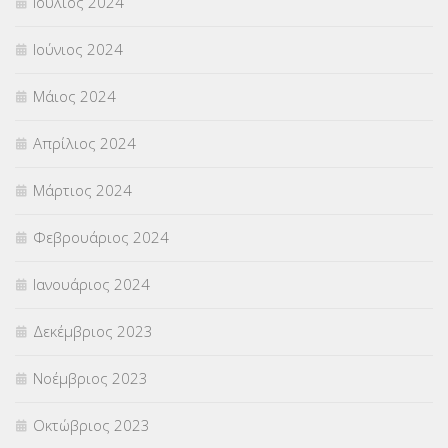
Ιούλιος 2024
Ιούνιος 2024
Μάιος 2024
Απρίλιος 2024
Μάρτιος 2024
Φεβρουάριος 2024
Ιανουάριος 2024
Δεκέμβριος 2023
Νοέμβριος 2023
Οκτώβριος 2023