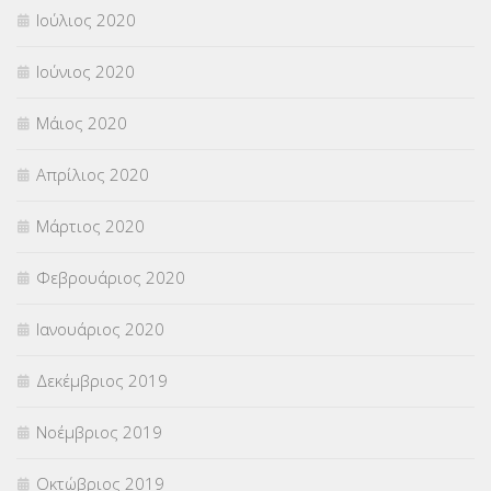
Ιούλιος 2020
Ιούνιος 2020
Μάιος 2020
Απρίλιος 2020
Μάρτιος 2020
Φεβρουάριος 2020
Ιανουάριος 2020
Δεκέμβριος 2019
Νοέμβριος 2019
Οκτώβριος 2019