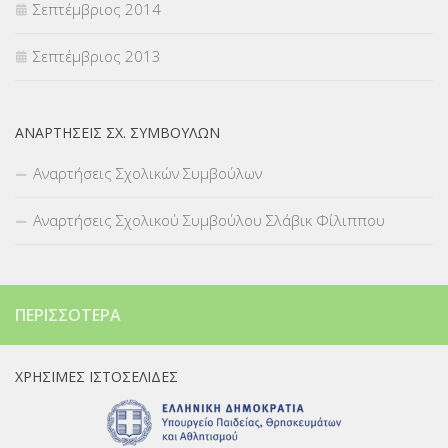
Σεπτέμβριος 2014
Σεπτέμβριος 2013
ΑΝΑΡΤΉΣΕΙΣ ΣΧ. ΣΥΜΒΟΎΛΩΝ
Αναρτήσεις Σχολικών Συμβούλων
Αναρτήσεις Σχολικού Συμβούλου Σλάβικ Φίλιππου
ΠΕΡΙΣΣΌΤΕΡΑ
ΧΡΉΣΙΜΕΣ ΙΣΤΟΣΕΛΊΔΕΣ