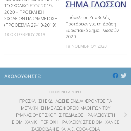
ΤΟ ΣΧΟΛΙΚΟ ΕΤΟΣ 2019-
2020 – ΠΡΟΣΚΛΗΣΗ
Πρόσκληση Υποβολής
ΣΧΟΛΕΙΩΝ ΓΙΑ ΣΥΜΜΕΤΟΧΗ
Προτάσεων για τη Δράση
(ΠΡΟΘΕΣΜΙΑ 29-10-2019)
Ευρωπαϊκό Σήμα Γλωσσών
18 ΟΚΤΩΒΡΊΟΥ 2019
2020
18 ΝΟΕΜΒΡΊΟΥ 2020
ΑΚΟΛΟΥΘΉΣΤΕ:
ΕΠΌΜΕΝΟ ΆΡΘΡΟ
ΠΡΟΣΚΛΗΣΗ ΕΚΔΗΛΩΣΗΣ ΕΝΔΙΑΦΕΡΟΝΤΟΣ ΓΙΑ
ΜΕΤΑΚΙΝΗΣΗ ΜΕ ΛΕΩΦΟΡΕΙΟ ΜΑΘΗΤΩΝ ΤΟΥ
ΓΥΜΝΑΣΙΟΥ ΕΠΙΣΚΟΠΗΣ ΠΕΔΙΑΔΟΣ ΗΡΑΚΛΕΙΟΥ ΣΤΗ
ΒΙΟΜΗΧΑΝΙΚΗ ΠΕΡΙΟΧΗ ΗΡΑΚΛΕΙΟΥ, ΣΤΙΣ ΒΙΟΜΗΧΑΝΙΕΣ
ΣΑΒΒΟΪΔΑΚΗΣ ΚΑΙ Α.Ε. COCA-COLA