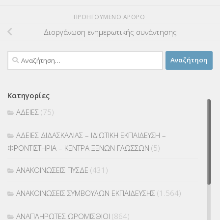
ΠΡΟΗΓΟΎΜΕΝΟ ΆΡΘΡΟ
Διοργάνωση ενημερωτικής συνάντησης
Αναζήτηση
για:
Κατηγορίες
ΑΔΕΙΕΣ
(75)
ΑΔΕΙΕΣ ΔΙΔΑΣΚΑΛΙΑΣ – ΙΔΙΩΤΙΚΗ ΕΚΠΑΙΔΕΥΣΗ –
ΦΡΟΝΤΙΣΤΗΡΙΑ – ΚΕΝΤΡΑ ΞΕΝΩΝ ΓΛΩΣΣΩΝ
(5)
ΑΝΑΚΟΙΝΩΣΕΙΣ ΠΥΣΔΕ
(431)
ΑΝΑΚΟΙΝΩΣΕΙΣ ΣΥΜΒΟΥΛΩΝ ΕΚΠΑΙΔΕΥΣΗΣ
(1.564)
ΑΝΑΠΛΗΡΩΤΕΣ ΩΡΟΜΙΣΘΙΟΙ
(864)