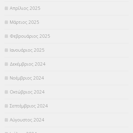
Απρίλιος 2025
Μάρτιος 2025
Φεβρουάριος 2025
Ιανουάριος 2025
Δεκέμβριος 2024
Νοέμβριος 2024
Οκτώβριος 2024
Σεπτέμβριος 2024
Αύγουστος 2024