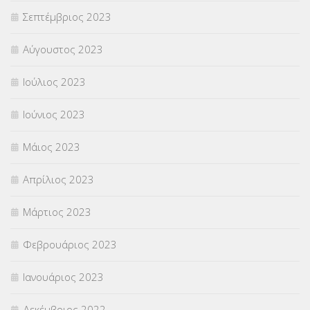
Σεπτέμβριος 2023
Αύγουστος 2023
Ιούλιος 2023
Ιούνιος 2023
Μάιος 2023
Απρίλιος 2023
Μάρτιος 2023
Φεβρουάριος 2023
Ιανουάριος 2023
Δεκέμβριος 2022