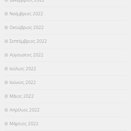
Νοέμβριος 2022
Οκτώβριος 2022
Σεπτέμβριος 2022
Αύγουστος 2022
Ιούλιος 2022
Ιούνιος 2022
Μάιος 2022
Απρίλιος 2022
Μάρτιος 2022