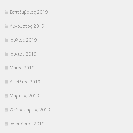
Σεπτέμβριος 2019
Αύγουστος 2019
Ιούλιος 2019
Ιούνιος 2019
Μάιος 2019
Απρίλιος 2019
Μάρτιος 2019
Φεβρουάριος 2019
Ιανουάριος 2019