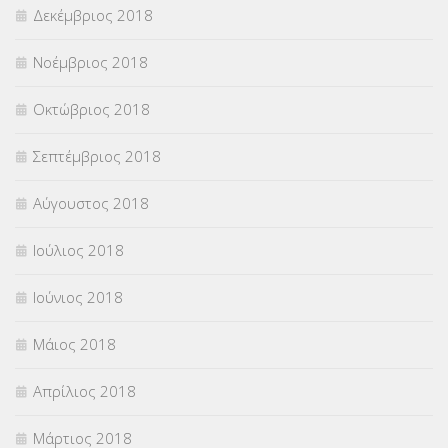
Δεκέμβριος 2018
Νοέμβριος 2018
Οκτώβριος 2018
Σεπτέμβριος 2018
Αύγουστος 2018
Ιούλιος 2018
Ιούνιος 2018
Μάιος 2018
Απρίλιος 2018
Μάρτιος 2018