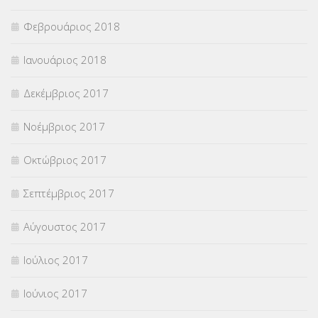
Φεβρουάριος 2018
Ιανουάριος 2018
Δεκέμβριος 2017
Νοέμβριος 2017
Οκτώβριος 2017
Σεπτέμβριος 2017
Αύγουστος 2017
Ιούλιος 2017
Ιούνιος 2017