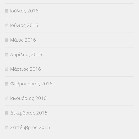
Ιούλιος 2016
Ιούνιος 2016
Μάιος 2016
Απρίλιος 2016
Μάρτιος 2016
Φεβρουάριος 2016
Ιανουάριος 2016
Δεκέμβριος 2015
Σεπτέμβριος 2015