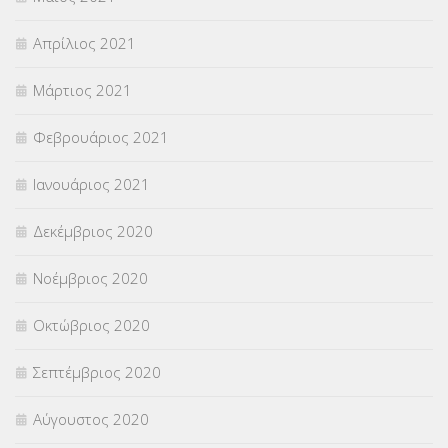
Απρίλιος 2021
Μάρτιος 2021
Φεβρουάριος 2021
Ιανουάριος 2021
Δεκέμβριος 2020
Νοέμβριος 2020
Οκτώβριος 2020
Σεπτέμβριος 2020
Αύγουστος 2020