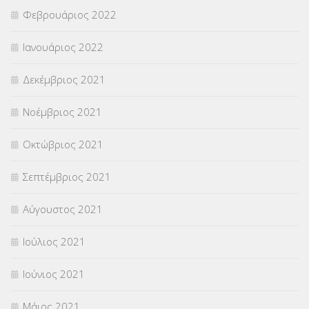
Φεβρουάριος 2022
Ιανουάριος 2022
Δεκέμβριος 2021
Νοέμβριος 2021
Οκτώβριος 2021
Σεπτέμβριος 2021
Αύγουστος 2021
Ιούλιος 2021
Ιούνιος 2021
Μάιος 2021