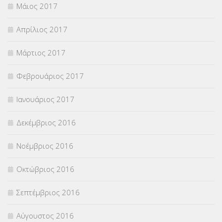
Μάιος 2017
Απρίλιος 2017
Μάρτιος 2017
Φεβρουάριος 2017
Ιανουάριος 2017
Δεκέμβριος 2016
Νοέμβριος 2016
Οκτώβριος 2016
Σεπτέμβριος 2016
Αύγουστος 2016