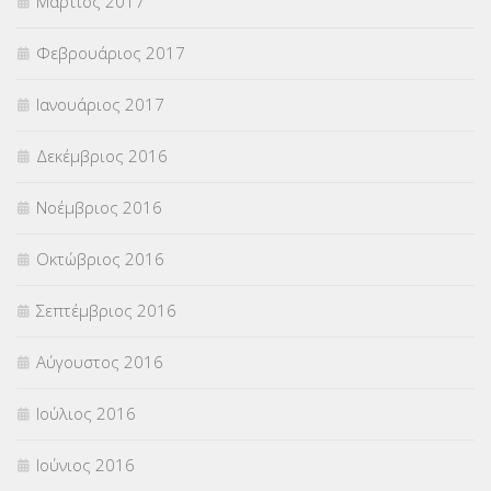
Μάρτιος 2017
Φεβρουάριος 2017
Ιανουάριος 2017
Δεκέμβριος 2016
Νοέμβριος 2016
Οκτώβριος 2016
Σεπτέμβριος 2016
Αύγουστος 2016
Ιούλιος 2016
Ιούνιος 2016