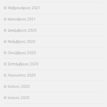
Φεβρουάριος 2021
Ιανουάριος 2021
Δεκέμβριος 2020
Νοέμβριος 2020
Οκτώβριος 2020
Σεπτέμβριος 2020
Αύγουστος 2020
Ιούλιος 2020
Ιούνιος 2020