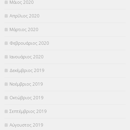
Μάιος 2020
Απρίλιος 2020
Μάρτιος 2020
Φεβρουάριος 2020
Ιανουάριος 2020
Δεκέμβριος 2019
Νοέμβριος 2019
Οκτώβριος 2019
Σεπτέμβριος 2019
Αύγουστος 2019