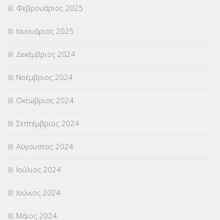
Φεβρουάριος 2025
Ιανουάριος 2025
Δεκέμβριος 2024
Νοέμβριος 2024
Οκτώβριος 2024
Σεπτέμβριος 2024
Αύγουστος 2024
Ιούλιος 2024
Ιούνιος 2024
Μάιος 2024