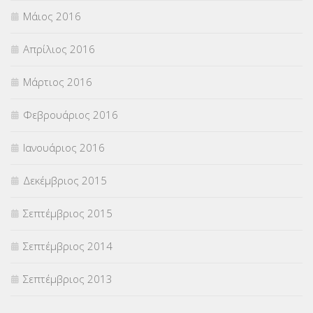
Μάιος 2016
Απρίλιος 2016
Μάρτιος 2016
Φεβρουάριος 2016
Ιανουάριος 2016
Δεκέμβριος 2015
Σεπτέμβριος 2015
Σεπτέμβριος 2014
Σεπτέμβριος 2013