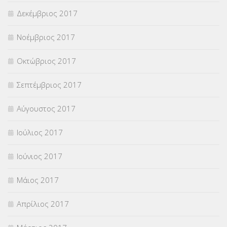
Δεκέμβριος 2017
Νοέμβριος 2017
Οκτώβριος 2017
Σεπτέμβριος 2017
Αύγουστος 2017
Ιούλιος 2017
Ιούνιος 2017
Μάιος 2017
Απρίλιος 2017