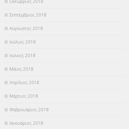
Οκτώβριος 2018
Σεπτέμβριος 2018
Αύγουστος 2018
Ιούλιος 2018
Ιούνιος 2018
Μάιος 2018
Απρίλιος 2018
Μάρτιος 2018
Φεβρουάριος 2018
Ιανουάριος 2018