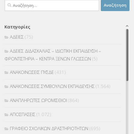
Αναζήτηση
για:
Κατηγορίες
ΑΔΕΙΕΣ
(75)
ΑΔΕΙΕΣ ΔΙΔΑΣΚΑΛΙΑΣ – ΙΔΙΩΤΙΚΗ ΕΚΠΑΙΔΕΥΣΗ –
ΦΡΟΝΤΙΣΤΗΡΙΑ – ΚΕΝΤΡΑ ΞΕΝΩΝ ΓΛΩΣΣΩΝ
(5)
ΑΝΑΚΟΙΝΩΣΕΙΣ ΠΥΣΔΕ
(431)
ΑΝΑΚΟΙΝΩΣΕΙΣ ΣΥΜΒΟΥΛΩΝ ΕΚΠΑΙΔΕΥΣΗΣ
(1.564)
ΑΝΑΠΛΗΡΩΤΕΣ ΩΡΟΜΙΣΘΙΟΙ
(864)
ΑΠΟΣΠΑΣΕΙΣ
(1.072)
ΓΡΑΦΕΙΟ ΣΧΟΛΙΚΩΝ ΔΡΑΣΤΗΡΙΟΤΗΤΩΝ
(695)