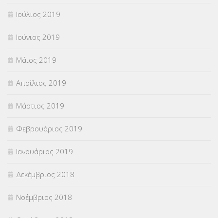
Ιούλιος 2019
Ιούνιος 2019
Μάιος 2019
Απρίλιος 2019
Μάρτιος 2019
Φεβρουάριος 2019
Ιανουάριος 2019
Δεκέμβριος 2018
Νοέμβριος 2018