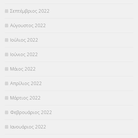
Σεπτέμβριος 2022
Αύγουστος 2022
Ιούλιος 2022
Ιούνιος 2022
Μάιος 2022
Απρίλιος 2022
Μάρτιος 2022
Φεβρουάριος 2022
Ιανουάριος 2022