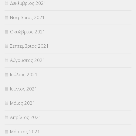
Δεκέμβριος 2021
Νοέμβριος 2021
Οκτώβριος 2021
Σεπτέμβριος 2021
Αύγουστος 2021
Ιούλιος 2021
Ιούνιος 2021
Μάιος 2021
Απρίλιος 2021
Μάρτιος 2021