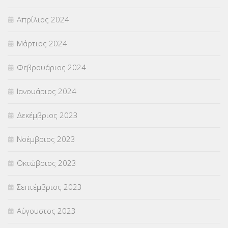
Απρίλιος 2024
Μάρτιος 2024
Φεβρουάριος 2024
Ιανουάριος 2024
Δεκέμβριος 2023
Νοέμβριος 2023
Οκτώβριος 2023
Σεπτέμβριος 2023
Αύγουστος 2023