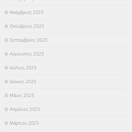
Νοέμβριος 2025
ΥΠΕΡΑΡΙΘΜΟΙ
(1)
Οκτώβριος 2025
ΥΠΟΤΡΟΦΙΕΣ
(28)
Σεπτέμβριος 2025
ΦΥΣΙΚΗ ΑΓΩΓΗ
(692)
Αύγουστος 2025
Χωρίς κατηγορία
(55)
Ιούλιος 2025
Ιούνιος 2025
Μάιος 2025
Απρίλιος 2025
Μάρτιος 2025