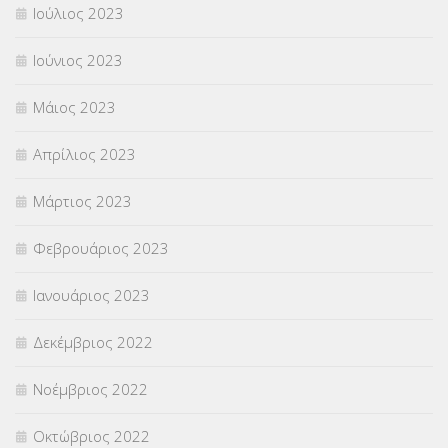
Ιούλιος 2023
Ιούνιος 2023
Μάιος 2023
Απρίλιος 2023
Μάρτιος 2023
Φεβρουάριος 2023
Ιανουάριος 2023
Δεκέμβριος 2022
Νοέμβριος 2022
Οκτώβριος 2022