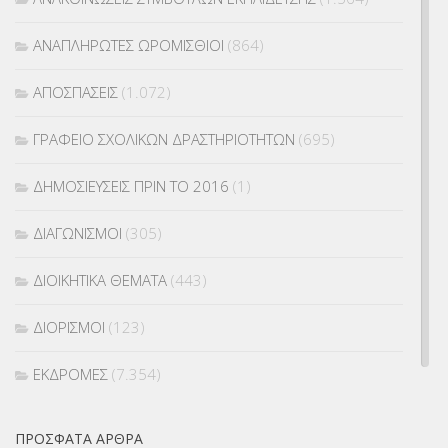
ΑΝΑΠΛΗΡΩΤΕΣ ΩΡΟΜΙΣΘΙΟΙ
(864)
ΑΠΟΣΠΑΣΕΙΣ
(1.072)
ΓΡΑΦΕΙΟ ΣΧΟΛΙΚΩΝ ΔΡΑΣΤΗΡΙΟΤΗΤΩΝ
(695)
ΔΗΜΟΣΙΕΥΣΕΙΣ ΠΡΙΝ ΤΟ 2016
(1)
ΔΙΑΓΩΝΙΣΜΟΙ
(305)
ΔΙΟΙΚΗΤΙΚΑ ΘΕΜΑΤΑ
(443)
ΔΙΟΡΙΣΜΟΙ
(123)
ΕΚΔΡΟΜΕΣ
(7.354)
ΕΚΠΑΙΔΕΥΤΙΚΑ ΘΕΜΑΤΑ
(2.823)
ΠΡΌΣΦΑΤΑ ΆΡΘΡΑ