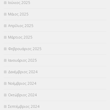
Ιούνιος 2025
Μάιος 2025
Απρίλιος 2025
Μάρτιος 2025
Φεβρουάριος 2025
Ιανουάριος 2025
Δεκέμβριος 2024
Νοέμβριος 2024
Οκτώβριος 2024
Σεπτέμβριος 2024