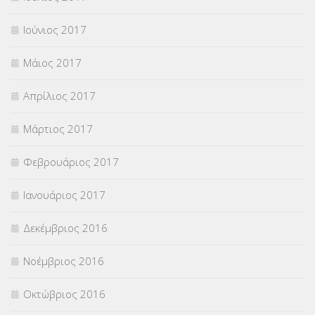
Ιούνιος 2017
Μάιος 2017
Απρίλιος 2017
Μάρτιος 2017
Φεβρουάριος 2017
Ιανουάριος 2017
Δεκέμβριος 2016
Νοέμβριος 2016
Οκτώβριος 2016