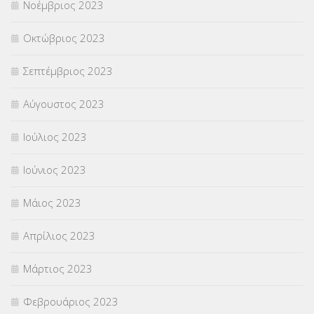
Νοέμβριος 2023
Οκτώβριος 2023
Σεπτέμβριος 2023
Αύγουστος 2023
Ιούλιος 2023
Ιούνιος 2023
Μάιος 2023
Απρίλιος 2023
Μάρτιος 2023
Φεβρουάριος 2023