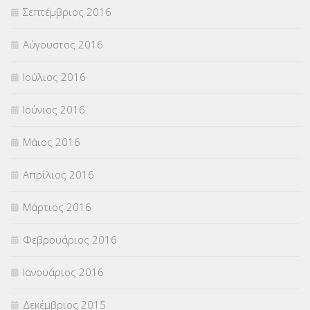
Σεπτέμβριος 2016
Αύγουστος 2016
Ιούλιος 2016
Ιούνιος 2016
Μάιος 2016
Απρίλιος 2016
Μάρτιος 2016
Φεβρουάριος 2016
Ιανουάριος 2016
Δεκέμβριος 2015