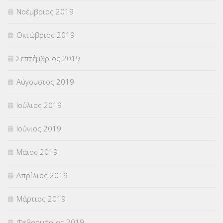
Νοέμβριος 2019
Οκτώβριος 2019
Σεπτέμβριος 2019
Αύγουστος 2019
Ιούλιος 2019
Ιούνιος 2019
Μάιος 2019
Απρίλιος 2019
Μάρτιος 2019
Φεβρουάριος 2019