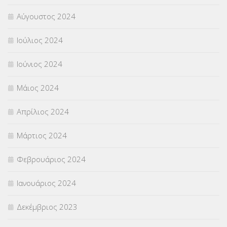
Αύγουστος 2024
Ιούλιος 2024
Ιούνιος 2024
Μάιος 2024
Απρίλιος 2024
Μάρτιος 2024
Φεβρουάριος 2024
Ιανουάριος 2024
Δεκέμβριος 2023