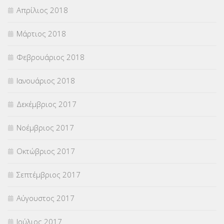
Απρίλιος 2018
Μάρτιος 2018
Φεβρουάριος 2018
Ιανουάριος 2018
Δεκέμβριος 2017
Νοέμβριος 2017
Οκτώβριος 2017
Σεπτέμβριος 2017
Αύγουστος 2017
Ιούλιος 2017