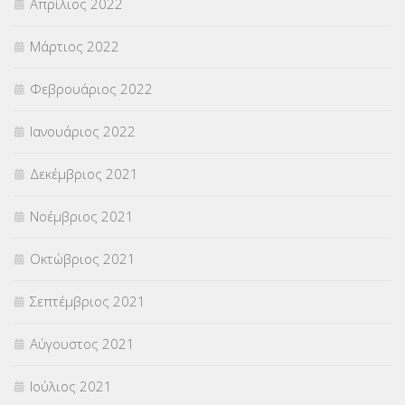
Απρίλιος 2022
Μάρτιος 2022
Φεβρουάριος 2022
Ιανουάριος 2022
Δεκέμβριος 2021
Νοέμβριος 2021
Οκτώβριος 2021
Σεπτέμβριος 2021
Αύγουστος 2021
Ιούλιος 2021