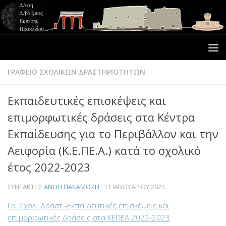
ΓΡΑΦΕΙΟ ΣΧΟΛΙΚΩΝ ΔΡΑΣΤΗΡΙΟΤΗΤΩΝ
Εκπαιδευτικές επισκέψεις και
επιμορφωτικές δράσεις στα Κέντρα
Εκπαίδευσης για το Περιβάλλον και την
Αειφορία (Κ.Ε.ΠΕ.Α.) κατά το σχολικό
έτος 2022-2023
ΣΥΝΤΆΚΤΗΣ
ΑΝΘΗ ΓΙΑΚΑΜΟΖΗ
·
11 ΙΑΝΟΥΑΡΊΟΥ 2023
Γρ. Σχολ. Δραστ.-Εκπαιδευτικές επισκέψεις και
επιμορφωτικές δράσεις στα ΚΕΠΕΑ 2022-2023