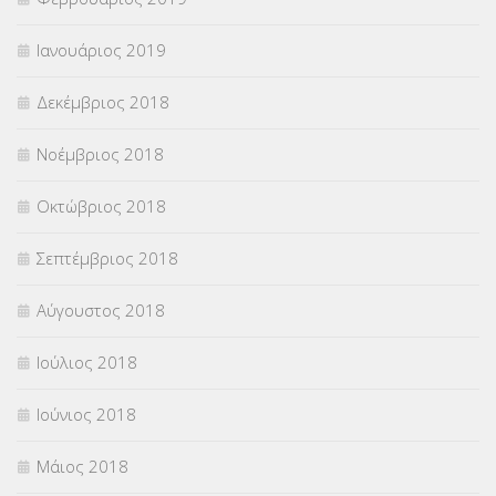
Ιανουάριος 2019
Δεκέμβριος 2018
Νοέμβριος 2018
Οκτώβριος 2018
Σεπτέμβριος 2018
Αύγουστος 2018
Ιούλιος 2018
Ιούνιος 2018
Μάιος 2018