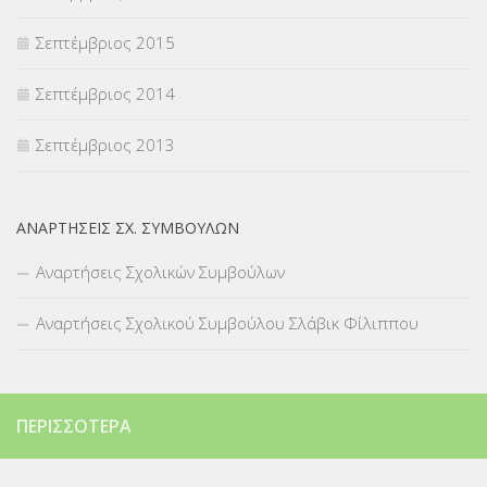
Σεπτέμβριος 2015
Σεπτέμβριος 2014
Σεπτέμβριος 2013
ΑΝΑΡΤΉΣΕΙΣ ΣΧ. ΣΥΜΒΟΎΛΩΝ
Αναρτήσεις Σχολικών Συμβούλων
Αναρτήσεις Σχολικού Συμβούλου Σλάβικ Φίλιππου
ΠΕΡΙΣΣΌΤΕΡΑ