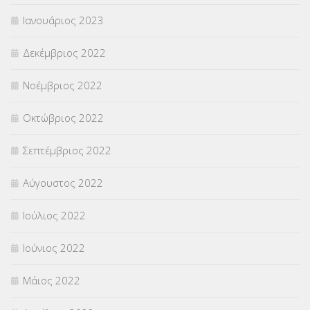
Ιανουάριος 2023
Δεκέμβριος 2022
Νοέμβριος 2022
Οκτώβριος 2022
Σεπτέμβριος 2022
Αύγουστος 2022
Ιούλιος 2022
Ιούνιος 2022
Μάιος 2022