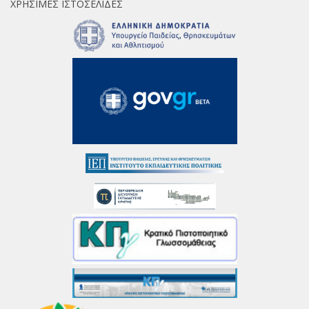
ΧΡΉΣΙΜΕΣ ΙΣΤΟΣΕΛΊΔΕΣ