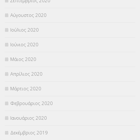
Σεπτέμβριος 2020
Αύγουστος 2020
Ιούλιος 2020
Ιούνιος 2020
Μάιος 2020
Απρίλιος 2020
Μάρτιος 2020
Φεβρουάριος 2020
Ιανουάριος 2020
Δεκέμβριος 2019