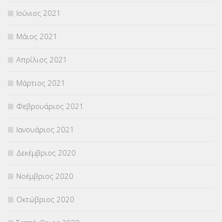
Ιούνιος 2021
Μάιος 2021
Απρίλιος 2021
Μάρτιος 2021
Φεβρουάριος 2021
Ιανουάριος 2021
Δεκέμβριος 2020
Νοέμβριος 2020
Οκτώβριος 2020