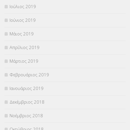
Ιούλιος 2019
Ιούνιος 2019
Μάιος 2019
Απρίλιος 2019
Μάρτιος 2019
Φεβρουάριος 2019
Ιανουάριος 2019
Δεκέμβριος 2018
Νοέμβριος 2018
Οκτώβριος 2018