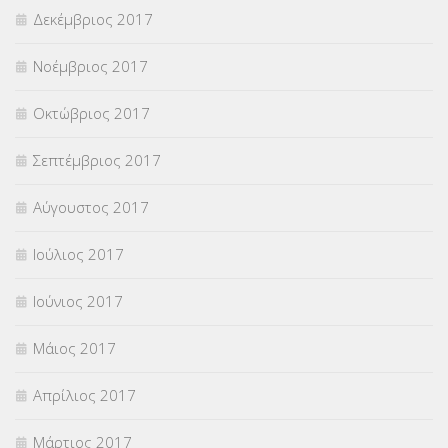
Δεκέμβριος 2017
Νοέμβριος 2017
Οκτώβριος 2017
Σεπτέμβριος 2017
Αύγουστος 2017
Ιούλιος 2017
Ιούνιος 2017
Μάιος 2017
Απρίλιος 2017
Μάρτιος 2017