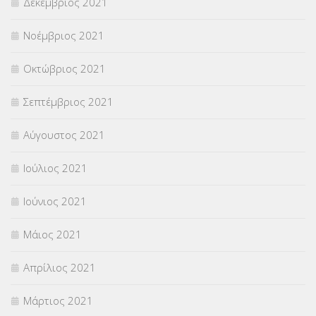
Δεκέμβριος 2021
Νοέμβριος 2021
Οκτώβριος 2021
Σεπτέμβριος 2021
Αύγουστος 2021
Ιούλιος 2021
Ιούνιος 2021
Μάιος 2021
Απρίλιος 2021
Μάρτιος 2021