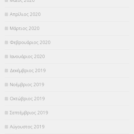
Απρίλιος 2020
Μάρτιος 2020
Φεβρουάριος 2020
Ιανουάριος 2020
Δεκέμβριος 2019
Νοέμβριος 2019
Οκτώβριος 2019
Σεπτέμβριος 2019
Αύγουστος 2019