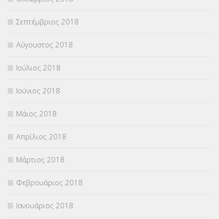
Σεπτέμβριος 2018
Αύγουστος 2018
Ιούλιος 2018
Ιούνιος 2018
Μάιος 2018
Απρίλιος 2018
Μάρτιος 2018
Φεβρουάριος 2018
Ιανουάριος 2018