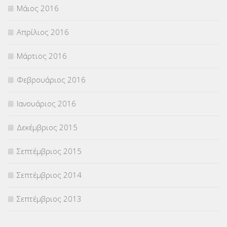
Μάιος 2016
Απρίλιος 2016
Μάρτιος 2016
Φεβρουάριος 2016
Ιανουάριος 2016
Δεκέμβριος 2015
Σεπτέμβριος 2015
Σεπτέμβριος 2014
Σεπτέμβριος 2013