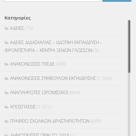
για:
Κατηγορίες
ΑΔΕΙΕΣ
(75)
ΑΔΕΙΕΣ ΔΙΔΑΣΚΑΛΙΑΣ – ΙΔΙΩΤΙΚΗ ΕΚΠΑΙΔΕΥΣΗ –
ΦΡΟΝΤΙΣΤΗΡΙΑ – ΚΕΝΤΡΑ ΞΕΝΩΝ ΓΛΩΣΣΩΝ
(5)
ΑΝΑΚΟΙΝΩΣΕΙΣ ΠΥΣΔΕ
(428)
ΑΝΑΚΟΙΝΩΣΕΙΣ ΣΥΜΒΟΥΛΩΝ ΕΚΠΑΙΔΕΥΣΗΣ
(1.564)
ΑΝΑΠΛΗΡΩΤΕΣ ΩΡΟΜΙΣΘΙΟΙ
(864)
ΑΠΟΣΠΑΣΕΙΣ
(1.072)
ΓΡΑΦΕΙΟ ΣΧΟΛΙΚΩΝ ΔΡΑΣΤΗΡΙΟΤΗΤΩΝ
(695)
ΔΗΜΟΣΙΕΥΣΕΙΣ ΠΡΙΝ ΤΟ 2016
(1)