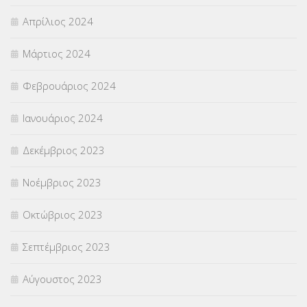
Απρίλιος 2024
Μάρτιος 2024
Φεβρουάριος 2024
Ιανουάριος 2024
Δεκέμβριος 2023
Νοέμβριος 2023
Οκτώβριος 2023
Σεπτέμβριος 2023
Αύγουστος 2023