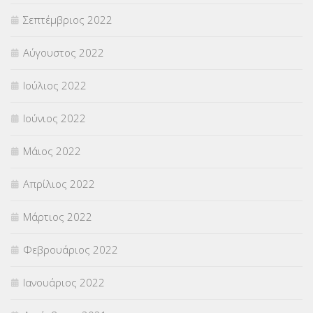
Σεπτέμβριος 2022
Αύγουστος 2022
Ιούλιος 2022
Ιούνιος 2022
Μάιος 2022
Απρίλιος 2022
Μάρτιος 2022
Φεβρουάριος 2022
Ιανουάριος 2022