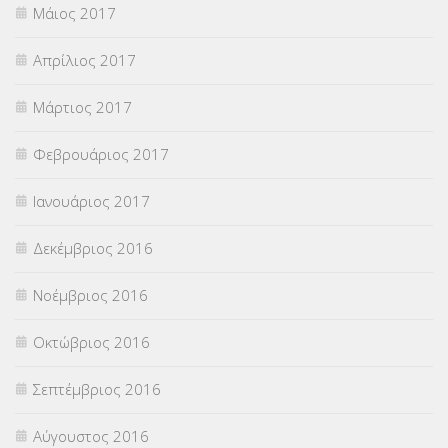
Μάιος 2017
Απρίλιος 2017
Μάρτιος 2017
Φεβρουάριος 2017
Ιανουάριος 2017
Δεκέμβριος 2016
Νοέμβριος 2016
Οκτώβριος 2016
Σεπτέμβριος 2016
Αύγουστος 2016