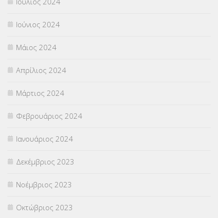
Ιούλιος 2024
Ιούνιος 2024
Μάιος 2024
Απρίλιος 2024
Μάρτιος 2024
Φεβρουάριος 2024
Ιανουάριος 2024
Δεκέμβριος 2023
Νοέμβριος 2023
Οκτώβριος 2023