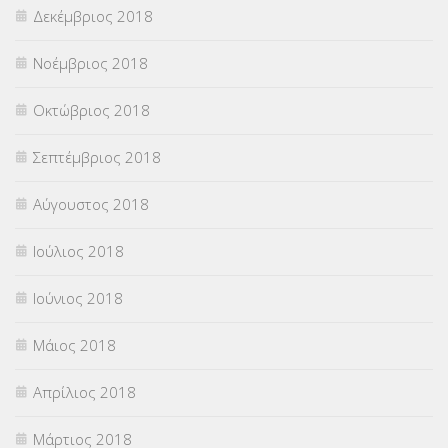
Δεκέμβριος 2018
Νοέμβριος 2018
Οκτώβριος 2018
Σεπτέμβριος 2018
Αύγουστος 2018
Ιούλιος 2018
Ιούνιος 2018
Μάιος 2018
Απρίλιος 2018
Μάρτιος 2018