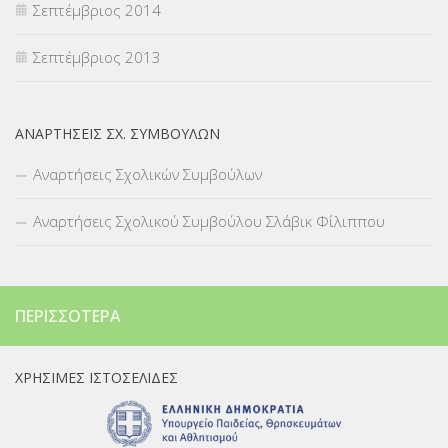
Σεπτέμβριος 2014
Σεπτέμβριος 2013
ΑΝΑΡΤΉΣΕΙΣ ΣΧ. ΣΥΜΒΟΎΛΩΝ
Αναρτήσεις Σχολικών Συμβούλων
Αναρτήσεις Σχολικού Συμβούλου Σλάβικ Φίλιππου
ΠΕΡΙΣΣΌΤΕΡΑ
ΧΡΉΣΙΜΕΣ ΙΣΤΟΣΕΛΊΔΕΣ