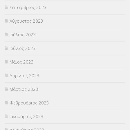
Σεπτέμβριος 2023
Αύγουστος 2023
Ιούλιος 2023
Ιούνιος 2023
Μάιος 2023
Απρίλιος 2023
Μάρτιος 2023
Φεβρουάριος 2023
Ιανουάριος 2023
Δεκέμβριος 2022