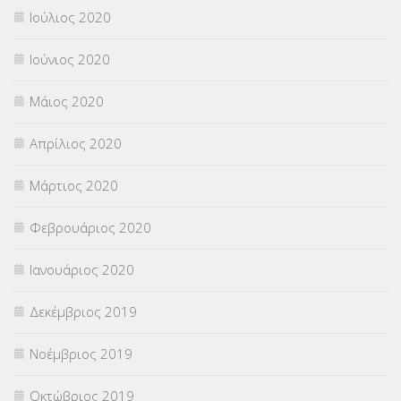
Ιούλιος 2020
Ιούνιος 2020
Μάιος 2020
Απρίλιος 2020
Μάρτιος 2020
Φεβρουάριος 2020
Ιανουάριος 2020
Δεκέμβριος 2019
Νοέμβριος 2019
Οκτώβριος 2019