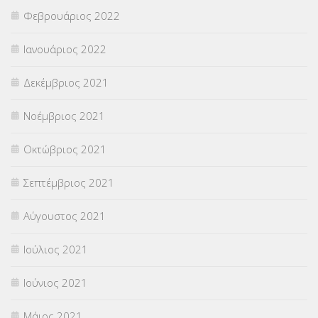
Φεβρουάριος 2022
Ιανουάριος 2022
Δεκέμβριος 2021
Νοέμβριος 2021
Οκτώβριος 2021
Σεπτέμβριος 2021
Αύγουστος 2021
Ιούλιος 2021
Ιούνιος 2021
Μάιος 2021