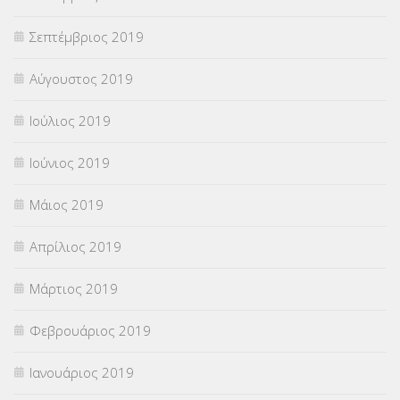
Σεπτέμβριος 2019
Αύγουστος 2019
Ιούλιος 2019
Ιούνιος 2019
Μάιος 2019
Απρίλιος 2019
Μάρτιος 2019
Φεβρουάριος 2019
Ιανουάριος 2019