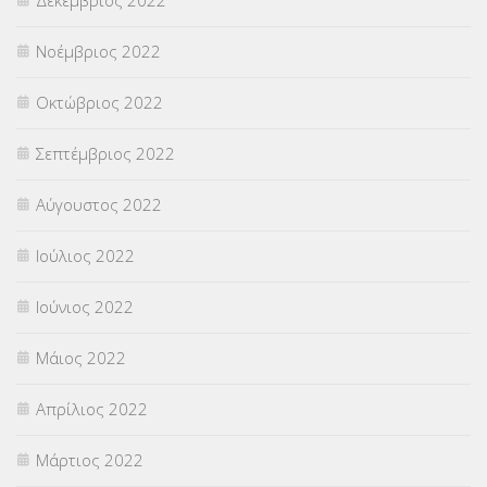
Νοέμβριος 2022
Οκτώβριος 2022
Σεπτέμβριος 2022
Αύγουστος 2022
Ιούλιος 2022
Ιούνιος 2022
Μάιος 2022
Απρίλιος 2022
Μάρτιος 2022