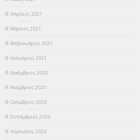
Απρίλιος 2021
Μάρτιος 2021
Φεβρουάριος 2021
Ιανουάριος 2021
Δεκέμβριος 2020
Νοέμβριος 2020
Οκτώβριος 2020
Σεπτέμβριος 2020
Αύγουστος 2020