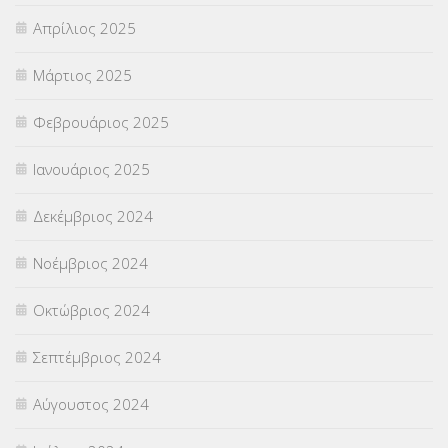
Απρίλιος 2025
Μάρτιος 2025
Φεβρουάριος 2025
Ιανουάριος 2025
Δεκέμβριος 2024
Νοέμβριος 2024
Οκτώβριος 2024
Σεπτέμβριος 2024
Αύγουστος 2024