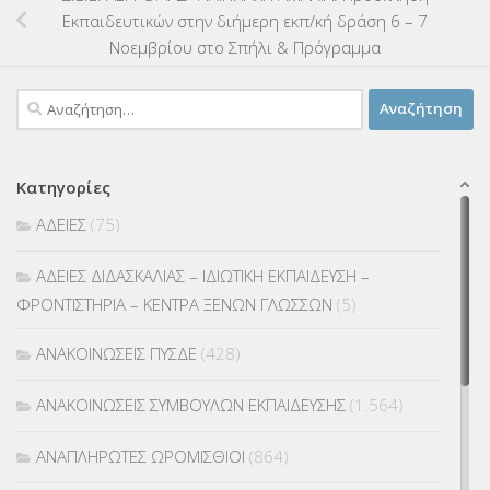
Εκπαιδευτικών στην διήμερη εκπ/κή δράση 6 – 7
Νοεμβρίου στο Σπήλι & Πρόγραμμα
Αναζήτηση
για:
Κατηγορίες
ΑΔΕΙΕΣ
(75)
ΑΔΕΙΕΣ ΔΙΔΑΣΚΑΛΙΑΣ – ΙΔΙΩΤΙΚΗ ΕΚΠΑΙΔΕΥΣΗ –
ΦΡΟΝΤΙΣΤΗΡΙΑ – ΚΕΝΤΡΑ ΞΕΝΩΝ ΓΛΩΣΣΩΝ
(5)
ΑΝΑΚΟΙΝΩΣΕΙΣ ΠΥΣΔΕ
(428)
ΑΝΑΚΟΙΝΩΣΕΙΣ ΣΥΜΒΟΥΛΩΝ ΕΚΠΑΙΔΕΥΣΗΣ
(1.564)
ΑΝΑΠΛΗΡΩΤΕΣ ΩΡΟΜΙΣΘΙΟΙ
(864)