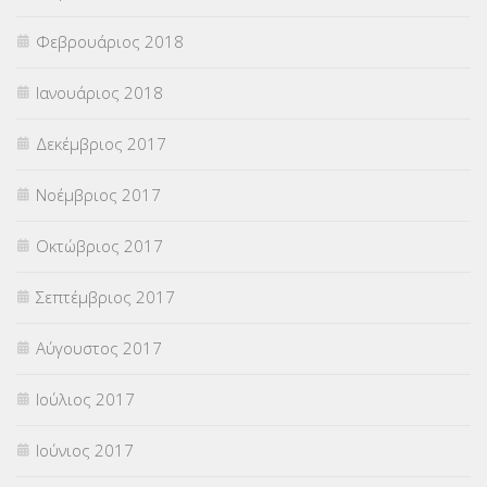
Φεβρουάριος 2018
Ιανουάριος 2018
Δεκέμβριος 2017
Νοέμβριος 2017
Οκτώβριος 2017
Σεπτέμβριος 2017
Αύγουστος 2017
Ιούλιος 2017
Ιούνιος 2017