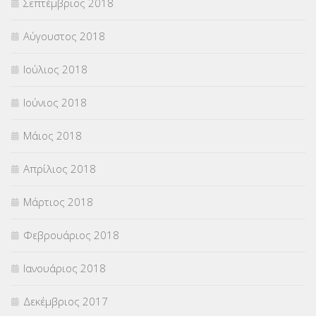
Σεπτέμβριος 2018
Αύγουστος 2018
Ιούλιος 2018
Ιούνιος 2018
Μάιος 2018
Απρίλιος 2018
Μάρτιος 2018
Φεβρουάριος 2018
Ιανουάριος 2018
Δεκέμβριος 2017