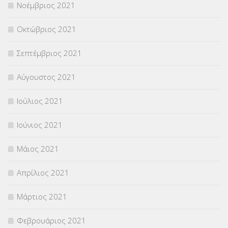
Νοέμβριος 2021
Οκτώβριος 2021
Σεπτέμβριος 2021
Αύγουστος 2021
Ιούλιος 2021
Ιούνιος 2021
Μάιος 2021
Απρίλιος 2021
Μάρτιος 2021
Φεβρουάριος 2021