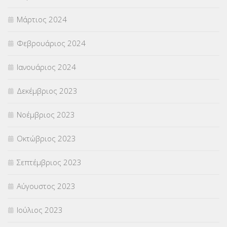
Μάρτιος 2024
Φεβρουάριος 2024
Ιανουάριος 2024
Δεκέμβριος 2023
Νοέμβριος 2023
Οκτώβριος 2023
Σεπτέμβριος 2023
Αύγουστος 2023
Ιούλιος 2023