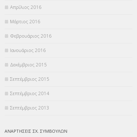
Απρίλιος 2016
Μάρτιος 2016
Φεβρουάριος 2016
Ιανουάριος 2016
Δεκέμβριος 2015
Σεπτέμβριος 2015
Σεπτέμβριος 2014
Σεπτέμβριος 2013
ΑΝΑΡΤΉΣΕΙΣ ΣΧ. ΣΥΜΒΟΎΛΩΝ