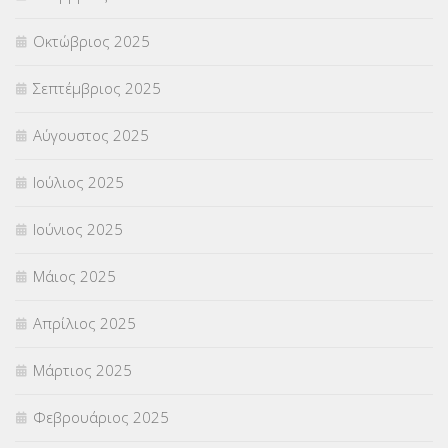
Οκτώβριος 2025
ΥΠΟΤΡΟΦΙΕΣ
(28)
Σεπτέμβριος 2025
ΦΥΣΙΚΗ ΑΓΩΓΗ
(692)
Αύγουστος 2025
Χωρίς κατηγορία
(55)
Ιούλιος 2025
Ιούνιος 2025
Μάιος 2025
Απρίλιος 2025
Μάρτιος 2025
Φεβρουάριος 2025