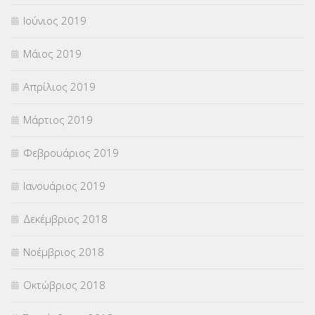
Ιούνιος 2019
Μάιος 2019
Απρίλιος 2019
Μάρτιος 2019
Φεβρουάριος 2019
Ιανουάριος 2019
Δεκέμβριος 2018
Νοέμβριος 2018
Οκτώβριος 2018