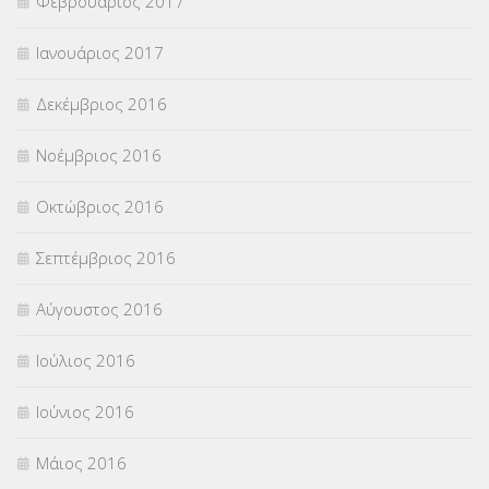
Φεβρουάριος 2017
Ιανουάριος 2017
Δεκέμβριος 2016
Νοέμβριος 2016
Οκτώβριος 2016
Σεπτέμβριος 2016
Αύγουστος 2016
Ιούλιος 2016
Ιούνιος 2016
Μάιος 2016