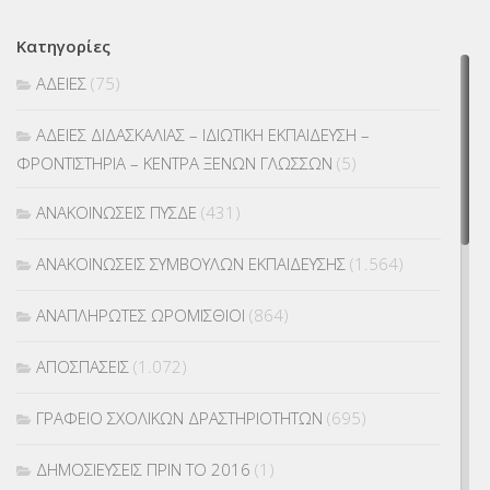
Κατηγορίες
ΑΔΕΙΕΣ
(75)
ΑΔΕΙΕΣ ΔΙΔΑΣΚΑΛΙΑΣ – ΙΔΙΩΤΙΚΗ ΕΚΠΑΙΔΕΥΣΗ –
ΦΡΟΝΤΙΣΤΗΡΙΑ – ΚΕΝΤΡΑ ΞΕΝΩΝ ΓΛΩΣΣΩΝ
(5)
ΑΝΑΚΟΙΝΩΣΕΙΣ ΠΥΣΔΕ
(431)
ΑΝΑΚΟΙΝΩΣΕΙΣ ΣΥΜΒΟΥΛΩΝ ΕΚΠΑΙΔΕΥΣΗΣ
(1.564)
ΑΝΑΠΛΗΡΩΤΕΣ ΩΡΟΜΙΣΘΙΟΙ
(864)
ΑΠΟΣΠΑΣΕΙΣ
(1.072)
ΓΡΑΦΕΙΟ ΣΧΟΛΙΚΩΝ ΔΡΑΣΤΗΡΙΟΤΗΤΩΝ
(695)
ΔΗΜΟΣΙΕΥΣΕΙΣ ΠΡΙΝ ΤΟ 2016
(1)