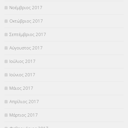
Νοέμβριος 2017
Οκτώβριος 2017
Σεπτέμβριος 2017
Αύγουστος 2017
Ιούλιος 2017
Ιούνιος 2017
Μάιος 2017
Απρίλιος 2017
Μάρτιος 2017