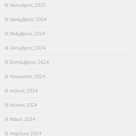
Ιανουάριος 2025
Δεκέμβριος 2024
Νοέμβριος 2024
Οκτώβριος 2024
Σεπτέμβριος 2024
Αύγουστος 2024
Ιούλιος 2024
Ιούνιος 2024
Μάιος 2024
Απρίλιος 2024