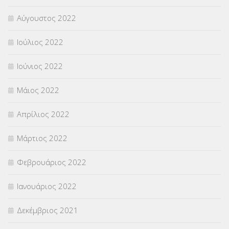
Αύγουστος 2022
Ιούλιος 2022
Ιούνιος 2022
Μάιος 2022
Απρίλιος 2022
Μάρτιος 2022
Φεβρουάριος 2022
Ιανουάριος 2022
Δεκέμβριος 2021