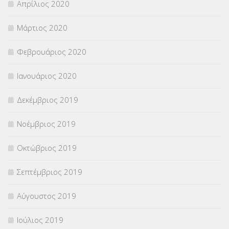
Απρίλιος 2020
Μάρτιος 2020
Φεβρουάριος 2020
Ιανουάριος 2020
Δεκέμβριος 2019
Νοέμβριος 2019
Οκτώβριος 2019
Σεπτέμβριος 2019
Αύγουστος 2019
Ιούλιος 2019