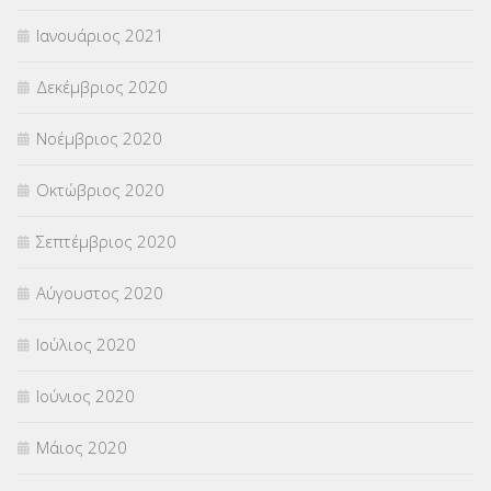
Ιανουάριος 2021
Δεκέμβριος 2020
Νοέμβριος 2020
Οκτώβριος 2020
Σεπτέμβριος 2020
Αύγουστος 2020
Ιούλιος 2020
Ιούνιος 2020
Μάιος 2020