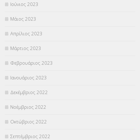
Ιούνιος 2023
Μάιος 2023
Απρίλιος 2023
Μάρτιος 2023
Φεβρουάριος 2023
Ιανουάριος 2023
Δεκέμβριος 2022
Νοέμβριος 2022
Οκτώβριος 2022
Σεπτέμβριος 2022