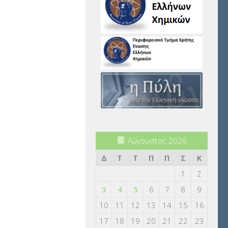
Αύγουστος 2026
Δ
Τ
Τ
Π
Π
Σ
Κ
1
2
3
4
5
6
7
8
9
10
11
12
13
14
15
16
17
18
19
20
21
22
23