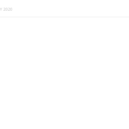
ΟΥ 2020