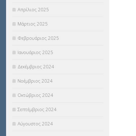
Απρίλιος 2025
Μάρτιος 2025
Φεβρουάριος 2025
Ιανουάριος 2025
Δεκέμβριος 2024
Νοέμβριος 2024
Οκτώβριος 2024
Σεπτέμβριος 2024
Αύγουστος 2024