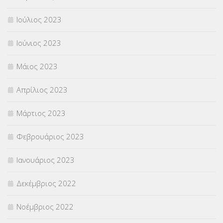
Ιούλιος 2023
Ιούνιος 2023
Μάιος 2023
Απρίλιος 2023
Μάρτιος 2023
Φεβρουάριος 2023
Ιανουάριος 2023
Δεκέμβριος 2022
Νοέμβριος 2022