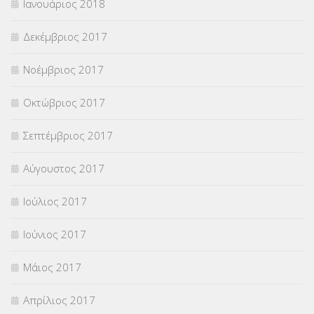
Ιανουάριος 2018
Δεκέμβριος 2017
Νοέμβριος 2017
Οκτώβριος 2017
Σεπτέμβριος 2017
Αύγουστος 2017
Ιούλιος 2017
Ιούνιος 2017
Μάιος 2017
Απρίλιος 2017