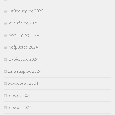
Φεβρουάριος 2025
Ιανουάριος 2025
Δεκέμβριος 2024
Νοέμβριος 2024
Οκτώβριος 2024
Σεπτέμβριος 2024
Αύγουστος 2024
Ιούλιος 2024
Ιούνιος 2024