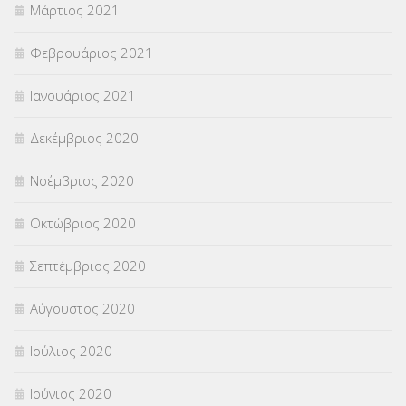
Μάρτιος 2021
Φεβρουάριος 2021
Ιανουάριος 2021
Δεκέμβριος 2020
Νοέμβριος 2020
Οκτώβριος 2020
Σεπτέμβριος 2020
Αύγουστος 2020
Ιούλιος 2020
Ιούνιος 2020