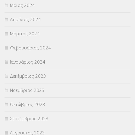
Μάιος 2024
Απρίλιος 2024
Μάρτιος 2024
Φεβρουάριος 2024
Ιανουάριος 2024
Δεκέμβριος 2023
Νοέμβριος 2023
Οκτώβριος 2023
Σεπτέμβριος 2023
Αύγουστος 2023