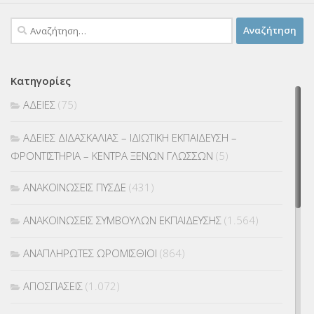
Αναζήτηση
για:
Κατηγορίες
ΑΔΕΙΕΣ
(75)
ΑΔΕΙΕΣ ΔΙΔΑΣΚΑΛΙΑΣ – ΙΔΙΩΤΙΚΗ ΕΚΠΑΙΔΕΥΣΗ –
ΦΡΟΝΤΙΣΤΗΡΙΑ – ΚΕΝΤΡΑ ΞΕΝΩΝ ΓΛΩΣΣΩΝ
(5)
ΑΝΑΚΟΙΝΩΣΕΙΣ ΠΥΣΔΕ
(431)
ΑΝΑΚΟΙΝΩΣΕΙΣ ΣΥΜΒΟΥΛΩΝ ΕΚΠΑΙΔΕΥΣΗΣ
(1.564)
ΑΝΑΠΛΗΡΩΤΕΣ ΩΡΟΜΙΣΘΙΟΙ
(864)
ΑΠΟΣΠΑΣΕΙΣ
(1.072)