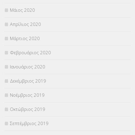
Μάιος 2020
Απρίλιος 2020
Μάρτιος 2020
Φεβρουάριος 2020
Ιανουάριος 2020
Δεκέμβριος 2019
Νοέμβριος 2019
Οκτώβριος 2019
Σεπτέμβριος 2019