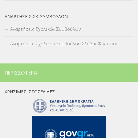
ΑΝΑΡΤΉΣΕΙΣ ΣΧ. ΣΥΜΒΟΎΛΩΝ
Αναρτήσεις Σχολικών Συμβούλων
Αναρτήσεις Σχολικού Συμβούλου Σλάβικ Φίλιππου
ΠΕΡΙΣΣΌΤΕΡΑ
ΧΡΉΣΙΜΕΣ ΙΣΤΟΣΕΛΊΔΕΣ