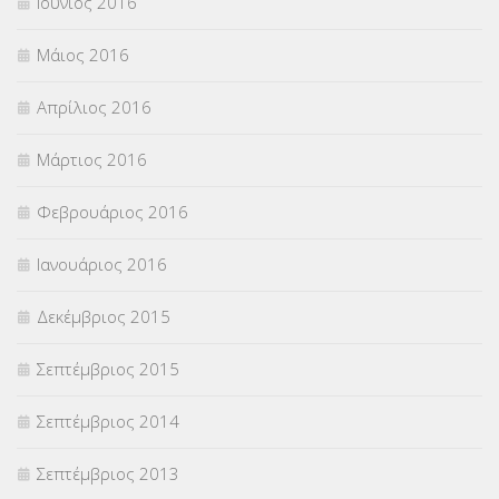
Ιούνιος 2016
Μάιος 2016
Απρίλιος 2016
Μάρτιος 2016
Φεβρουάριος 2016
Ιανουάριος 2016
Δεκέμβριος 2015
Σεπτέμβριος 2015
Σεπτέμβριος 2014
Σεπτέμβριος 2013