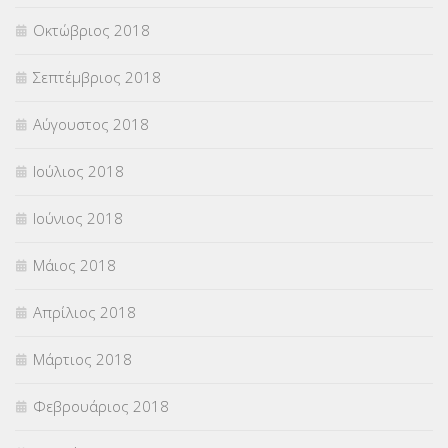
Οκτώβριος 2018
Σεπτέμβριος 2018
Αύγουστος 2018
Ιούλιος 2018
Ιούνιος 2018
Μάιος 2018
Απρίλιος 2018
Μάρτιος 2018
Φεβρουάριος 2018