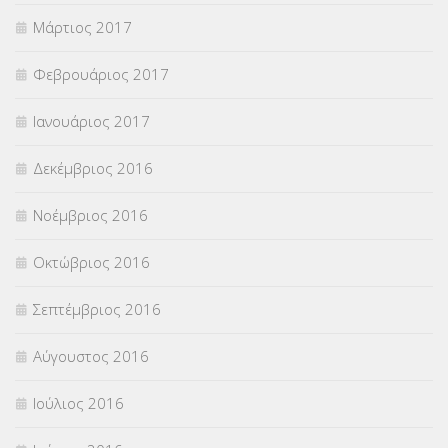
Μάρτιος 2017
Φεβρουάριος 2017
Ιανουάριος 2017
Δεκέμβριος 2016
Νοέμβριος 2016
Οκτώβριος 2016
Σεπτέμβριος 2016
Αύγουστος 2016
Ιούλιος 2016