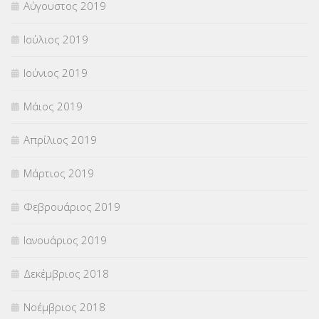
Αύγουστος 2019
Ιούλιος 2019
Ιούνιος 2019
Μάιος 2019
Απρίλιος 2019
Μάρτιος 2019
Φεβρουάριος 2019
Ιανουάριος 2019
Δεκέμβριος 2018
Νοέμβριος 2018