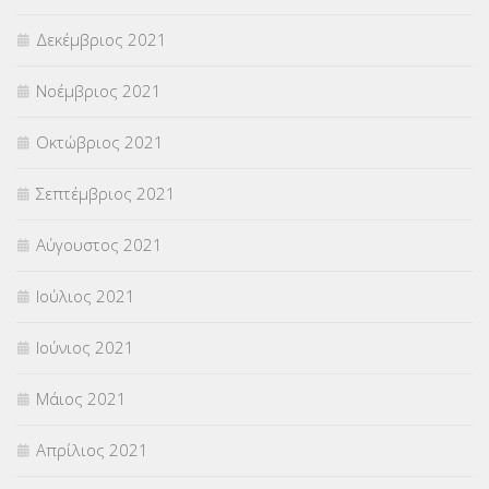
Δεκέμβριος 2021
Νοέμβριος 2021
Οκτώβριος 2021
Σεπτέμβριος 2021
Αύγουστος 2021
Ιούλιος 2021
Ιούνιος 2021
Μάιος 2021
Απρίλιος 2021