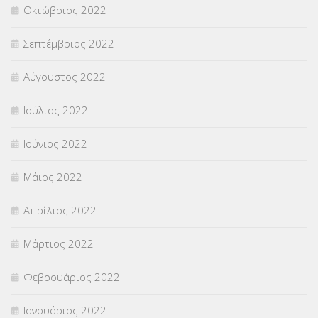
Οκτώβριος 2022
Σεπτέμβριος 2022
Αύγουστος 2022
Ιούλιος 2022
Ιούνιος 2022
Μάιος 2022
Απρίλιος 2022
Μάρτιος 2022
Φεβρουάριος 2022
Ιανουάριος 2022