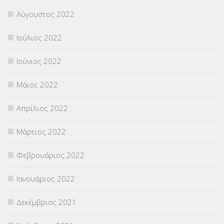
Αύγουστος 2022
Ιούλιος 2022
Ιούνιος 2022
Μάιος 2022
Απρίλιος 2022
Μάρτιος 2022
Φεβρουάριος 2022
Ιανουάριος 2022
Δεκέμβριος 2021