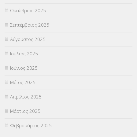
ΥΠΟΤΡΟΦΙΕΣ
(28)
Οκτώβριος 2025
ΦΥΣΙΚΗ ΑΓΩΓΗ
(692)
Σεπτέμβριος 2025
Χωρίς κατηγορία
(55)
Αύγουστος 2025
Ιούλιος 2025
Ιούνιος 2025
Μάιος 2025
Απρίλιος 2025
Μάρτιος 2025
Φεβρουάριος 2025