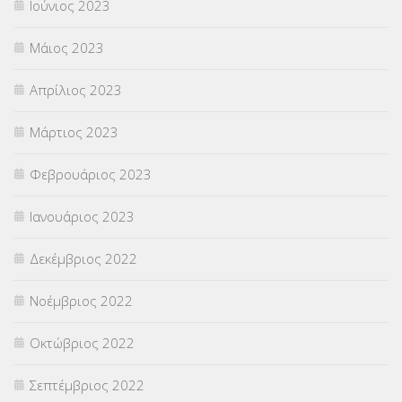
Ιούνιος 2023
Μάιος 2023
Απρίλιος 2023
Μάρτιος 2023
Φεβρουάριος 2023
Ιανουάριος 2023
Δεκέμβριος 2022
Νοέμβριος 2022
Οκτώβριος 2022
Σεπτέμβριος 2022