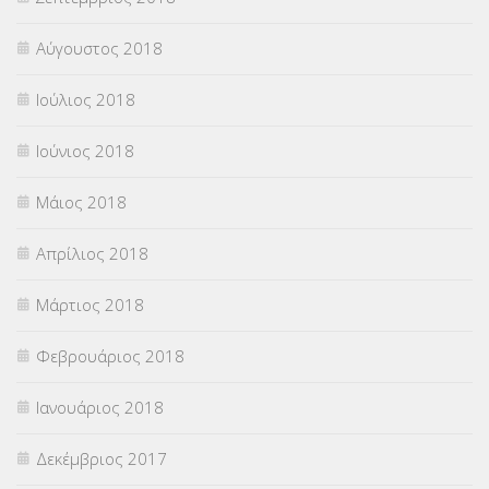
Αύγουστος 2018
Ιούλιος 2018
Ιούνιος 2018
Μάιος 2018
Απρίλιος 2018
Μάρτιος 2018
Φεβρουάριος 2018
Ιανουάριος 2018
Δεκέμβριος 2017