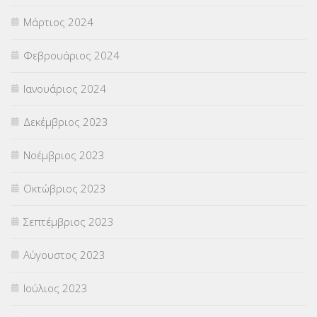
Μάρτιος 2024
Φεβρουάριος 2024
Ιανουάριος 2024
Δεκέμβριος 2023
Νοέμβριος 2023
Οκτώβριος 2023
Σεπτέμβριος 2023
Αύγουστος 2023
Ιούλιος 2023