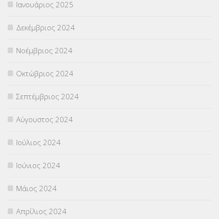
Ιανουάριος 2025
Δεκέμβριος 2024
Νοέμβριος 2024
Οκτώβριος 2024
Σεπτέμβριος 2024
Αύγουστος 2024
Ιούλιος 2024
Ιούνιος 2024
Μάιος 2024
Απρίλιος 2024