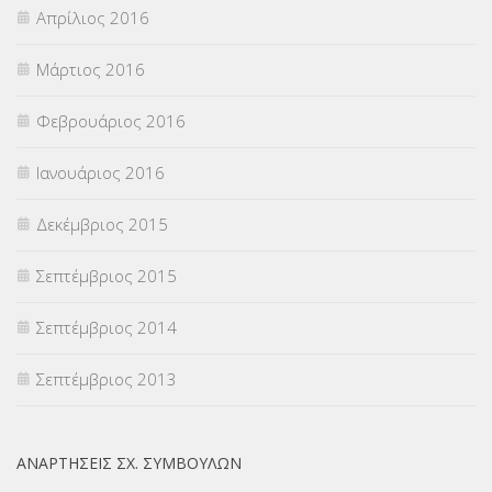
Απρίλιος 2016
Μάρτιος 2016
Φεβρουάριος 2016
Ιανουάριος 2016
Δεκέμβριος 2015
Σεπτέμβριος 2015
Σεπτέμβριος 2014
Σεπτέμβριος 2013
ΑΝΑΡΤΉΣΕΙΣ ΣΧ. ΣΥΜΒΟΎΛΩΝ