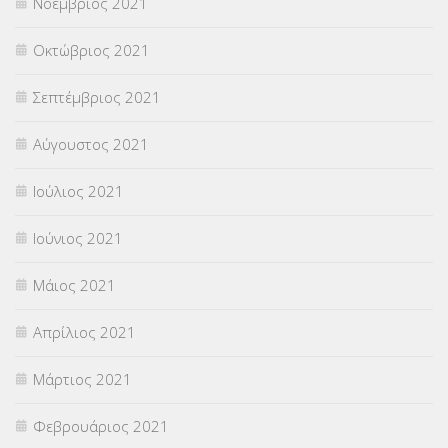
Νοέμβριος 2021
Οκτώβριος 2021
Σεπτέμβριος 2021
Αύγουστος 2021
Ιούλιος 2021
Ιούνιος 2021
Μάιος 2021
Απρίλιος 2021
Μάρτιος 2021
Φεβρουάριος 2021