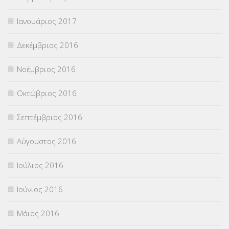
Ιανουάριος 2017
Δεκέμβριος 2016
Νοέμβριος 2016
Οκτώβριος 2016
Σεπτέμβριος 2016
Αύγουστος 2016
Ιούλιος 2016
Ιούνιος 2016
Μάιος 2016