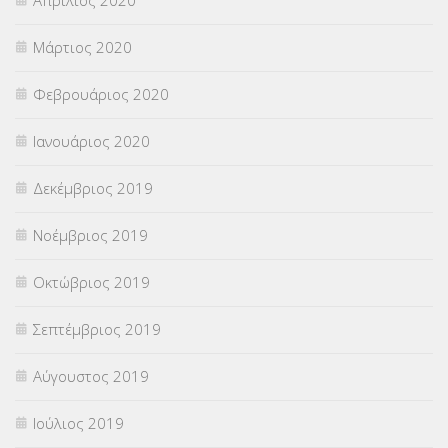
Μάρτιος 2020
Φεβρουάριος 2020
Ιανουάριος 2020
Δεκέμβριος 2019
Νοέμβριος 2019
Οκτώβριος 2019
Σεπτέμβριος 2019
Αύγουστος 2019
Ιούλιος 2019