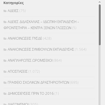
Κατηγορίες
ΑΔΕΙΕΣ
(75)
ΑΔΕΙΕΣ ΔΙΔΑΣΚΑΛΙΑΣ – ΙΔΙΩΤΙΚΗ ΕΚΠΑΙΔΕΥΣΗ –
ΦΡΟΝΤΙΣΤΗΡΙΑ – ΚΕΝΤΡΑ ΞΕΝΩΝ ΓΛΩΣΣΩΝ
(5)
ΑΝΑΚΟΙΝΩΣΕΙΣ ΠΥΣΔΕ
(428)
ΑΝΑΚΟΙΝΩΣΕΙΣ ΣΥΜΒΟΥΛΩΝ ΕΚΠΑΙΔΕΥΣΗΣ
(1.564)
ΑΝΑΠΛΗΡΩΤΕΣ ΩΡΟΜΙΣΘΙΟΙ
(864)
ΑΠΟΣΠΑΣΕΙΣ
(1.072)
ΓΡΑΦΕΙΟ ΣΧΟΛΙΚΩΝ ΔΡΑΣΤΗΡΙΟΤΗΤΩΝ
(695)
ΔΗΜΟΣΙΕΥΣΕΙΣ ΠΡΙΝ ΤΟ 2016
(1)
ΔΙΑΓΩΝΙΣΜΟΙ
(305)