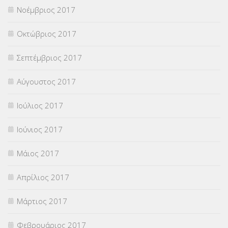
Νοέμβριος 2017
Οκτώβριος 2017
Σεπτέμβριος 2017
Αύγουστος 2017
Ιούλιος 2017
Ιούνιος 2017
Μάιος 2017
Απρίλιος 2017
Μάρτιος 2017
Φεβρουάριος 2017