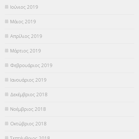
Ιούνιος 2019
Μάιος 2019
Απρίλιος 2019
Μάρτιος 2019
Φεβρουάριος 2019
Ιανουάριος 2019
Δεκέμβριος 2018
Νοέμβριος 2018
Οκτώβριος 2018
Σεπτέμβριος 2018