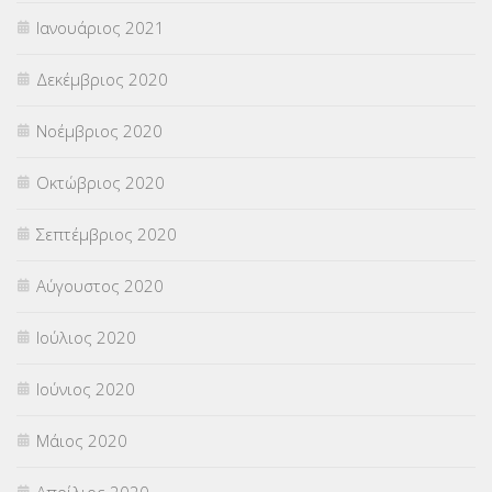
Ιανουάριος 2021
Δεκέμβριος 2020
Νοέμβριος 2020
Οκτώβριος 2020
Σεπτέμβριος 2020
Αύγουστος 2020
Ιούλιος 2020
Ιούνιος 2020
Μάιος 2020
Απρίλιος 2020