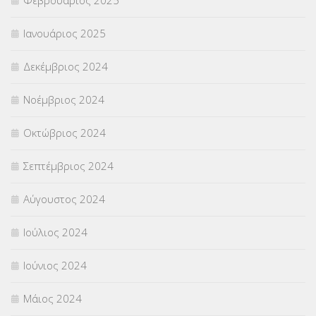
Ιανουάριος 2025
Δεκέμβριος 2024
Νοέμβριος 2024
Οκτώβριος 2024
Σεπτέμβριος 2024
Αύγουστος 2024
Ιούλιος 2024
Ιούνιος 2024
Μάιος 2024