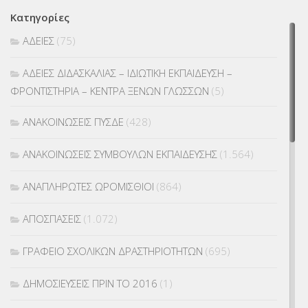
Κατηγορίες
ΑΔΕΙΕΣ
(75)
ΑΔΕΙΕΣ ΔΙΔΑΣΚΑΛΙΑΣ – ΙΔΙΩΤΙΚΗ ΕΚΠΑΙΔΕΥΣΗ –
ΦΡΟΝΤΙΣΤΗΡΙΑ – ΚΕΝΤΡΑ ΞΕΝΩΝ ΓΛΩΣΣΩΝ
(5)
ΑΝΑΚΟΙΝΩΣΕΙΣ ΠΥΣΔΕ
(428)
ΑΝΑΚΟΙΝΩΣΕΙΣ ΣΥΜΒΟΥΛΩΝ ΕΚΠΑΙΔΕΥΣΗΣ
(1.564)
ΑΝΑΠΛΗΡΩΤΕΣ ΩΡΟΜΙΣΘΙΟΙ
(864)
ΑΠΟΣΠΑΣΕΙΣ
(1.072)
ΓΡΑΦΕΙΟ ΣΧΟΛΙΚΩΝ ΔΡΑΣΤΗΡΙΟΤΗΤΩΝ
(695)
ΔΗΜΟΣΙΕΥΣΕΙΣ ΠΡΙΝ ΤΟ 2016
(1)