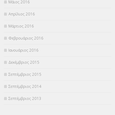
Μάιος 2016
Απρίλιος 2016
Μάρτιος 2016
Φεβρουάριος 2016
Ιανουάριος 2016
Δεκέμβριος 2015
Σεπτέμβριος 2015
Σεπτέμβριος 2014
Σεπτέμβριος 2013