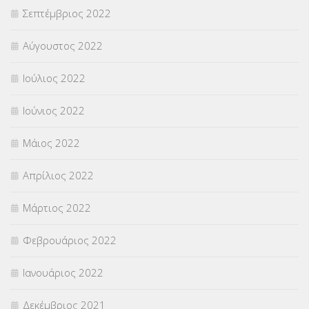
Σεπτέμβριος 2022
Αύγουστος 2022
Ιούλιος 2022
Ιούνιος 2022
Μάιος 2022
Απρίλιος 2022
Μάρτιος 2022
Φεβρουάριος 2022
Ιανουάριος 2022
Δεκέμβριος 2021