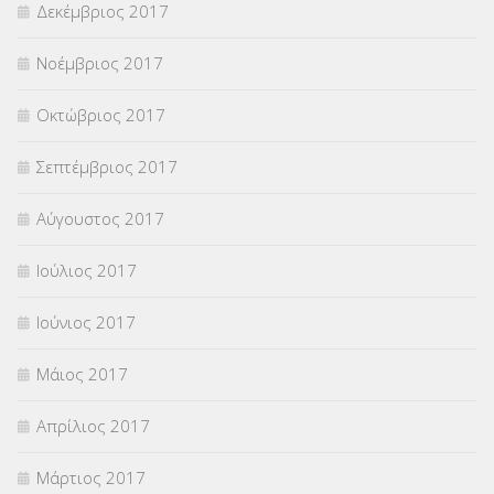
Δεκέμβριος 2017
Νοέμβριος 2017
Οκτώβριος 2017
Σεπτέμβριος 2017
Αύγουστος 2017
Ιούλιος 2017
Ιούνιος 2017
Μάιος 2017
Απρίλιος 2017
Μάρτιος 2017