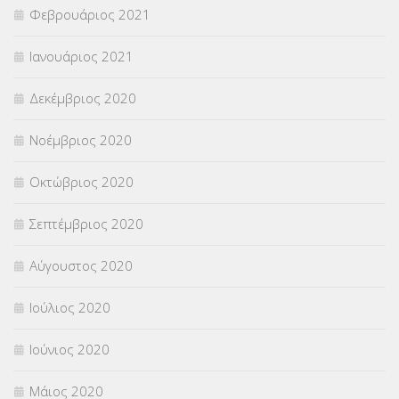
Φεβρουάριος 2021
Ιανουάριος 2021
Δεκέμβριος 2020
Νοέμβριος 2020
Οκτώβριος 2020
Σεπτέμβριος 2020
Αύγουστος 2020
Ιούλιος 2020
Ιούνιος 2020
Μάιος 2020