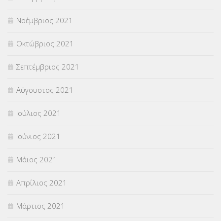
Νοέμβριος 2021
Οκτώβριος 2021
Σεπτέμβριος 2021
Αύγουστος 2021
Ιούλιος 2021
Ιούνιος 2021
Μάιος 2021
Απρίλιος 2021
Μάρτιος 2021