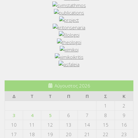
Αύγουστος 2026
Δ
Τ
Τ
Π
Π
Σ
Κ
1
2
3
4
5
6
7
8
9
10
11
12
13
14
15
16
17
18
19
20
21
22
23