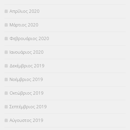
Απρίλιος 2020
Μάρτιος 2020
Φεβρουάριος 2020
Ιανουάριος 2020
Δεκέμβριος 2019
Νοέμβριος 2019
Οκτώβριος 2019
Σεπτέμβριος 2019
Αύγουστος 2019