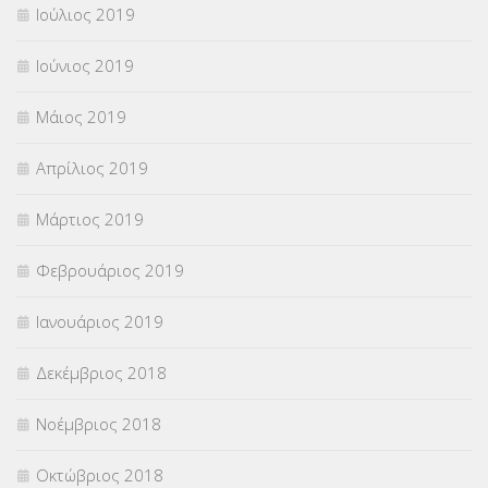
Ιούλιος 2019
Ιούνιος 2019
Μάιος 2019
Απρίλιος 2019
Μάρτιος 2019
Φεβρουάριος 2019
Ιανουάριος 2019
Δεκέμβριος 2018
Νοέμβριος 2018
Οκτώβριος 2018