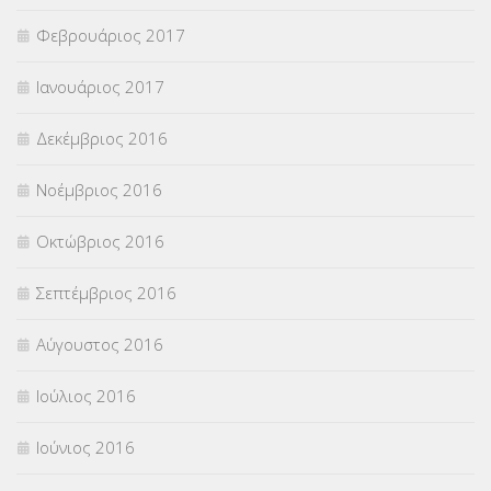
Φεβρουάριος 2017
Ιανουάριος 2017
Δεκέμβριος 2016
Νοέμβριος 2016
Οκτώβριος 2016
Σεπτέμβριος 2016
Αύγουστος 2016
Ιούλιος 2016
Ιούνιος 2016