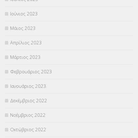
Ιούνιος 2023
Μάιος 2023
Απρίλιος 2023
Μάρτιος 2023
Φεβρουάριος 2023
Ιανουάριος 2023
Δεκέμβριος 2022
Νοέμβριος 2022
Οκτώβριος 2022