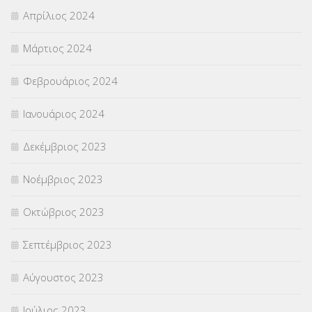
Απρίλιος 2024
Μάρτιος 2024
Φεβρουάριος 2024
Ιανουάριος 2024
Δεκέμβριος 2023
Νοέμβριος 2023
Οκτώβριος 2023
Σεπτέμβριος 2023
Αύγουστος 2023
Ιούλιος 2023