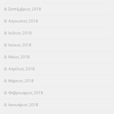
Σεπτέμβριος 2018
Αύγουστος 2018
Ιούλιος 2018
Ιούνιος 2018
Μάιος 2018
Απρίλιος 2018
Μάρτιος 2018
Φεβρουάριος 2018
Ιανουάριος 2018