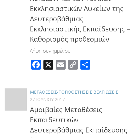
Εκκλησιαστικών Λυκείων της
Δευτεροβάθμιας
Εκκλησιαστικής Εκπαίδευσης –
Καθορισμός προθεσμιών
Λήψη συνημμένου
Facebook
X
Email
Copy
Μοιραστεί
Link
ΜΕΤΑΘΕΣΕΙΣ-ΤΟΠΟΘΕΤΗΣΕΙΣ ΒΕΛΤΙΩΣΕΙΣ
27 ΙΟΥΝΊΟΥ 2017
Αμοιβαίες Μεταθέσεις
Εκπαιδευτικών
Δευτεροβάθμιας Εκπαίδευσης