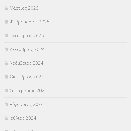
Μάρτιος 2025
Φεβρουάριος 2025
Ιανουάριος 2025
Δεκέμβριος 2024
Νοέμβριος 2024
Οκτώβριος 2024
Σεπτέμβριος 2024
Αύγουστος 2024
Ιούλιος 2024