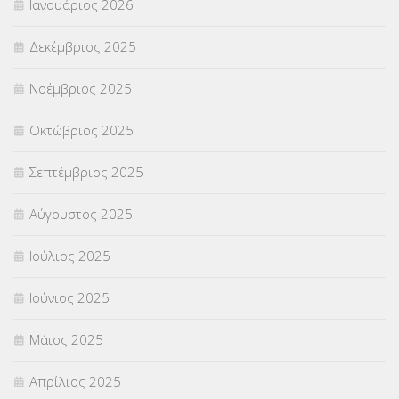
Ιανουάριος 2026
ΣΧΟΛΙΚΟΙ ΣΥΜΒΟΥΛΟΙ
(754)
Δεκέμβριος 2025
ΥΠΕΡΑΡΙΘΜΟΙ
(1)
Νοέμβριος 2025
ΥΠΟΤΡΟΦΙΕΣ
(28)
Οκτώβριος 2025
ΦΥΣΙΚΗ ΑΓΩΓΗ
(692)
Σεπτέμβριος 2025
Χωρίς κατηγορία
(55)
Αύγουστος 2025
Ιούλιος 2025
Ιούνιος 2025
Μάιος 2025
Απρίλιος 2025