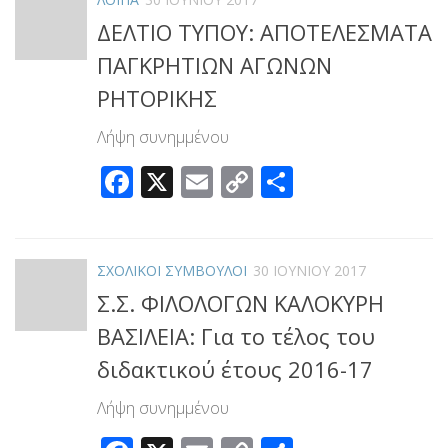
ΔΕΛΤΙΟ ΤΥΠΟΥ: ΑΠΟΤΕΛΕΣΜΑΤΑ
ΠΑΓΚΡΗΤΙΩΝ ΑΓΩΝΩΝ
ΡΗΤΟΡΙΚΗΣ
Λήψη συνημμένου
Facebook
X
Email
Copy
Μοιραστεί
Link
ΣΧΟΛΙΚΟΙ ΣΥΜΒΟΥΛΟΙ
30 ΙΟΥΝΊΟΥ 2017
Σ.Σ. ΦΙΛΟΛΟΓΩΝ ΚΑΛΟΚΥΡΗ
ΒΑΣΙΛΕΙΑ: Για το τέλος του
διδακτικού έτους 2016-17
Λήψη συνημμένου