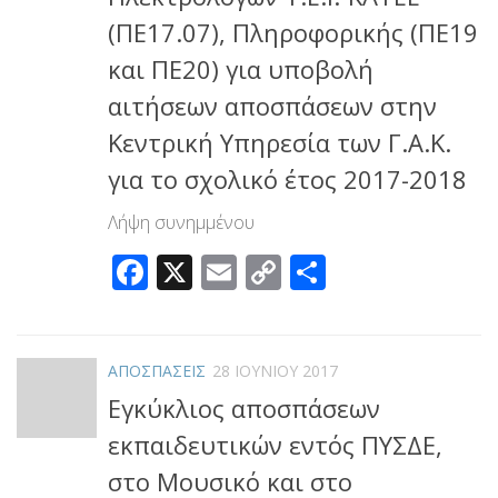
(ΠΕ17.07), Πληροφορικής (ΠΕ19
και ΠΕ20) για υποβολή
αιτήσεων αποσπάσεων στην
Κεντρική Υπηρεσία των Γ.Α.Κ.
για το σχολικό έτος 2017-2018
Λήψη συνημμένου
Facebook
X
Email
Copy
Μοιραστεί
Link
ΑΠΟΣΠΑΣΕΙΣ
28 ΙΟΥΝΊΟΥ 2017
Εγκύκλιος αποσπάσεων
εκπαιδευτικών εντός ΠΥΣΔΕ,
στο Μουσικό και στο