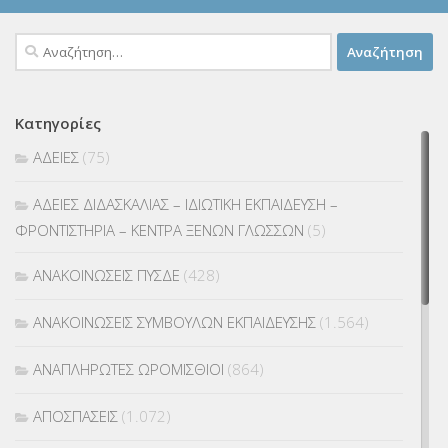
Αναζήτηση
για:
Κατηγορίες
ΑΔΕΙΕΣ
(75)
ΑΔΕΙΕΣ ΔΙΔΑΣΚΑΛΙΑΣ – ΙΔΙΩΤΙΚΗ ΕΚΠΑΙΔΕΥΣΗ –
ΦΡΟΝΤΙΣΤΗΡΙΑ – ΚΕΝΤΡΑ ΞΕΝΩΝ ΓΛΩΣΣΩΝ
(5)
ΑΝΑΚΟΙΝΩΣΕΙΣ ΠΥΣΔΕ
(428)
ΑΝΑΚΟΙΝΩΣΕΙΣ ΣΥΜΒΟΥΛΩΝ ΕΚΠΑΙΔΕΥΣΗΣ
(1.564)
ΑΝΑΠΛΗΡΩΤΕΣ ΩΡΟΜΙΣΘΙΟΙ
(864)
ΑΠΟΣΠΑΣΕΙΣ
(1.072)