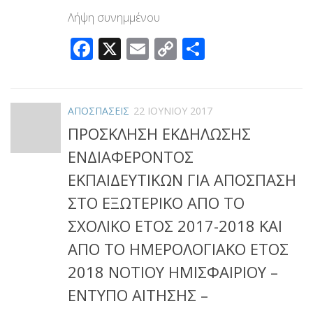
Λήψη συνημμένου
Facebook
X
Email
Copy
Μοιραστεί
Link
ΑΠΟΣΠΑΣΕΙΣ
22 ΙΟΥΝΊΟΥ 2017
ΠΡΟΣΚΛΗΣΗ ΕΚΔΗΛΩΣΗΣ
ΕΝΔΙΑΦΕΡΟΝΤΟΣ
ΕΚΠΑΙΔΕΥΤΙΚΩΝ ΓΙΑ ΑΠΟΣΠΑΣΗ
ΣΤΟ ΕΞΩΤΕΡΙΚΟ ΑΠΟ ΤΟ
ΣΧΟΛΙΚΟ ΕΤΟΣ 2017-2018 KAI
ΑΠΟ ΤΟ ΗΜΕΡΟΛΟΓΙΑΚΟ ΕΤΟΣ
2018 ΝΟΤΙΟΥ ΗΜΙΣΦΑΙΡΙΟΥ –
ΕΝΤΥΠΟ ΑΙΤΗΣΗΣ –