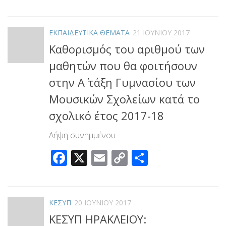
Link
ΕΚΠΑΙΔΕΥΤΙΚΑ ΘΕΜΑΤΑ
21 ΙΟΥΝΊΟΥ 2017
Καθορισμός του αριθμού των
μαθητών που θα φοιτήσουν
στην Α΄ τάξη Γυμνασίου των
Μουσικών Σχολείων κατά το
σχολικό έτος 2017-18
Λήψη συνημμένου
Facebook
X
Email
Copy
Μοιραστεί
Link
ΚΕΣΥΠ
20 ΙΟΥΝΊΟΥ 2017
ΚΕΣΥΠ ΗΡΑΚΛΕΙΟΥ: