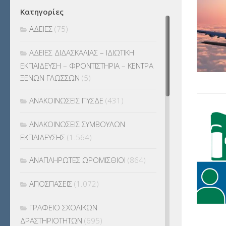
Κατηγορίες
ΑΔΕΙΕΣ
(75)
ΑΔΕΙΕΣ ΔΙΔΑΣΚΑΛΙΑΣ – ΙΔΙΩΤΙΚΗ
ΕΚΠΑΙΔΕΥΣΗ – ΦΡΟΝΤΙΣΤΗΡΙΑ – ΚΕΝΤΡΑ
ΞΕΝΩΝ ΓΛΩΣΣΩΝ
(5)
ΑΝΑΚΟΙΝΩΣΕΙΣ ΠΥΣΔΕ
(431)
ΑΝΑΚΟΙΝΩΣΕΙΣ ΣΥΜΒΟΥΛΩΝ
ΕΚΠΑΙΔΕΥΣΗΣ
(1.564)
ΑΝΑΠΛΗΡΩΤΕΣ ΩΡΟΜΙΣΘΙΟΙ
(864)
ΑΠΟΣΠΑΣΕΙΣ
(1.072)
ΓΡΑΦΕΙΟ ΣΧΟΛΙΚΩΝ
ΔΡΑΣΤΗΡΙΟΤΗΤΩΝ
(695)