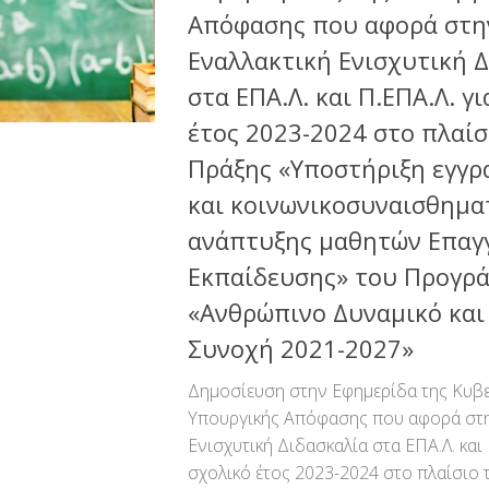
Απόφασης που αφορά στη
Εναλλακτική Ενισχυτική 
στα ΕΠΑ.Λ. και Π.ΕΠΑ.Λ. γ
έτος 2023-2024 στο πλαίσ
Πράξης «Υποστήριξη εγγ
και κοινωνικοσυναισθημα
ανάπτυξης μαθητών Επαγ
Εκπαίδευσης» του Προγρ
«Ανθρώπινο Δυναμικό και
Συνοχή 2021-2027»
Δημοσίευση στην Εφημερίδα της Κυβ
Υπουργικής Απόφασης που αφορά στη
Ενισχυτική Διδασκαλία στα ΕΠΑ.Λ. και 
σχολικό έτος 2023-2024 στο πλαίσιο 