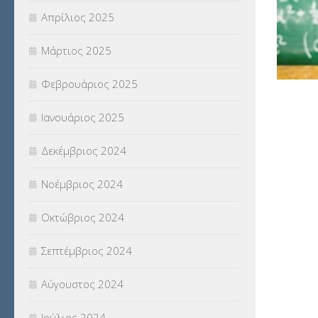
Απρίλιος 2025
Μάρτιος 2025
Φεβρουάριος 2025
Ιανουάριος 2025
Δεκέμβριος 2024
Νοέμβριος 2024
Οκτώβριος 2024
Σεπτέμβριος 2024
Αύγουστος 2024
Ιούλιος 2024