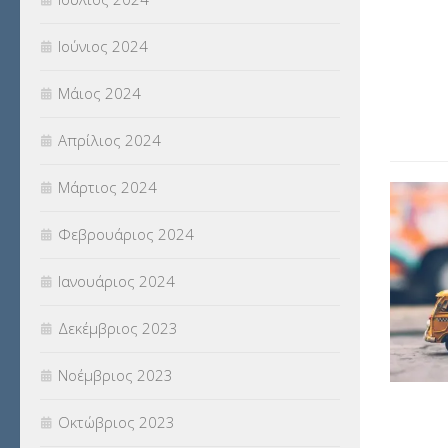
Ιούνιος 2024
Μάιος 2024
Απρίλιος 2024
Μάρτιος 2024
Φεβρουάριος 2024
Ιανουάριος 2024
Δεκέμβριος 2023
Νοέμβριος 2023
Οκτώβριος 2023