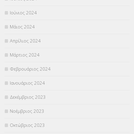
Ιούνιος 2024
Μάιος 2024
Απρίλιος 2024
Μάρτιος 2024
Φεβρουάριος 2024
Ιανουάριος 2024
Δεκέμβριος 2023
Νοέμβριος 2023
Οκτώβριος 2023