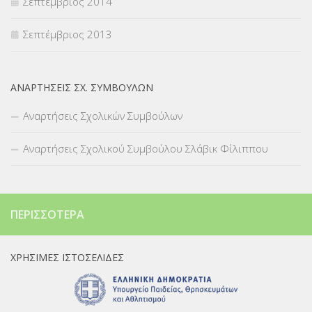
Σεπτέμβριος 2014
Σεπτέμβριος 2013
ΑΝΑΡΤΉΣΕΙΣ ΣΧ. ΣΥΜΒΟΎΛΩΝ
Αναρτήσεις Σχολικών Συμβούλων
Αναρτήσεις Σχολικού Συμβούλου Σλάβικ Φίλιππου
ΠΕΡΙΣΣΌΤΕΡΑ
ΧΡΉΣΙΜΕΣ ΙΣΤΟΣΕΛΊΔΕΣ