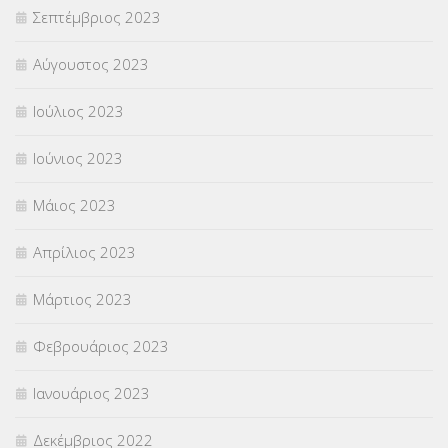
Σεπτέμβριος 2023
Αύγουστος 2023
Ιούλιος 2023
Ιούνιος 2023
Μάιος 2023
Απρίλιος 2023
Μάρτιος 2023
Φεβρουάριος 2023
Ιανουάριος 2023
Δεκέμβριος 2022