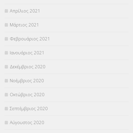
Απρίλιος 2021
Μάρτιος 2021
Φεβρουάριος 2021
Ιανουάριος 2021
Δεκέμβριος 2020
Νοέμβριος 2020
Οκτώβριος 2020
Σεπτέμβριος 2020
Αύγουστος 2020