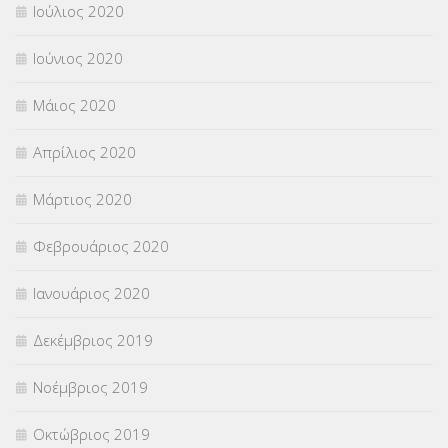
Ιούλιος 2020
Ιούνιος 2020
Μάιος 2020
Απρίλιος 2020
Μάρτιος 2020
Φεβρουάριος 2020
Ιανουάριος 2020
Δεκέμβριος 2019
Νοέμβριος 2019
Οκτώβριος 2019