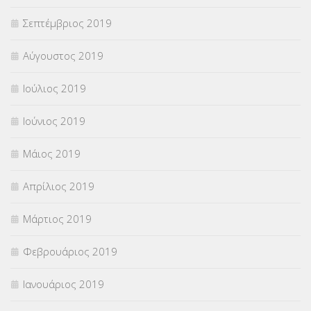
Σεπτέμβριος 2019
Αύγουστος 2019
Ιούλιος 2019
Ιούνιος 2019
Μάιος 2019
Απρίλιος 2019
Μάρτιος 2019
Φεβρουάριος 2019
Ιανουάριος 2019