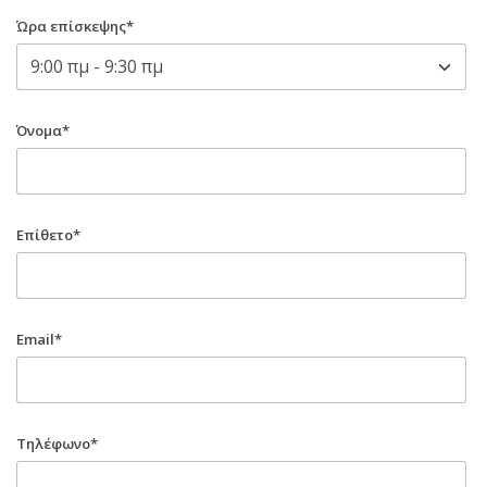
Ώρα επίσκεψης*
Όνομα*
Επίθετο*
Email*
Τηλέφωνο*