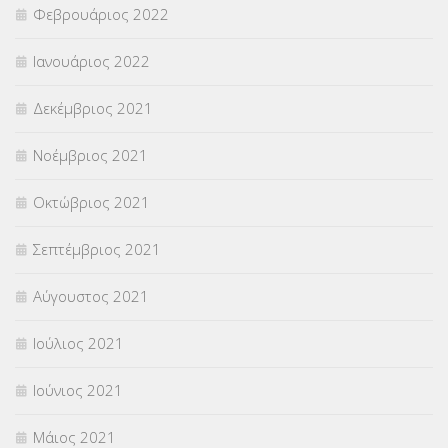
Φεβρουάριος 2022
Ιανουάριος 2022
Δεκέμβριος 2021
Νοέμβριος 2021
Οκτώβριος 2021
Σεπτέμβριος 2021
Αύγουστος 2021
Ιούλιος 2021
Ιούνιος 2021
Μάιος 2021