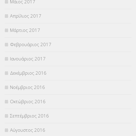
Μάιος 2017
Απρίλιος 2017
Μάρτιος 2017
Φεβρουάριος 2017
Ιανουάριος 2017
Δεκέμβριος 2016
Νοέμβριος 2016
Οκτώβριος 2016
Σεπτέμβριος 2016
Αύγουστος 2016