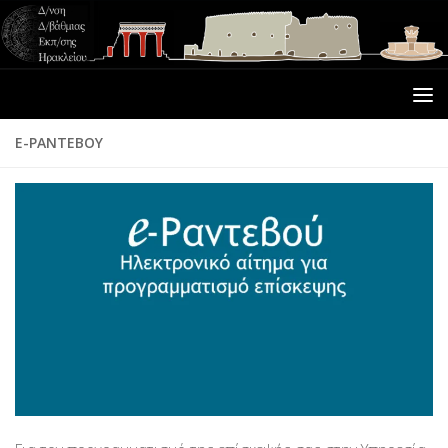
E-ΡΑΝΤΕΒΟΎ