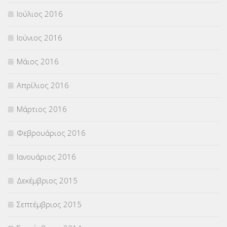
Ιούλιος 2016
Ιούνιος 2016
Μάιος 2016
Απρίλιος 2016
Μάρτιος 2016
Φεβρουάριος 2016
Ιανουάριος 2016
Δεκέμβριος 2015
Σεπτέμβριος 2015