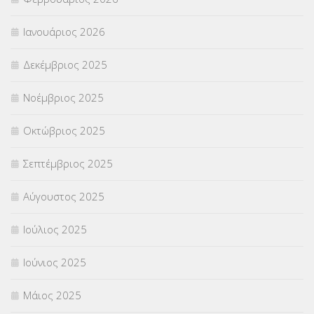
Ιανουάριος 2026
Δεκέμβριος 2025
Νοέμβριος 2025
Οκτώβριος 2025
Σεπτέμβριος 2025
Αύγουστος 2025
Ιούλιος 2025
Ιούνιος 2025
Μάιος 2025