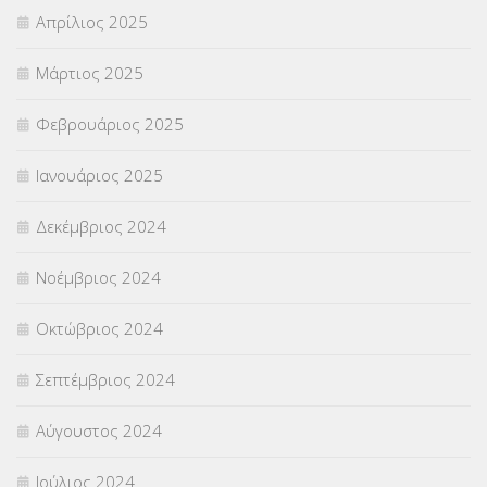
Απρίλιος 2025
Μάρτιος 2025
Φεβρουάριος 2025
Ιανουάριος 2025
Δεκέμβριος 2024
Νοέμβριος 2024
Οκτώβριος 2024
Σεπτέμβριος 2024
Αύγουστος 2024
Ιούλιος 2024