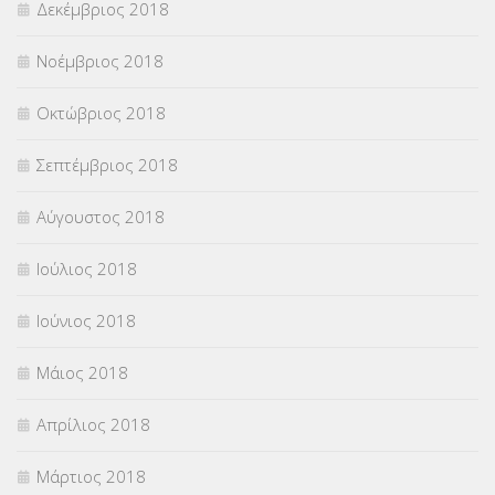
Δεκέμβριος 2018
Νοέμβριος 2018
Οκτώβριος 2018
Σεπτέμβριος 2018
Αύγουστος 2018
Ιούλιος 2018
Ιούνιος 2018
Μάιος 2018
Απρίλιος 2018
Μάρτιος 2018