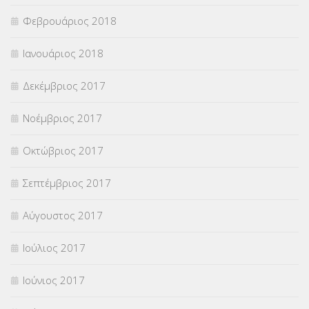
Φεβρουάριος 2018
Ιανουάριος 2018
Δεκέμβριος 2017
Νοέμβριος 2017
Οκτώβριος 2017
Σεπτέμβριος 2017
Αύγουστος 2017
Ιούλιος 2017
Ιούνιος 2017