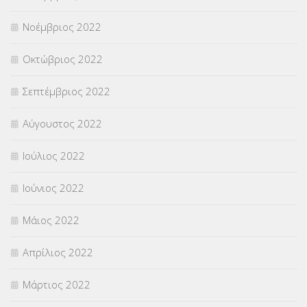
Νοέμβριος 2022
Οκτώβριος 2022
Σεπτέμβριος 2022
Αύγουστος 2022
Ιούλιος 2022
Ιούνιος 2022
Μάιος 2022
Απρίλιος 2022
Μάρτιος 2022