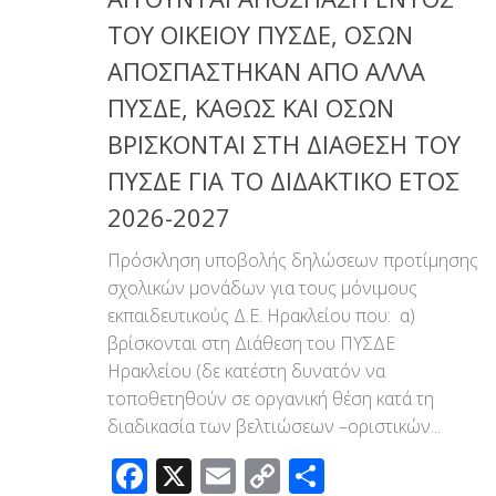
ΤΟΥ ΟΙΚΕΙΟΥ ΠΥΣΔΕ, ΟΣΩΝ
ΑΠΟΣΠΑΣΤΗΚΑΝ ΑΠΟ ΑΛΛΑ
ΠΥΣΔΕ, ΚΑΘΩΣ ΚΑΙ ΟΣΩΝ
ΒΡΙΣΚΟΝΤΑΙ ΣΤΗ ΔΙΑΘΕΣΗ ΤΟΥ
ΠΥΣΔΕ ΓΙΑ ΤΟ ΔΙΔΑΚΤΙΚΟ ΕΤΟΣ
2026-2027
Πρόσκληση υποβολής δηλώσεων προτίμησης
σχολικών μονάδων για τους μόνιμους
εκπαιδευτικούς Δ.Ε. Ηρακλείου που: α)
βρίσκονται στη Διάθεση του ΠΥΣΔΕ
Ηρακλείου (δε κατέστη δυνατόν να
τοποθετηθούν σε οργανική θέση κατά τη
διαδικασία των βελτιώσεων –οριστικών...
Facebook
X
Email
Copy
Μοιραστεί