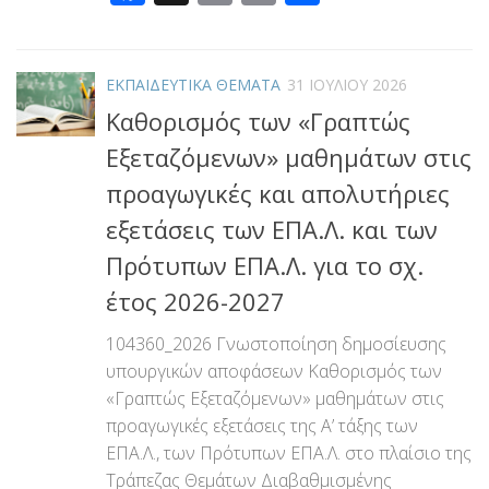
Link
ΕΚΠΑΙΔΕΥΤΙΚΑ ΘΕΜΑΤΑ
31 ΙΟΥΛΊΟΥ 2026
Καθορισμός των «Γραπτώς
Εξεταζόμενων» μαθημάτων στις
προαγωγικές και απολυτήριες
εξετάσεις των ΕΠΑ.Λ. και των
Πρότυπων ΕΠΑ.Λ. για το σχ.
έτος 2026-2027
104360_2026 Γνωστοποίηση δημοσίευσης
υπουργικών αποφάσεων Καθορισμός των
«Γραπτώς Εξεταζόμενων» μαθημάτων στις
προαγωγικές εξετάσεις της Α’ τάξης των
ΕΠΑ.Λ., των Πρότυπων ΕΠΑ.Λ. στο πλαίσιο της
Τράπεζας Θεμάτων Διαβαθμισμένης