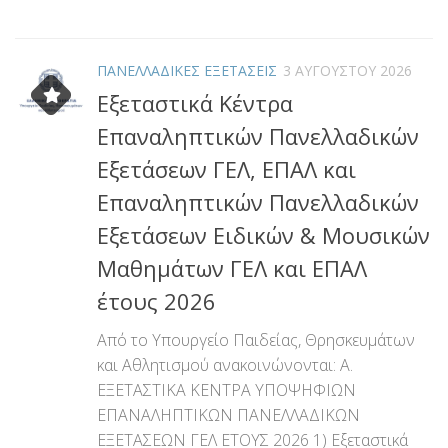
Link
ΠΑΝΕΛΛΑΔΙΚΕΣ ΕΞΕΤΑΣΕΙΣ
3 ΑΥΓΟΎΣΤΟΥ 2026
Εξεταστικά Κέντρα
Επαναληπτικών Πανελλαδικών
Εξετάσεων ΓΕΛ, ΕΠΑΛ και
Επαναληπτικών Πανελλαδικών
Εξετάσεων Ειδικών & Μουσικών
Μαθημάτων ΓΕΛ και ΕΠΑΛ
έτους 2026
Από το Υπουργείο Παιδείας, Θρησκευμάτων
και Αθλητισμού ανακοινώνονται: Α.
ΕΞΕΤΑΣΤΙΚΑ ΚΕΝΤΡΑ ΥΠΟΨΗΦΙΩΝ
ΕΠΑΝΑΛΗΠΤΙΚΩΝ ΠΑΝΕΛΛΑΔΙΚΩΝ
ΕΞΕΤΑΣΕΩΝ ΓΕΛ ΕΤΟΥΣ 2026 1) Εξεταστικά