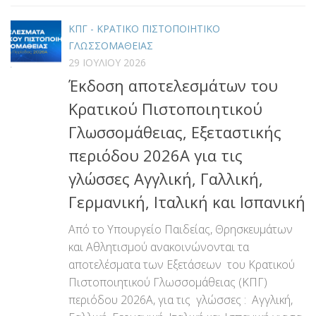
ΚΠΓ - ΚΡΑΤΙΚΟ ΠΙΣΤΟΠΟΙΗΤΙΚΟ
ΓΛΩΣΣΟΜΑΘΕΙΑΣ
29 ΙΟΥΛΊΟΥ 2026
Έκδοση αποτελεσμάτων του
Κρατικού Πιστοποιητικού
Γλωσσομάθειας, Εξεταστικής
περιόδου 2026Α για τις
γλώσσες Αγγλική, Γαλλική,
Γερμανική, Ιταλική και Ισπανική
Από το Υπουργείο Παιδείας, Θρησκευμάτων
και Αθλητισμού ανακοινώνονται τα
αποτελέσματα των Εξετάσεων του Κρατικού
Πιστοποιητικού Γλωσσομάθειας (ΚΠΓ)
περιόδου 2026Α, για τις γλώσσες : Αγγλική,