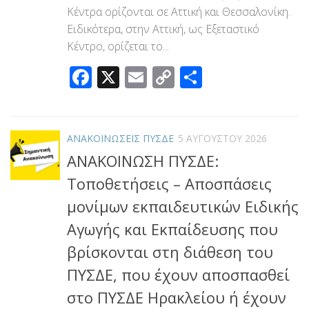
Κέντρα ορίζονται σε Αττική και Θεσσαλονίκη.
Ειδικότερα, στην Αττική, ως Εξεταστικό
Κέντρο, ορίζεται το...
Facebook
X
Email
Copy
Μοιραστεί
Link
ΑΝΑΚΟΙΝΩΣΕΙΣ ΠΥΣΔΕ
5 ΑΥΓΟΎΣΤΟΥ 2026
ΑΝΑΚΟΙΝΩΣΗ ΠΥΣΔΕ:
Τοποθετήσεις – Αποσπάσεις
μονίμων εκπαιδευτικών Ειδικής
Αγωγής και Εκπαίδευσης που
βρίσκονται στη διάθεση του
ΠΥΣΔΕ, που έχουν αποσπασθεί
στο ΠΥΣΔΕ Ηρακλείου ή έχουν