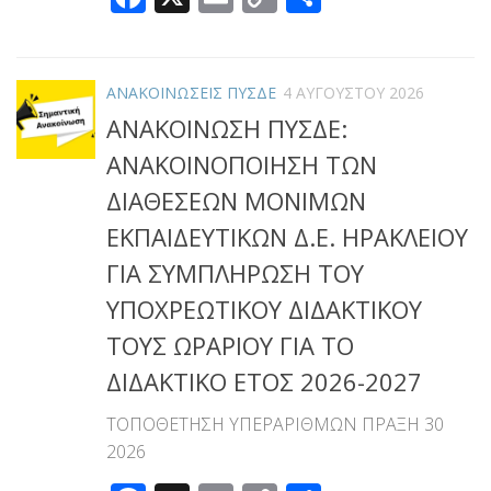
Link
ΑΝΑΚΟΙΝΩΣΕΙΣ ΠΥΣΔΕ
4 ΑΥΓΟΎΣΤΟΥ 2026
ΑΝΑΚΟΙΝΩΣΗ ΠΥΣΔΕ:
ΑΝΑΚΟΙΝΟΠΟΙΗΣΗ ΤΩΝ
ΔΙΑΘΕΣΕΩΝ ΜΟΝΙΜΩΝ
ΕΚΠΑΙΔΕΥΤΙΚΩΝ Δ.Ε. ΗΡΑΚΛΕΙΟΥ
ΓΙΑ ΣΥΜΠΛΗΡΩΣΗ ΤΟΥ
ΥΠΟΧΡΕΩΤΙΚΟΥ ΔΙΔΑΚΤΙΚΟΥ
ΤΟΥΣ ΩΡΑΡΙΟΥ ΓΙΑ ΤΟ
ΔΙΔΑΚΤΙΚΟ ΕΤΟΣ 2026-2027
ΤΟΠΟΘΕΤΗΣΗ ΥΠΕΡΑΡΙΘΜΩΝ ΠΡΑΞΗ 30
2026