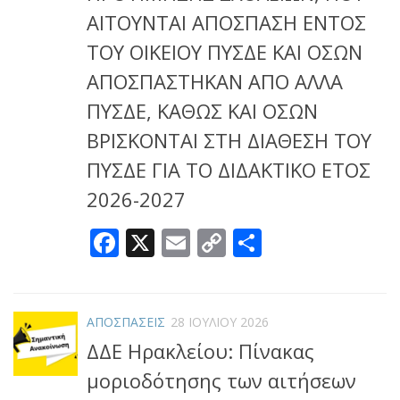
ΑΙΤΟΥΝΤΑΙ ΑΠΟΣΠΑΣΗ ΕΝΤΟΣ
ΤΟΥ ΟΙΚΕΙΟΥ ΠΥΣΔΕ ΚΑΙ ΟΣΩΝ
ΑΠΟΣΠΑΣΤΗΚΑΝ ΑΠΟ ΑΛΛΑ
ΠΥΣΔΕ, ΚΑΘΩΣ ΚΑΙ ΟΣΩΝ
ΒΡΙΣΚΟΝΤΑΙ ΣΤΗ ΔΙΑΘΕΣΗ ΤΟΥ
ΠΥΣΔΕ ΓΙΑ ΤΟ ΔΙΔΑΚΤΙΚΟ ΕΤΟΣ
2026-2027
Facebook
X
Email
Copy
Μοιραστεί
Link
ΑΠΟΣΠΑΣΕΙΣ
28 ΙΟΥΛΊΟΥ 2026
ΔΔΕ Ηρακλείου: Πίνακας
μοριοδότησης των αιτήσεων