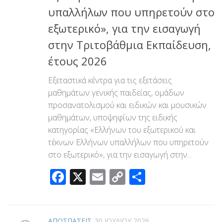
υπαλλήλων που υπηρετούν στο
εξωτερικό», για την εισαγωγή
στην Τριτοβάθμια Εκπαίδευση,
έτους 2026
Εξεταστικά κέντρα για τις εξετάσεις
μαθημάτων γενικής παιδείας, ομάδων
προσανατολισμού και ειδικών και μουσικών
μαθημάτων, υποψηφίων της ειδικής
κατηγορίας «Ελλήνων του εξωτερικού και
τέκνων Ελλήνων υπαλλήλων που υπηρετούν
στο εξωτερικό», για την εισαγωγή στην...
Facebook
X
Email
Copy
Μοιραστεί
Link
ΑΠΟΣΠΑΣΕΙΣ
30 ΙΟΥΛΊΟΥ 2026