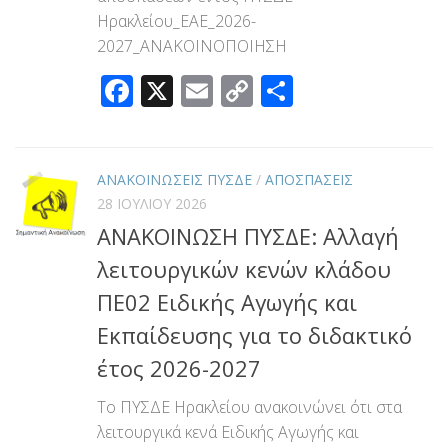
Ηρακλείου_ΕΑΕ_2026-
2027_ΑΝΑΚΟΙΝΟΠΟΙΗΣΗ
Facebook
X
Email
Copy
Μοιραστεί
Link
ΑΝΑΚΟΙΝΩΣΕΙΣ ΠΥΣΔΕ
/
ΑΠΟΣΠΑΣΕΙΣ
28 ΙΟΥΛΊΟΥ 2026
ΑΝΑΚΟΙΝΩΣΗ ΠΥΣΔΕ: Αλλαγή
λειτουργικών κενών κλάδου
ΠΕ02 Ειδικής Αγωγής και
Εκπαίδευσης για το διδακτικό
έτος 2026-2027
Το ΠΥΣΔΕ Ηρακλείου ανακοινώνει ότι στα
λειτουργικά κενά Ειδικής Αγωγής και