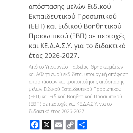
απόσπασης μελών Ειδικού
Εκπαιδευτικού Προσωπικού
(ΕΕΠ) και Ειδικού Βοηθητικού
Προσωπικού (ΕΒΠ) σε περιοχές
και ΚΕ.Δ.Α.Σ.Υ. για το διδακτικό
έτος 2026-2027.
Από το Υπουργείο Παιδείας, Θρησκευμάτων
και Αθλητισμού εκδίδεται υπουργική απόφαση
αποσπάσεων και τροποποίησης απόσπασης
μελών Ειδικού Εκπαιδευτικού Προσωπικού
(ΕΕΠ) και Ειδικού Βοηθητικού Προσωπικού
(ΕΒΠ) σε περιοχές και ΚΕ.Δ.Α.Σ.Υ. για το
διδακτικό έτος 2026-2027
Facebook
X
Email
Copy
Μοιραστεί