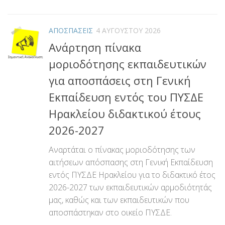
Link
ΑΠΟΣΠΑΣΕΙΣ
4 ΑΥΓΟΎΣΤΟΥ 2026
Ανάρτηση πίνακα
μοριοδότησης εκπαιδευτικών
για αποσπάσεις στη Γενική
Εκπαίδευση εντός του ΠΥΣΔΕ
Ηρακλείου διδακτικού έτους
2026-2027
Αναρτάται ο πίνακας μοριοδότησης των
αιτήσεων απόσπασης στη Γενική Εκπαίδευση
εντός ΠΥΣΔΕ Ηρακλείου για το διδακτικό έτος
2026-2027 των εκπαιδευτικών αρμοδιότητάς
μας, καθώς και των εκπαιδευτικών που
αποσπάστηκαν στο οικείο ΠΥΣΔΕ.