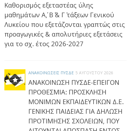
Καθορισμός εξεταστέας ύλης
μαθημάτων Α΄, Β΄ & Γ΄ τάξεων Γενικού
Λυκείου που εξετάζονται γραπτώς στις
προαγωγικές & απολυτήριες εξετάσεις
για το σχ. έτος 2026-2027
ΑΝΑΚΟΙΝΩΣΕΙΣ ΠΥΣΔΕ
5 ΑΥΓΟΎΣΤΟΥ 2026
ΑΝΑΚΟΙΝΩΣΗ ΠΥΣΔΕ-ΕΠΕΙΓΟΝ
ΠΡΟΘΕΣΜΙΑ: ΠΡΟΣΚΛΗΣΗ
ΜΟΝΙΜΩΝ ΕΚΠΑΙΔΕΥΤΙΚΩΝ Δ.Ε.
ΓΕΝΙΚΗΣ ΠΑΙΔΕΙΑΣ ΓΙΑ ΔΗΛΩΣΗ
ΠΡΟΤΙΜΗΣΗΣ ΣΧΟΛΕΙΩΝ, ΠΟΥ
ΑΙΤΟΥΝΤΑΙ ΑΠΟΣΠΑΣΗ ΕΝΤΟΣ