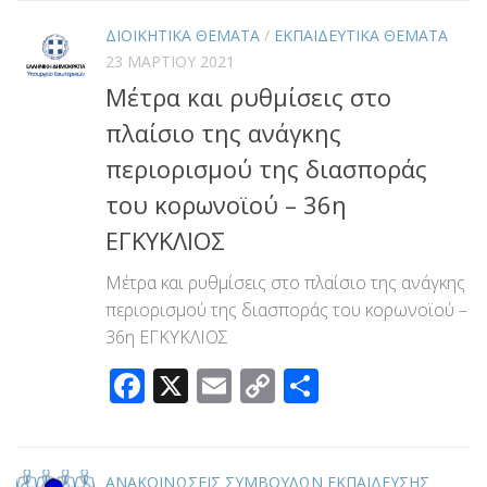
ΔΙΟΙΚΗΤΙΚΑ ΘΕΜΑΤΑ
/
ΕΚΠΑΙΔΕΥΤΙΚΑ ΘΕΜΑΤΑ
23 ΜΑΡΤΊΟΥ 2021
Μέτρα και ρυθμίσεις στο
πλαίσιο της ανάγκης
περιορισμού της διασποράς
του κορωνοϊού – 36η
ΕΓΚΥΚΛΙΟΣ
Μέτρα και ρυθμίσεις στο πλαίσιο της ανάγκης
περιορισμού της διασποράς του κορωνοϊού –
36η ΕΓΚΥΚΛΙΟΣ
Facebook
X
Email
Copy
Μοιραστεί
Link
ΑΝΑΚΟΙΝΩΣΕΙΣ ΣΥΜΒΟΥΛΩΝ ΕΚΠΑΙΔΕΥΣΗΣ