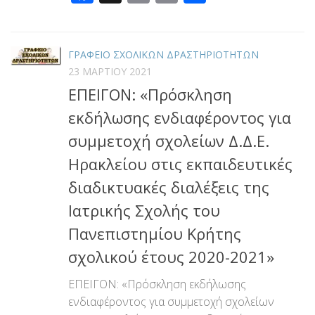
Link
ΓΡΑΦΕΙΟ ΣΧΟΛΙΚΩΝ ΔΡΑΣΤΗΡΙΟΤΗΤΩΝ
23 ΜΑΡΤΊΟΥ 2021
ΕΠΕΙΓΟΝ: «Πρόσκληση
εκδήλωσης ενδιαφέροντος για
συμμετοχή σχολείων Δ.Δ.Ε.
Ηρακλείου στις εκπαιδευτικές
διαδικτυακές διαλέξεις της
Ιατρικής Σχολής του
Πανεπιστημίου Κρήτης
σχολικού έτους 2020-2021»
ΕΠΕΙΓΟΝ: «Πρόσκληση εκδήλωσης
ενδιαφέροντος για συμμετοχή σχολείων