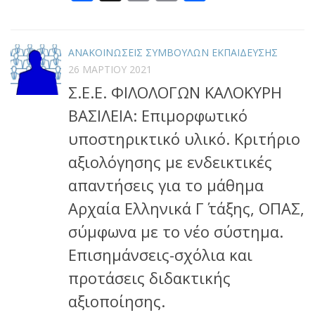
Link
ΑΝΑΚΟΙΝΩΣΕΙΣ ΣΥΜΒΟΥΛΩΝ ΕΚΠΑΙΔΕΥΣΗΣ
26 ΜΑΡΤΊΟΥ 2021
Σ.Ε.Ε. ΦΙΛΟΛΟΓΩΝ ΚΑΛΟΚΥΡΗ
ΒΑΣΙΛΕΙΑ: Επιμορφωτικό
υποστηρικτικό υλικό. Κριτήριο
αξιολόγησης με ενδεικτικές
απαντήσεις για το μάθημα
Αρχαία Ελληνικά Γ΄ τάξης, ΟΠΑΣ,
σύμφωνα με το νέο σύστημα.
Επισημάνσεις-σχόλια και
προτάσεις διδακτικής
αξιοποίησης.