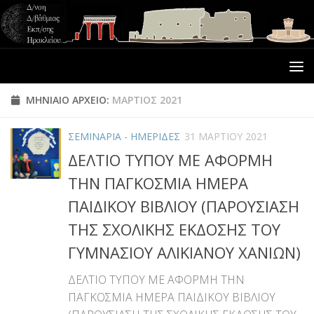
ΜΗΝΙΑΊΟ ΑΡΧΕΊΟ:
ΜΆΡΤΙΟΣ 2021
ΣΕΜΙΝΑΡΙΑ - ΗΜΕΡΙΔΕΣ
31 ΜΑΡΤΊΟΥ 2021
ΔΕΛΤΙΟ ΤΥΠΟΥ ΜΕ ΑΦΟΡΜΗ
ΤΗΝ ΠΑΓΚΟΣΜΙΑ ΗΜΕΡΑ
ΠΑΙΔΙΚΟΥ ΒΙΒΛΙΟΥ (ΠΑΡΟΥΣΙΑΣΗ
ΤΗΣ ΣΧΟΛΙΚΗΣ ΕΚΔΟΣΗΣ ΤΟΥ
ΓΥΜΝΑΣΙΟΥ ΑΛΙΚΙΑΝΟΥ ΧΑΝΙΩΝ)
ΔΕΛΤΙΟ ΤΥΠΟΥ ΜΕ ΑΦΟΡΜΗ ΤΗΝ
ΠΑΓΚΟΣΜΙΑ ΗΜΕΡΑ ΠΑΙΔΙΚΟΥ ΒΙΒΛΙΟΥ