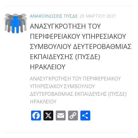
ΑΝΑΚΟΙΝΩΣΕΙΣ ΠΥΣΔΕ
29 ΜΑΡΤΊΟΥ 2021
ΑΝΑΣΥΓΚΡΟΤΗΣΗ ΤΟΥ
ΠΕΡΙΦΕΡΕΙΑΚΟΥ ΥΠΗΡΕΣΙΑΚΟΥ
ΣΥΜΒΟΥΛΙΟΥ ΔΕΥΤΕΡΟΒΑΘΜΙΑΣ
ΕΚΠΑΙΔΕΥΣΗΣ (ΠΥΣΔΕ)
ΗΡΑΚΛΕΙΟΥ
ΑΝΑΣΥΓΚΡΟΤΗΣΗ ΤΟΥ ΠΕΡΙΦΕΡΕΙΑΚΟΥ
ΥΠΗΡΕΣΙΑΚΟΥ ΣΥΜΒΟΥΛΙΟΥ
ΔΕΥΤΕΡΟΒΑΘΜΙΑΣ ΕΚΠΑΙΔΕΥΣΗΣ (ΠΥΣΔΕ)
ΗΡΑΚΛΕΙΟΥ
Facebook
X
Email
Copy
Μοιραστεί
Link