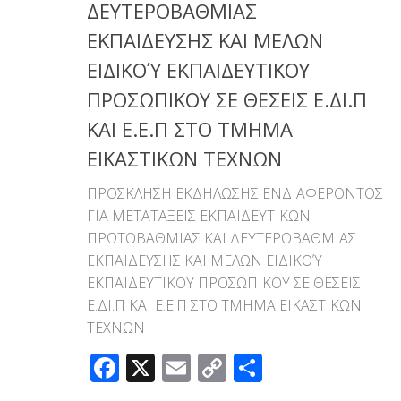
ΔΕΥΤΕΡΟΒΑΘΜΙΑΣ
ΕΚΠΑΙΔΕΥΣΗΣ ΚΑΙ ΜΕΛΩΝ
ΕΙΔΙΚΟΎ ΕΚΠΑΙΔΕΥΤΙΚΟΥ
ΠΡΟΣΩΠΙΚΟΥ ΣΕ ΘΕΣΕΙΣ Ε.ΔΙ.Π
ΚΑΙ Ε.Ε.Π ΣΤΟ ΤΜΗΜΑ
ΕΙΚΑΣΤΙΚΩΝ ΤΕΧΝΩΝ
ΠΡΟΣΚΛΗΣΗ ΕΚΔΗΛΩΣΗΣ ΕΝΔΙΑΦΕΡΟΝΤΟΣ
ΓΙΑ ΜΕΤΑΤΑΞΕΙΣ ΕΚΠΑΙΔΕΥΤΙΚΩΝ
ΠΡΩΤΟΒΑΘΜΙΑΣ ΚΑΙ ΔΕΥΤΕΡΟΒΑΘΜΙΑΣ
ΕΚΠΑΙΔΕΥΣΗΣ ΚΑΙ ΜΕΛΩΝ ΕΙΔΙΚΟΎ
ΕΚΠΑΙΔΕΥΤΙΚΟΥ ΠΡΟΣΩΠΙΚΟΥ ΣΕ ΘΕΣΕΙΣ
Ε.ΔΙ.Π ΚΑΙ Ε.Ε.Π ΣΤΟ ΤΜΗΜΑ ΕΙΚΑΣΤΙΚΩΝ
ΤΕΧΝΩΝ
Facebook
X
Email
Copy
Μοιραστεί
Link