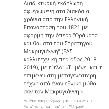
Διαδικτυακή εκδήλωση
αφιερωμένη στα διακόσια
χρόνια από την Ελληνική
Επανάσταση του 1821 με
αφορμή την όπερα “Οράματα
και θάματα του Στρατηγού
Μακρυγιάννη” (ΕΛΣ,
καλλιτεχνική περίοδος 2018-
2019), με τίτλο: «Τι μένει και τι
επιμένει στη μεταγενέστερη
τέχνη από έναν εθνικό μύθο
σαν τον Μακρυγιάννη;»
Διαδικτυακή εκδήλωση αφιερωμένη στα
διακόσια χρόνια από την Ελληνική