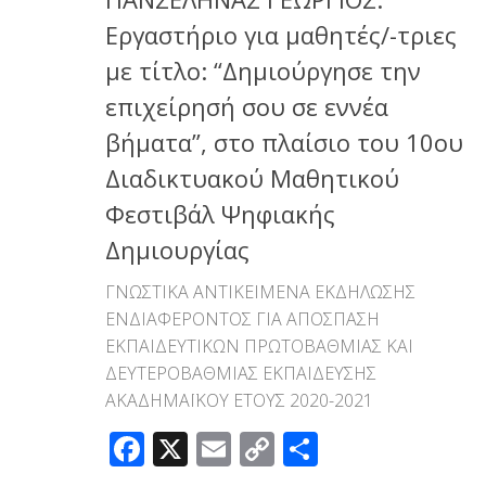
Εργαστήριο για μαθητές/-τριες
με τίτλο: “Δημιούργησε την
επιχείρησή σου σε εννέα
βήματα”, στο πλαίσιο του 10ου
Διαδικτυακού Μαθητικού
Φεστιβάλ Ψηφιακής
Δημιουργίας
ΓΝΩΣΤΙΚΑ ΑΝΤΙΚΕΙΜΕΝΑ ΕΚΔΗΛΩΣΗΣ
ΕΝΔΙΑΦΕΡΟΝΤΟΣ ΓΙΑ ΑΠΟΣΠΑΣΗ
ΕΚΠΑΙΔΕΥΤΙΚΩΝ ΠΡΩΤΟΒΑΘΜΙΑΣ ΚΑΙ
ΔΕΥΤΕΡΟΒΑΘΜΙΑΣ ΕΚΠΑΙΔΕΥΣΗΣ
ΑΚΑΔΗΜΑΪΚΟΥ ΕΤΟΥΣ 2020-2021
Facebook
X
Email
Copy
Μοιραστεί
Link