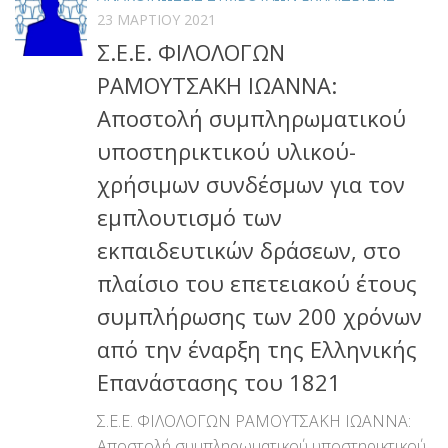
23 ΜΑΡΤΊΟΥ 2021
Σ.Ε.Ε. ΦΙΛΟΛΟΓΩΝ
ΡΑΜΟΥΤΣΑΚΗ ΙΩΑΝΝΑ:
Αποστολή συμπληρωματικού
υποστηρικτικού υλικού-
χρήσιμων συνδέσμων για τον
εμπλουτισμό των
εκπαιδευτικών δράσεων, στο
πλαίσιο του επετειακού έτους
συμπλήρωσης των 200 χρόνων
από την έναρξη της Ελληνικής
Επανάστασης του 1821
Σ.Ε.Ε. ΦΙΛΟΛΟΓΩΝ ΡΑΜΟΥΤΣΑΚΗ ΙΩΑΝΝΑ:
Αποστολή συμπληρωματικού υποστηρικτικού