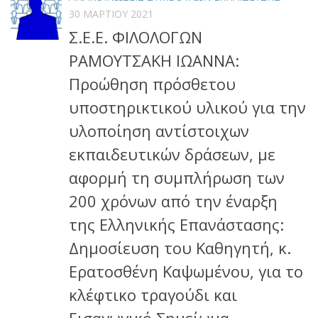
30 ΜΑΡΤΊΟΥ 2021
Σ.Ε.Ε. ΦΙΛΟΛΟΓΩΝ
ΡΑΜΟΥΤΣΑΚΗ ΙΩΑΝΝΑ:
Προώθηση πρόσθετου
υποστηρικτικού υλικού για την
υλοποίηση αντίστοιχων
εκπαιδευτικών δράσεων, με
αφορμή τη συμπλήρωση των
200 χρόνων από την έναρξη
της Ελληνικής Επανάστασης:
Δημοσίευση του Καθηγητή, κ.
Ερατοσθένη Καψωμένου, για το
κλέφτικο τραγούδι και