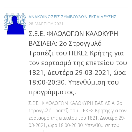
ΑΝΑΚΟΙΝΩΣΕΙΣ ΣΥΜΒΟΥΛΩΝ ΕΚΠΑΙΔΕΥΣΗΣ
28 ΜΑΡΤΊΟΥ 2021
Σ.Ε.Ε. ΦΙΛΟΛΟΓΩΝ ΚΑΛΟΚΥΡΗ
ΒΑΣΙΛΕΙΑ: 2ο Στρογγυλό
Τραπέζι του ΠΕΚΕΣ Κρήτης για
τον εορτασμό της επετείου του
1821, Δευτέρα 29-03-2021, ώρα
18:00-20:30. Υπενθύμιση του
προγράμματος.
Σ.Ε.Ε. ΦΙΛΟΛΟΓΩΝ ΚΑΛΟΚΥΡΗ ΒΑΣΙΛΕΙΑ: 2ο
Στρογγυλό Τραπέζι του ΠΕΚΕΣ Κρήτης για τον
εορτασμό της επετείου του 1821, Δευτέρα 29-
03-2021, ώρα 18:00-20:30. Υπενθύμιση του