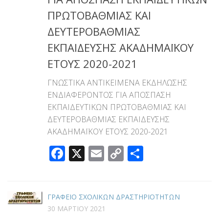
ΠΡΩΤΟΒΑΘΜΙΑΣ ΚΑΙ
ΔΕΥΤΕΡΟΒΑΘΜΙΑΣ
ΕΚΠΑΙΔΕΥΣΗΣ ΑΚΑΔΗΜΑΪΚΟΥ
ΕΤΟΥΣ 2020-2021
ΓΝΩΣΤΙΚΑ ΑΝΤΙΚΕΙΜΕΝΑ ΕΚΔΗΛΩΣΗΣ
ΕΝΔΙΑΦΕΡΟΝΤΟΣ ΓΙΑ ΑΠΟΣΠΑΣΗ
ΕΚΠΑΙΔΕΥΤΙΚΩΝ ΠΡΩΤΟΒΑΘΜΙΑΣ ΚΑΙ
ΔΕΥΤΕΡΟΒΑΘΜΙΑΣ ΕΚΠΑΙΔΕΥΣΗΣ
ΑΚΑΔΗΜΑΪΚΟΥ ΕΤΟΥΣ 2020-2021
Facebook
X
Email
Copy
Μοιραστεί
Link
ΓΡΑΦΕΙΟ ΣΧΟΛΙΚΩΝ ΔΡΑΣΤΗΡΙΟΤΗΤΩΝ
30 ΜΑΡΤΊΟΥ 2021