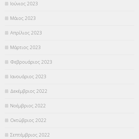
Ιούνιος 2023
Μάιος 2023
Απρίλιος 2023
Μάρτιος 2023
Φεβρουάριος 2023
Ιανουάριος 2023
Δεκέμβριος 2022
Νοέμβριος 2022
Οκτώβριος 2022
Σεπτέμβριος 2022