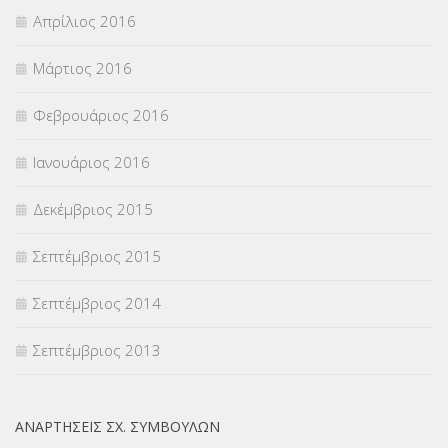
Απρίλιος 2016
Μάρτιος 2016
Φεβρουάριος 2016
Ιανουάριος 2016
Δεκέμβριος 2015
Σεπτέμβριος 2015
Σεπτέμβριος 2014
Σεπτέμβριος 2013
ΑΝΑΡΤΉΣΕΙΣ ΣΧ. ΣΥΜΒΟΎΛΩΝ