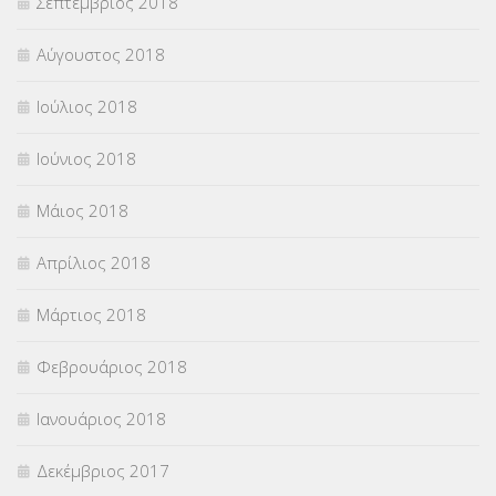
Σεπτέμβριος 2018
Αύγουστος 2018
Ιούλιος 2018
Ιούνιος 2018
Μάιος 2018
Απρίλιος 2018
Μάρτιος 2018
Φεβρουάριος 2018
Ιανουάριος 2018
Δεκέμβριος 2017