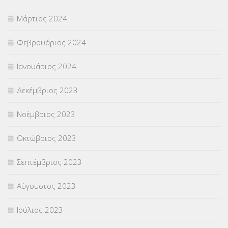
Μάρτιος 2024
Φεβρουάριος 2024
Ιανουάριος 2024
Δεκέμβριος 2023
Νοέμβριος 2023
Οκτώβριος 2023
Σεπτέμβριος 2023
Αύγουστος 2023
Ιούλιος 2023