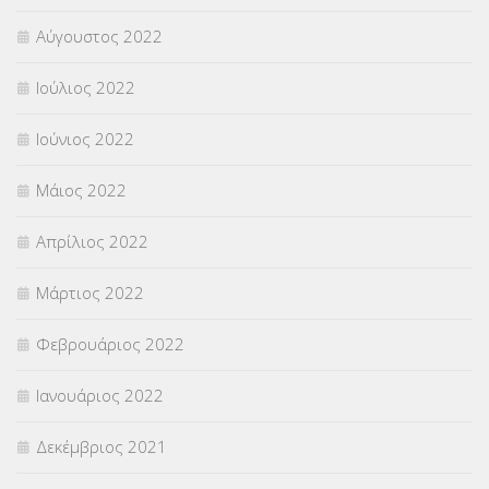
Αύγουστος 2022
Ιούλιος 2022
Ιούνιος 2022
Μάιος 2022
Απρίλιος 2022
Μάρτιος 2022
Φεβρουάριος 2022
Ιανουάριος 2022
Δεκέμβριος 2021