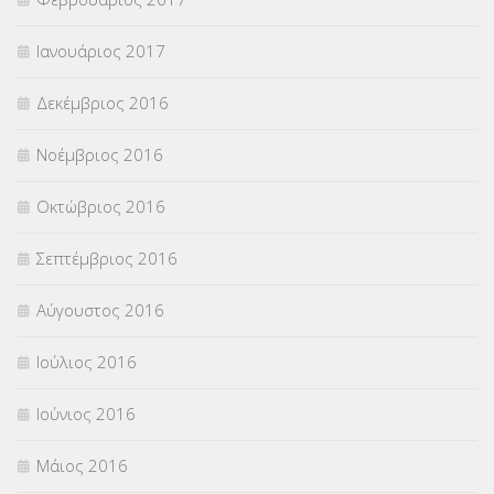
Ιανουάριος 2017
Δεκέμβριος 2016
Νοέμβριος 2016
Οκτώβριος 2016
Σεπτέμβριος 2016
Αύγουστος 2016
Ιούλιος 2016
Ιούνιος 2016
Μάιος 2016