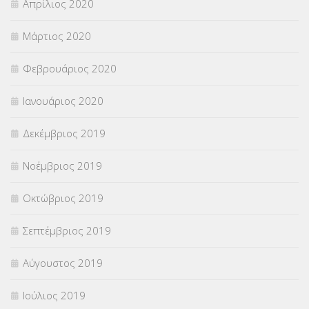
Απρίλιος 2020
Μάρτιος 2020
Φεβρουάριος 2020
Ιανουάριος 2020
Δεκέμβριος 2019
Νοέμβριος 2019
Οκτώβριος 2019
Σεπτέμβριος 2019
Αύγουστος 2019
Ιούλιος 2019