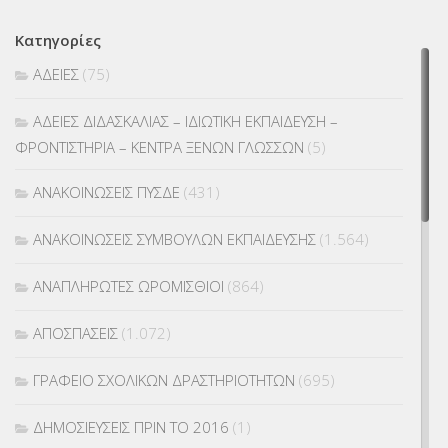
Κατηγορίες
ΑΔΕΙΕΣ
(75)
ΑΔΕΙΕΣ ΔΙΔΑΣΚΑΛΙΑΣ – ΙΔΙΩΤΙΚΗ ΕΚΠΑΙΔΕΥΣΗ –
ΦΡΟΝΤΙΣΤΗΡΙΑ – ΚΕΝΤΡΑ ΞΕΝΩΝ ΓΛΩΣΣΩΝ
(5)
ΑΝΑΚΟΙΝΩΣΕΙΣ ΠΥΣΔΕ
(431)
ΑΝΑΚΟΙΝΩΣΕΙΣ ΣΥΜΒΟΥΛΩΝ ΕΚΠΑΙΔΕΥΣΗΣ
(1.564)
ΑΝΑΠΛΗΡΩΤΕΣ ΩΡΟΜΙΣΘΙΟΙ
(864)
ΑΠΟΣΠΑΣΕΙΣ
(1.072)
ΓΡΑΦΕΙΟ ΣΧΟΛΙΚΩΝ ΔΡΑΣΤΗΡΙΟΤΗΤΩΝ
(695)
ΔΗΜΟΣΙΕΥΣΕΙΣ ΠΡΙΝ ΤΟ 2016
(1)