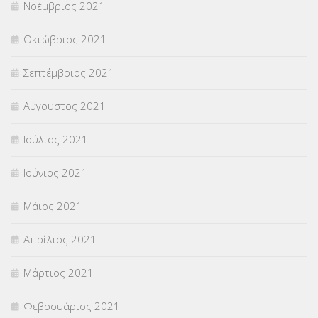
Νοέμβριος 2021
Οκτώβριος 2021
Σεπτέμβριος 2021
Αύγουστος 2021
Ιούλιος 2021
Ιούνιος 2021
Μάιος 2021
Απρίλιος 2021
Μάρτιος 2021
Φεβρουάριος 2021