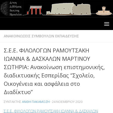
ΑΝΑΚΟΙΝΩΣΕΙΣ ΣΥΜΒΟΥΛΩΝ ΕΚΠΑΙΔΕΥΣΗΣ
Σ.Ε.Ε. ΦΙΛΟΛΟΓΩΝ ΡΑΜΟΥΤΣΑΚΗ
ΙΩΑΝΝΑ & ΔΑΣΚΑΛΩΝ ΜΑΡΤΙΝΟΥ
ΣΩΤΗΡΙΑ: Ανακοίνωση επιστημονικής,
διαδικτυακής Εσπερίδας “Σχολείο,
Οικογένεια και ασφάλεια στο
Διαδίκτυο”
ΣΥΝΤΆΚΤΗΣ
ΑΝΘΗ ΓΙΑΚΑΜΟΖΗ
·
24 ΝΟΕΜΒΡΊΟΥ 2020
Σ.Ε.Ε. ΦΙΛΟΛΟΓΩΝ ΡΑΜΟΥΤΣΑΚΗ ΙΩΑΝΝΑ & ΔΑΣΚΑΛΩΝ