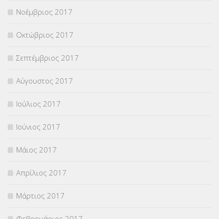
Νοέμβριος 2017
Οκτώβριος 2017
Σεπτέμβριος 2017
Αύγουστος 2017
Ιούλιος 2017
Ιούνιος 2017
Μάιος 2017
Απρίλιος 2017
Μάρτιος 2017
Φεβρουάριος 2017