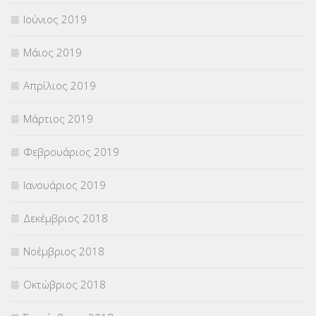
Ιούνιος 2019
Μάιος 2019
Απρίλιος 2019
Μάρτιος 2019
Φεβρουάριος 2019
Ιανουάριος 2019
Δεκέμβριος 2018
Νοέμβριος 2018
Οκτώβριος 2018