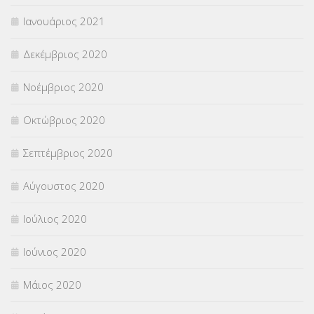
Ιανουάριος 2021
Δεκέμβριος 2020
Νοέμβριος 2020
Οκτώβριος 2020
Σεπτέμβριος 2020
Αύγουστος 2020
Ιούλιος 2020
Ιούνιος 2020
Μάιος 2020