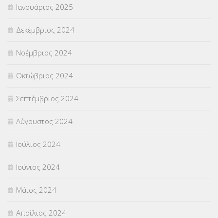
Ιανουάριος 2025
Δεκέμβριος 2024
Νοέμβριος 2024
Οκτώβριος 2024
Σεπτέμβριος 2024
Αύγουστος 2024
Ιούλιος 2024
Ιούνιος 2024
Μάιος 2024
Απρίλιος 2024