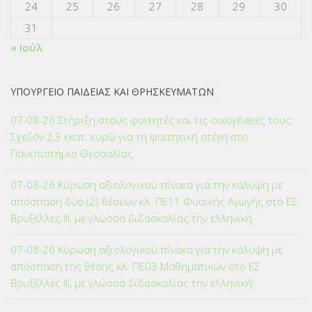
24
25
26
27
28
29
30
31
« Ιούλ
ΥΠΟΥΡΓΕΙΟ ΠΑΙΔΕΙΑΣ ΚΑΙ ΘΡΗΣΚΕΥΜΑΤΩΝ
07-08-26 Στήριξη στους φοιτητές και τις οικογένειές τους:
Σχεδόν 2,3 εκατ. ευρώ για τη φοιτητική στέγη στο
Πανεπιστήμιο Θεσσαλίας
07-08-26 Κύρωση αξιολογικού πίνακα για την κάλυψη με
απόσπαση δύο (2) θέσεων κλ. ΠΕ11 Φυσικής Αγωγής στο ΕΣ
Βρυξέλλες ΙΙΙ, με γλώσσα διδασκαλίας την ελληνική
07-08-26 Κύρωση αξιολογικού πίνακα για την κάλυψη με
απόσπαση της θέσης κλ. ΠΕ03 Μαθηματικών στο ΕΣ
Βρυξέλλες ΙΙΙ, με γλώσσα διδασκαλίας την ελληνική