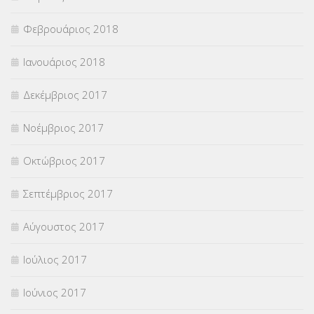
Φεβρουάριος 2018
Ιανουάριος 2018
Δεκέμβριος 2017
Νοέμβριος 2017
Οκτώβριος 2017
Σεπτέμβριος 2017
Αύγουστος 2017
Ιούλιος 2017
Ιούνιος 2017