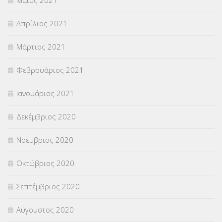
Μάιος 2021
Απρίλιος 2021
Μάρτιος 2021
Φεβρουάριος 2021
Ιανουάριος 2021
Δεκέμβριος 2020
Νοέμβριος 2020
Οκτώβριος 2020
Σεπτέμβριος 2020
Αύγουστος 2020