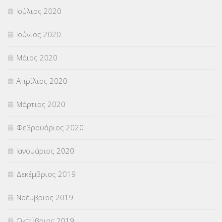
Ιούλιος 2020
Ιούνιος 2020
Μάιος 2020
Απρίλιος 2020
Μάρτιος 2020
Φεβρουάριος 2020
Ιανουάριος 2020
Δεκέμβριος 2019
Νοέμβριος 2019
Οκτώβριος 2019