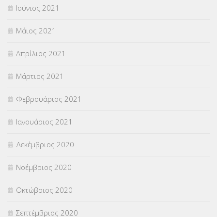
Ιούνιος 2021
Μάιος 2021
Απρίλιος 2021
Μάρτιος 2021
Φεβρουάριος 2021
Ιανουάριος 2021
Δεκέμβριος 2020
Νοέμβριος 2020
Οκτώβριος 2020
Σεπτέμβριος 2020