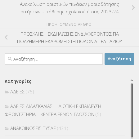
Ανακοίνωση οριστικών πινάκων μοριοδότησης
αιτήσεων μετάθεσης σχολικού έτους 2023-24
ΠΡΟΗΓΟΎΜΕΝΟ ΆΡΘΡΟ
ΠΡΟΣΚΛΗΣΗ ΕΚΔΗΛΩΣΗΣ ΕΝΔΙΑΦΕΡΟΝΤΟΣ ΓΙΑ
ΠΟΛΥΗΜΕΡΗ ΕΚΔΡΟΜΗ ΣΤΗ ΠΟΛΩΝΙΑ-ΓΕΛ ΓΑΖΙΟΥ
Αναζήτηση
για:
Κατηγορίες
ΑΔΕΙΕΣ
(75)
ΑΔΕΙΕΣ ΔΙΔΑΣΚΑΛΙΑΣ – ΙΔΙΩΤΙΚΗ ΕΚΠΑΙΔΕΥΣΗ –
ΦΡΟΝΤΙΣΤΗΡΙΑ – ΚΕΝΤΡΑ ΞΕΝΩΝ ΓΛΩΣΣΩΝ
(5)
ΑΝΑΚΟΙΝΩΣΕΙΣ ΠΥΣΔΕ
(431)