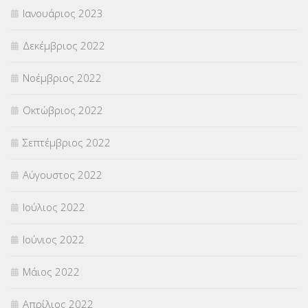
Ιανουάριος 2023
Δεκέμβριος 2022
Νοέμβριος 2022
Οκτώβριος 2022
Σεπτέμβριος 2022
Αύγουστος 2022
Ιούλιος 2022
Ιούνιος 2022
Μάιος 2022
Απρίλιος 2022