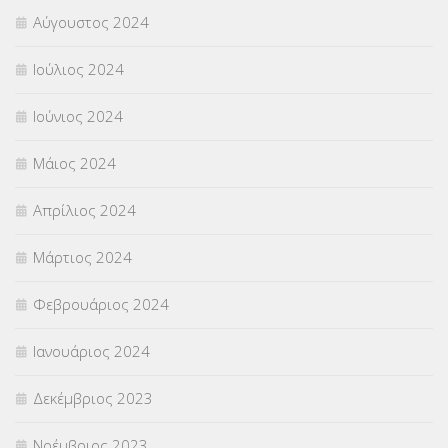
Αύγουστος 2024
Ιούλιος 2024
Ιούνιος 2024
Μάιος 2024
Απρίλιος 2024
Μάρτιος 2024
Φεβρουάριος 2024
Ιανουάριος 2024
Δεκέμβριος 2023
Νοέμβριος 2023