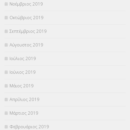
Νοέμβριος 2019
Οκτώβριος 2019
Σεπτέμβριος 2019
Αύγουστος 2019
Ιούλιος 2019
Ιούνιος 2019
Μάιος 2019
Απρίλιος 2019
Μάρτιος 2019
Φεβρουάριος 2019