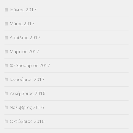
Ιούνιος 2017
Μάιος 2017
Απρίλιος 2017
Μάρτιος 2017
Φεβρουάριος 2017
Ιανουάριος 2017
Δεκέμβριος 2016
Νοέμβριος 2016
Οκτώβριος 2016