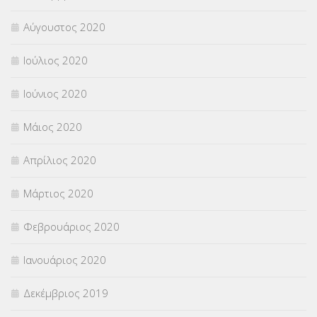
Αύγουστος 2020
Ιούλιος 2020
Ιούνιος 2020
Μάιος 2020
Απρίλιος 2020
Μάρτιος 2020
Φεβρουάριος 2020
Ιανουάριος 2020
Δεκέμβριος 2019