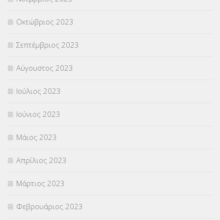
Οκτώβριος 2023
Σεπτέμβριος 2023
Αύγουστος 2023
Ιούλιος 2023
Ιούνιος 2023
Μάιος 2023
Απρίλιος 2023
Μάρτιος 2023
Φεβρουάριος 2023