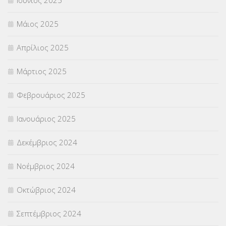
Μάιος 2025
Απρίλιος 2025
Μάρτιος 2025
Φεβρουάριος 2025
Ιανουάριος 2025
Δεκέμβριος 2024
Νοέμβριος 2024
Οκτώβριος 2024
Σεπτέμβριος 2024