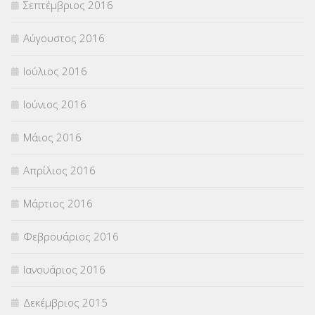
Σεπτέμβριος 2016
Αύγουστος 2016
Ιούλιος 2016
Ιούνιος 2016
Μάιος 2016
Απρίλιος 2016
Μάρτιος 2016
Φεβρουάριος 2016
Ιανουάριος 2016
Δεκέμβριος 2015