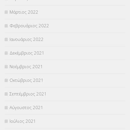
Μάρτιος 2022
Φεβρουάριος 2022
Ιανουάριος 2022
Δεκέμβριος 2021
Νοέμβριος 2021
Οκτώβριος 2021
Σεπτέμβριος 2021
Αύγουστος 2021
Ιούλιος 2021