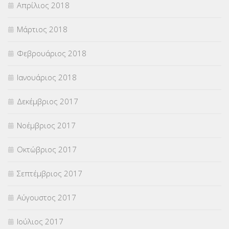
Απρίλιος 2018
Μάρτιος 2018
Φεβρουάριος 2018
Ιανουάριος 2018
Δεκέμβριος 2017
Νοέμβριος 2017
Οκτώβριος 2017
Σεπτέμβριος 2017
Αύγουστος 2017
Ιούλιος 2017