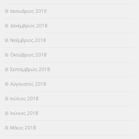
Ιανουάριος 2019
Δεκέμβριος 2018
Νοέμβριος 2018
Οκτώβριος 2018
Σεπτέμβριος 2018
Αύγουστος 2018
Ιούλιος 2018
Ιούνιος 2018
Μάιος 2018