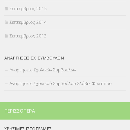
Σεπτέμβριος 2015
Σεπτέμβριος 2014
Σεπτέμβριος 2013
ΑΝΑΡΤΉΣΕΙΣ ΣΧ. ΣΥΜΒΟΎΛΩΝ
Αναρτήσεις Σχολικών Συμβούλων
Αναρτήσεις Σχολικού Συμβούλου Σλάβικ Φίλιππου
ΠΕΡΙΣΣΌΤΕΡΑ
ΧΡΉΣΙΜΕΣ ΙΣΤΟΣΕΛΊΔΕΣ