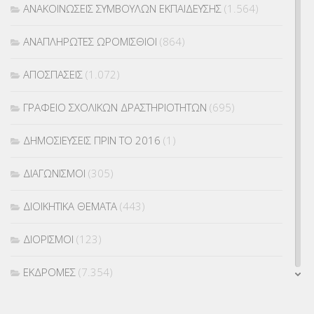
ΑΝΑΚΟΙΝΩΣΕΙΣ ΣΥΜΒΟΥΛΩΝ ΕΚΠΑΙΔΕΥΣΗΣ
(1.564)
ΑΝΑΠΛΗΡΩΤΕΣ ΩΡΟΜΙΣΘΙΟΙ
(864)
ΑΠΟΣΠΑΣΕΙΣ
(1.072)
ΓΡΑΦΕΙΟ ΣΧΟΛΙΚΩΝ ΔΡΑΣΤΗΡΙΟΤΗΤΩΝ
(695)
ΔΗΜΟΣΙΕΥΣΕΙΣ ΠΡΙΝ ΤΟ 2016
(1)
ΔΙΑΓΩΝΙΣΜΟΙ
(305)
ΔΙΟΙΚΗΤΙΚΑ ΘΕΜΑΤΑ
(443)
ΔΙΟΡΙΣΜΟΙ
(123)
ΕΚΔΡΟΜΕΣ
(7.354)
ΕΚΠΑΙΔΕΥΤΙΚΑ ΘΕΜΑΤΑ
(2.824)