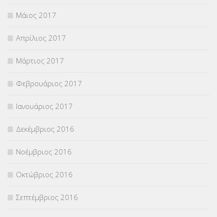
Μάιος 2017
Απρίλιος 2017
Μάρτιος 2017
Φεβρουάριος 2017
Ιανουάριος 2017
Δεκέμβριος 2016
Νοέμβριος 2016
Οκτώβριος 2016
Σεπτέμβριος 2016