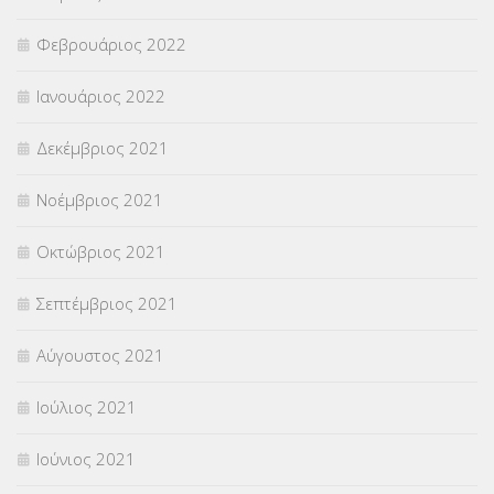
Φεβρουάριος 2022
Ιανουάριος 2022
Δεκέμβριος 2021
Νοέμβριος 2021
Οκτώβριος 2021
Σεπτέμβριος 2021
Αύγουστος 2021
Ιούλιος 2021
Ιούνιος 2021