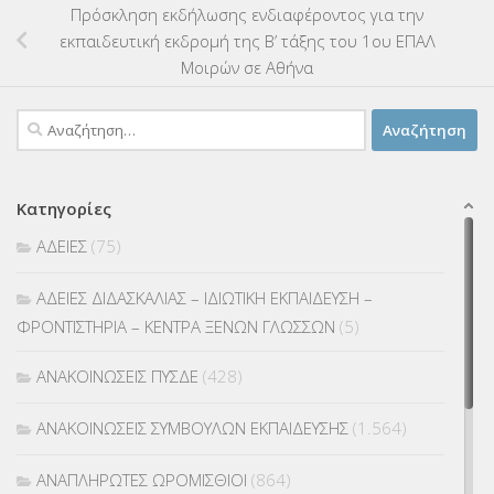
Πρόσκληση εκδήλωσης ενδιαφέροντος για την
εκπαιδευτική εκδρομή της Β’ τάξης του 1ου ΕΠΑΛ
Μοιρών σε Αθήνα
Αναζήτηση
για:
Κατηγορίες
ΑΔΕΙΕΣ
(75)
ΑΔΕΙΕΣ ΔΙΔΑΣΚΑΛΙΑΣ – ΙΔΙΩΤΙΚΗ ΕΚΠΑΙΔΕΥΣΗ –
ΦΡΟΝΤΙΣΤΗΡΙΑ – ΚΕΝΤΡΑ ΞΕΝΩΝ ΓΛΩΣΣΩΝ
(5)
ΑΝΑΚΟΙΝΩΣΕΙΣ ΠΥΣΔΕ
(428)
ΑΝΑΚΟΙΝΩΣΕΙΣ ΣΥΜΒΟΥΛΩΝ ΕΚΠΑΙΔΕΥΣΗΣ
(1.564)
ΑΝΑΠΛΗΡΩΤΕΣ ΩΡΟΜΙΣΘΙΟΙ
(864)