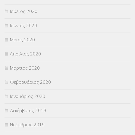
Ιούλιος 2020
Ιούνιος 2020
Μάιος 2020
Απρίλιος 2020
Μάρτιος 2020
Φεβρουάριος 2020
Ιανουάριος 2020
Δεκέμβριος 2019
Νοέμβριος 2019