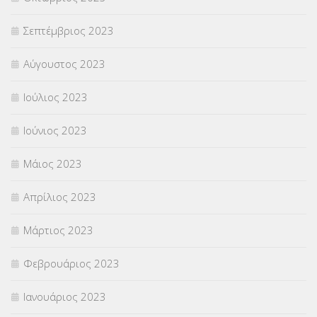
Σεπτέμβριος 2023
Αύγουστος 2023
Ιούλιος 2023
Ιούνιος 2023
Μάιος 2023
Απρίλιος 2023
Μάρτιος 2023
Φεβρουάριος 2023
Ιανουάριος 2023