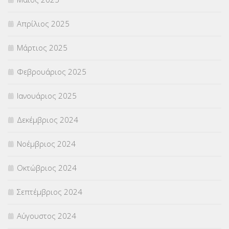
Απρίλιος 2025
Μάρτιος 2025
Φεβρουάριος 2025
Ιανουάριος 2025
Δεκέμβριος 2024
Νοέμβριος 2024
Οκτώβριος 2024
Σεπτέμβριος 2024
Αύγουστος 2024