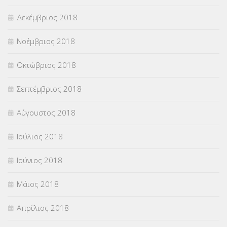
Δεκέμβριος 2018
Νοέμβριος 2018
Οκτώβριος 2018
Σεπτέμβριος 2018
Αύγουστος 2018
Ιούλιος 2018
Ιούνιος 2018
Μάιος 2018
Απρίλιος 2018