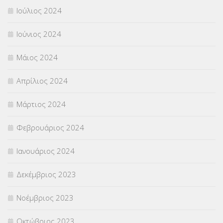
Ιούλιος 2024
Ιούνιος 2024
Μάιος 2024
Απρίλιος 2024
Μάρτιος 2024
Φεβρουάριος 2024
Ιανουάριος 2024
Δεκέμβριος 2023
Νοέμβριος 2023
Οκτώβριος 2023