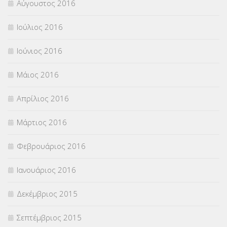
Αύγουστος 2016
Ιούλιος 2016
Ιούνιος 2016
Μάιος 2016
Απρίλιος 2016
Μάρτιος 2016
Φεβρουάριος 2016
Ιανουάριος 2016
Δεκέμβριος 2015
Σεπτέμβριος 2015