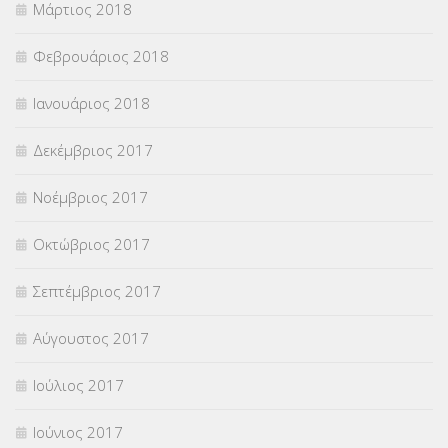
Μάρτιος 2018
Φεβρουάριος 2018
Ιανουάριος 2018
Δεκέμβριος 2017
Νοέμβριος 2017
Οκτώβριος 2017
Σεπτέμβριος 2017
Αύγουστος 2017
Ιούλιος 2017
Ιούνιος 2017