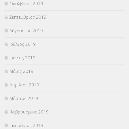
Οκτώβριος 2019
Σεπτέμβριος 2019
Αύγουστος 2019
Ιούλιος 2019
Ιούνιος 2019
Μάιος 2019
Απρίλιος 2019
Μάρτιος 2019
Φεβρουάριος 2019
Ιανουάριος 2019