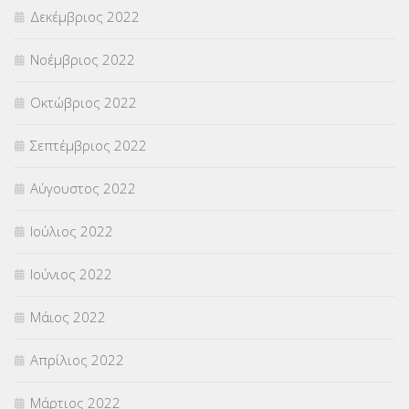
Δεκέμβριος 2022
Νοέμβριος 2022
Οκτώβριος 2022
Σεπτέμβριος 2022
Αύγουστος 2022
Ιούλιος 2022
Ιούνιος 2022
Μάιος 2022
Απρίλιος 2022
Μάρτιος 2022