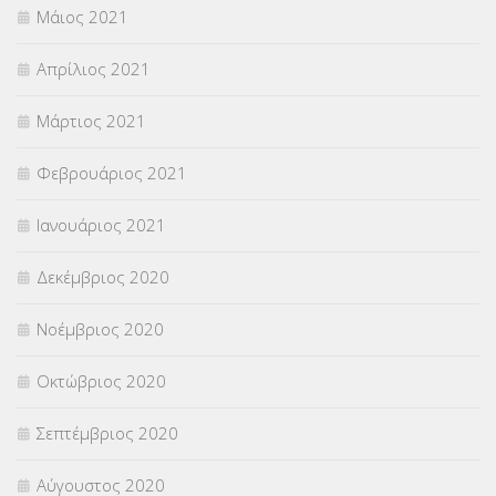
Μάιος 2021
Απρίλιος 2021
Μάρτιος 2021
Φεβρουάριος 2021
Ιανουάριος 2021
Δεκέμβριος 2020
Νοέμβριος 2020
Οκτώβριος 2020
Σεπτέμβριος 2020
Αύγουστος 2020