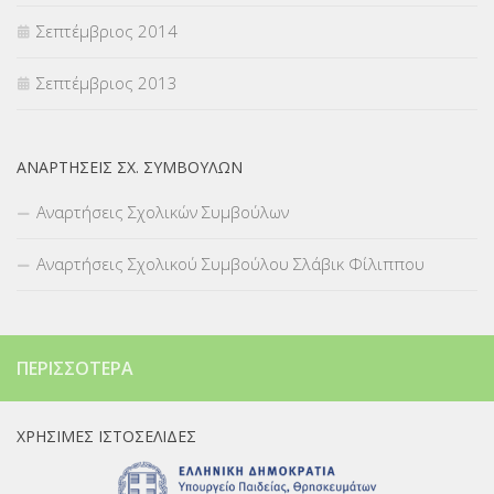
Σεπτέμβριος 2014
Σεπτέμβριος 2013
ΑΝΑΡΤΉΣΕΙΣ ΣΧ. ΣΥΜΒΟΎΛΩΝ
Αναρτήσεις Σχολικών Συμβούλων
Αναρτήσεις Σχολικού Συμβούλου Σλάβικ Φίλιππου
ΠΕΡΙΣΣΌΤΕΡΑ
ΧΡΉΣΙΜΕΣ ΙΣΤΟΣΕΛΊΔΕΣ