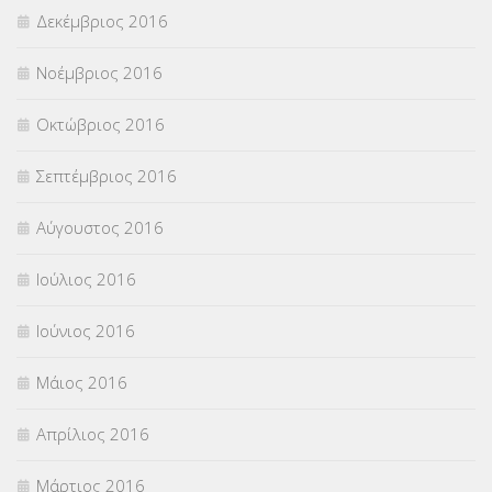
Δεκέμβριος 2016
Νοέμβριος 2016
Οκτώβριος 2016
Σεπτέμβριος 2016
Αύγουστος 2016
Ιούλιος 2016
Ιούνιος 2016
Μάιος 2016
Απρίλιος 2016
Μάρτιος 2016