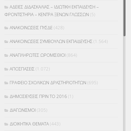
ΑΔΕΙΕΣ ΔΙΔΑΣΚΑΛΙΑΣ – ΙΔΙΩΤΙΚΗ ΕΚΠΑΙΔΕΥΣΗ –
ΦΡΟΝΤΙΣΤΗΡΙΑ – ΚΕΝΤΡΑ ΞΕΝΩΝ ΓΛΩΣΣΩΝ
(5)
ΑΝΑΚΟΙΝΩΣΕΙΣ ΠΥΣΔΕ
(428)
ΑΝΑΚΟΙΝΩΣΕΙΣ ΣΥΜΒΟΥΛΩΝ ΕΚΠΑΙΔΕΥΣΗΣ
(1.564)
ΑΝΑΠΛΗΡΩΤΕΣ ΩΡΟΜΙΣΘΙΟΙ
(864)
ΑΠΟΣΠΑΣΕΙΣ
(1.072)
ΓΡΑΦΕΙΟ ΣΧΟΛΙΚΩΝ ΔΡΑΣΤΗΡΙΟΤΗΤΩΝ
(695)
ΔΗΜΟΣΙΕΥΣΕΙΣ ΠΡΙΝ ΤΟ 2016
(1)
ΔΙΑΓΩΝΙΣΜΟΙ
(305)
ΔΙΟΙΚΗΤΙΚΑ ΘΕΜΑΤΑ
(443)