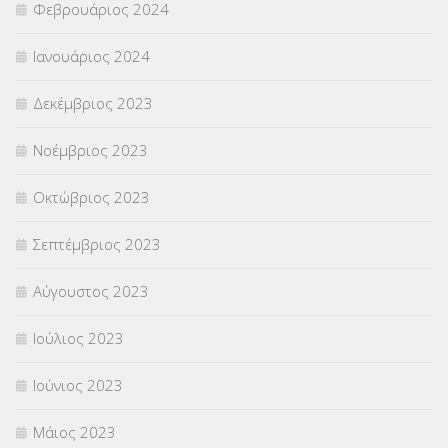
Φεβρουάριος 2024
Ιανουάριος 2024
Δεκέμβριος 2023
Νοέμβριος 2023
Οκτώβριος 2023
Σεπτέμβριος 2023
Αύγουστος 2023
Ιούλιος 2023
Ιούνιος 2023
Μάιος 2023