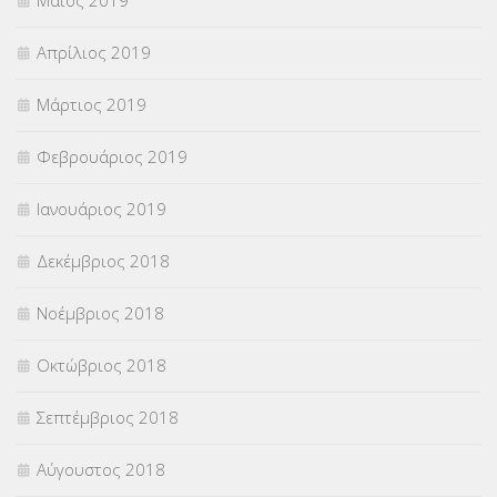
Μάιος 2019
Απρίλιος 2019
Μάρτιος 2019
Φεβρουάριος 2019
Ιανουάριος 2019
Δεκέμβριος 2018
Νοέμβριος 2018
Οκτώβριος 2018
Σεπτέμβριος 2018
Αύγουστος 2018