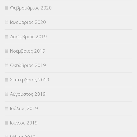
Φεβρουάριος 2020
Ιανουάριος 2020
Δεκέμβριος 2019
Νοέμβριος 2019
Οκτώβριος 2019
Σεπτέμβριος 2019
Αύγουστος 2019
Ιούλιος 2019
Ιούνιος 2019