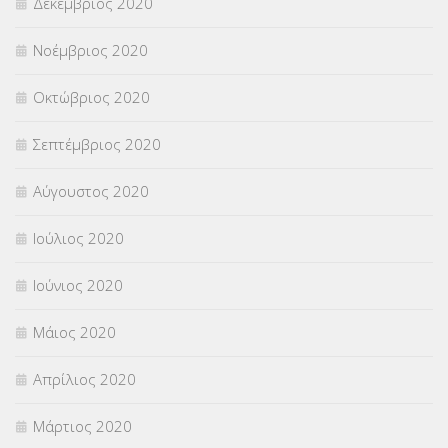
Δεκέμβριος 2020
Νοέμβριος 2020
Οκτώβριος 2020
Σεπτέμβριος 2020
Αύγουστος 2020
Ιούλιος 2020
Ιούνιος 2020
Μάιος 2020
Απρίλιος 2020
Μάρτιος 2020