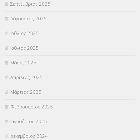
Σεπτέμβριος 2025
Χωρίς κατηγορία
(55)
Αύγουστος 2025
Ιούλιος 2025
Ιούνιος 2025
Μάιος 2025
Απρίλιος 2025
Μάρτιος 2025
Φεβρουάριος 2025
Ιανουάριος 2025
Δεκέμβριος 2024