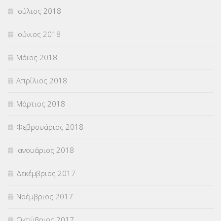
Ιούλιος 2018
Ιούνιος 2018
Μάιος 2018
Απρίλιος 2018
Μάρτιος 2018
Φεβρουάριος 2018
Ιανουάριος 2018
Δεκέμβριος 2017
Νοέμβριος 2017
Οκτώβριος 2017