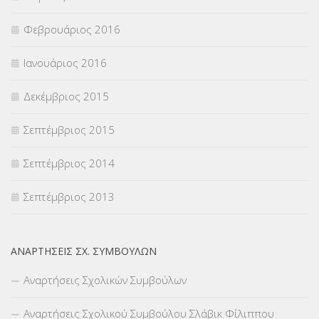
Φεβρουάριος 2016
Ιανουάριος 2016
Δεκέμβριος 2015
Σεπτέμβριος 2015
Σεπτέμβριος 2014
Σεπτέμβριος 2013
ΑΝΑΡΤΉΣΕΙΣ ΣΧ. ΣΥΜΒΟΎΛΩΝ
Αναρτήσεις Σχολικών Συμβούλων
Αναρτήσεις Σχολικού Συμβούλου Σλάβικ Φίλιππου