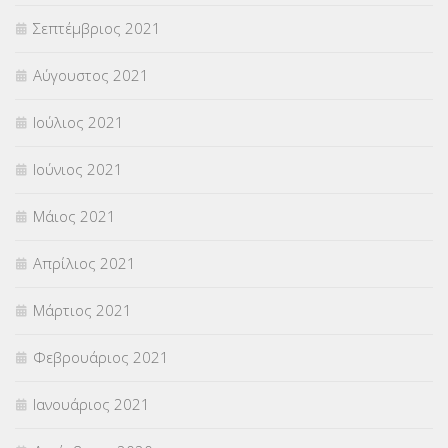
Σεπτέμβριος 2021
Αύγουστος 2021
Ιούλιος 2021
Ιούνιος 2021
Μάιος 2021
Απρίλιος 2021
Μάρτιος 2021
Φεβρουάριος 2021
Ιανουάριος 2021