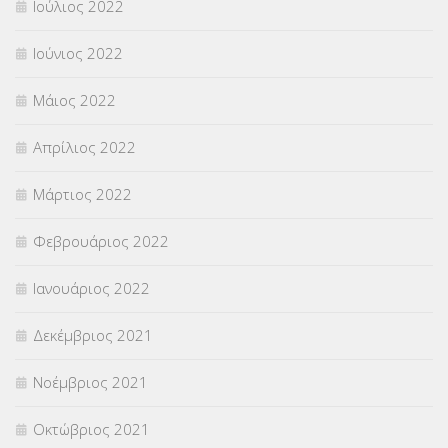
Ιούλιος 2022
Ιούνιος 2022
Μάιος 2022
Απρίλιος 2022
Μάρτιος 2022
Φεβρουάριος 2022
Ιανουάριος 2022
Δεκέμβριος 2021
Νοέμβριος 2021
Οκτώβριος 2021