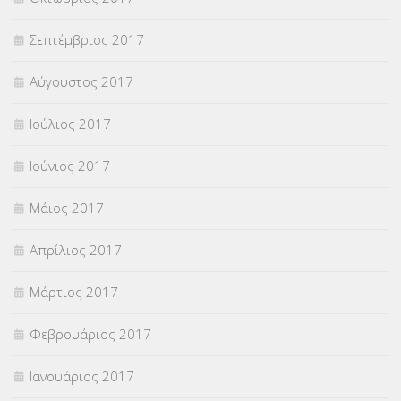
Σεπτέμβριος 2017
Αύγουστος 2017
Ιούλιος 2017
Ιούνιος 2017
Μάιος 2017
Απρίλιος 2017
Μάρτιος 2017
Φεβρουάριος 2017
Ιανουάριος 2017