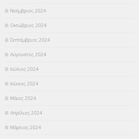
Νοέμβριος 2024
Οκτώβριος 2024
Σεπτέμβριος 2024
Αύγουστος 2024
Ιούλιος 2024
Ιούνιος 2024
Μάιος 2024
Απρίλιος 2024
Μάρτιος 2024