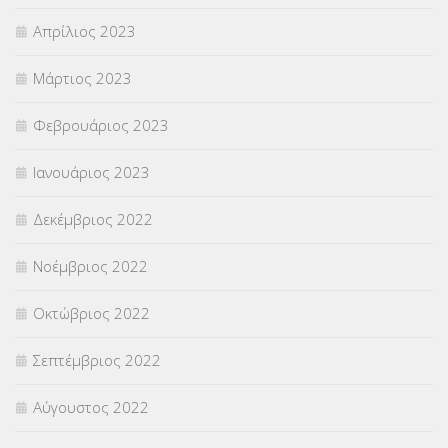
Απρίλιος 2023
Μάρτιος 2023
Φεβρουάριος 2023
Ιανουάριος 2023
Δεκέμβριος 2022
Νοέμβριος 2022
Οκτώβριος 2022
Σεπτέμβριος 2022
Αύγουστος 2022