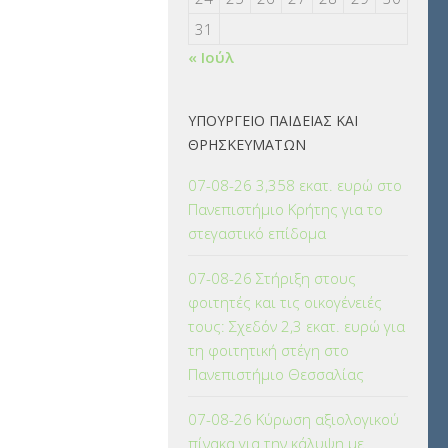
31
« Ιούλ
ΥΠΟΥΡΓΕΙΟ ΠΑΙΔΕΙΑΣ ΚΑΙ
ΘΡΗΣΚΕΥΜΑΤΩΝ
07-08-26 3,358 εκατ. ευρώ στο
Πανεπιστήμιο Κρήτης για το
στεγαστικό επίδομα
07-08-26 Στήριξη στους
φοιτητές και τις οικογένειές
τους: Σχεδόν 2,3 εκατ. ευρώ για
τη φοιτητική στέγη στο
Πανεπιστήμιο Θεσσαλίας
07-08-26 Κύρωση αξιολογικού
πίνακα για την κάλυψη με