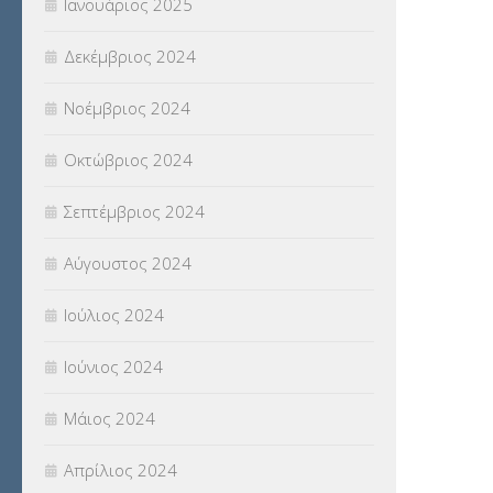
Ιανουάριος 2025
Δεκέμβριος 2024
Νοέμβριος 2024
Οκτώβριος 2024
Σεπτέμβριος 2024
Αύγουστος 2024
Ιούλιος 2024
Ιούνιος 2024
Μάιος 2024
Απρίλιος 2024