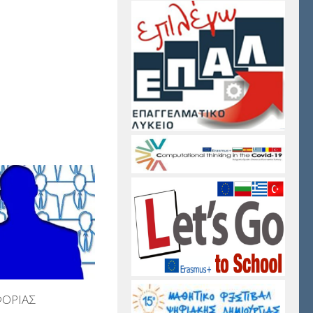
ΙΦΟΡΙΑΣ