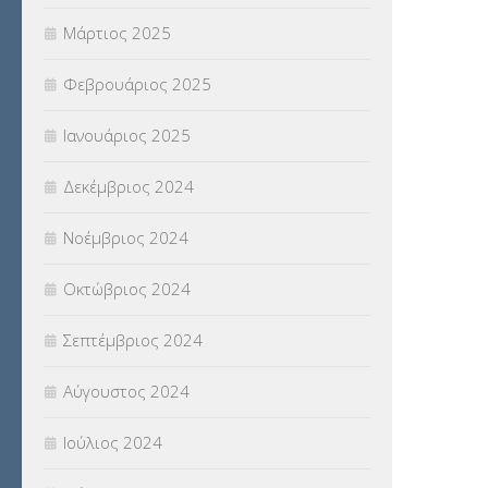
Μάρτιος 2025
Φεβρουάριος 2025
Ιανουάριος 2025
Δεκέμβριος 2024
Νοέμβριος 2024
Οκτώβριος 2024
Σεπτέμβριος 2024
Αύγουστος 2024
Ιούλιος 2024