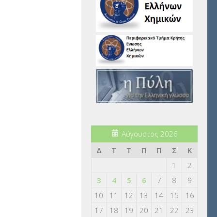
Αύγουστος 2026
Δ
Τ
Τ
Π
Π
Σ
Κ
1
2
3
4
5
6
7
8
9
10
11
12
13
14
15
16
17
18
19
20
21
22
23