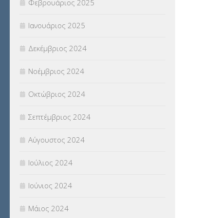
Φεβρουάριος 2025
Ιανουάριος 2025
Δεκέμβριος 2024
Νοέμβριος 2024
Οκτώβριος 2024
Σεπτέμβριος 2024
Αύγουστος 2024
Ιούλιος 2024
Ιούνιος 2024
Μάιος 2024