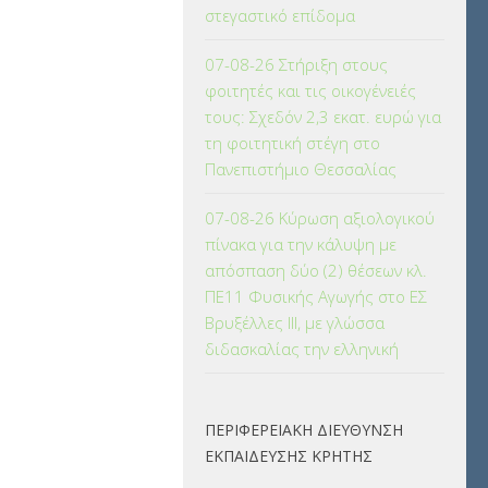
στεγαστικό επίδομα
07-08-26 Στήριξη στους
φοιτητές και τις οικογένειές
τους: Σχεδόν 2,3 εκατ. ευρώ για
τη φοιτητική στέγη στο
Πανεπιστήμιο Θεσσαλίας
07-08-26 Κύρωση αξιολογικού
πίνακα για την κάλυψη με
απόσπαση δύο (2) θέσεων κλ.
ΠΕ11 Φυσικής Αγωγής στο ΕΣ
Βρυξέλλες ΙΙΙ, με γλώσσα
διδασκαλίας την ελληνική
ΠΕΡΙΦΕΡΕΙΑΚΗ ΔΙΕΥΘΥΝΣΗ
ΕΚΠΑΙΔΕΥΣΗΣ ΚΡΗΤΗΣ