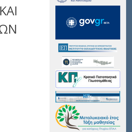
ΚΑΙ
ΡΩΝ