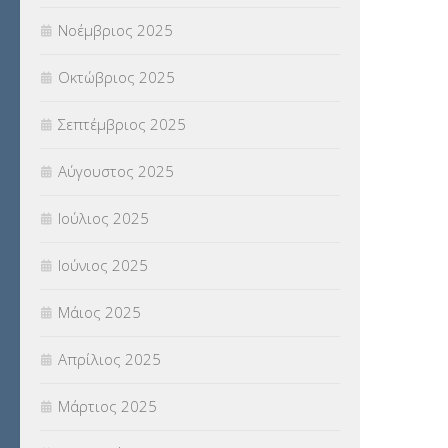
Νοέμβριος 2025
ΥΠΕΡΑΡΙΘΜΟΙ
(1)
Οκτώβριος 2025
ΥΠΟΤΡΟΦΙΕΣ
(28)
Σεπτέμβριος 2025
ΦΥΣΙΚΗ ΑΓΩΓΗ
(692)
Αύγουστος 2025
Χωρίς κατηγορία
(55)
Ιούλιος 2025
Ιούνιος 2025
Μάιος 2025
Απρίλιος 2025
Μάρτιος 2025